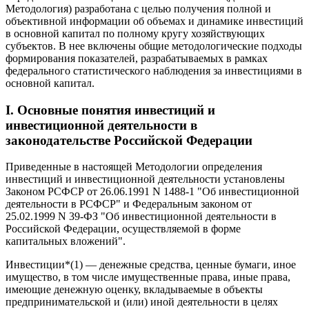
Методология) разработана с целью получения полной и
объективной информации об объемах и динамике инвестиций
в основной капитал по полному кругу хозяйствующих
субъектов. В нее включены общие методологические подходы
формирования показателей, разрабатываемых в рамках
федерального статистического наблюдения за инвестициями в
основной капитал.
I. Основные понятия инвестиций и
инвестиционной деятельности в
законодательстве Российской Федерации
Приведенные в настоящей Методологии определения
инвестиций и инвестиционной деятельности установлены
Законом РСФСР от 26.06.1991 N 1488-1 "Об инвестиционной
деятельности в РСФСР" и Федеральным законом от
25.02.1999 N 39-ФЗ "Об инвестиционной деятельности в
Российской Федерации, осуществляемой в форме
капитальных вложений".
Инвестиции*(1) — денежные средства, ценные бумаги, иное
имущество, в том числе имущественные права, иные права,
имеющие денежную оценку, вкладываемые в объекты
предпринимательской и (или) иной деятельности в целях