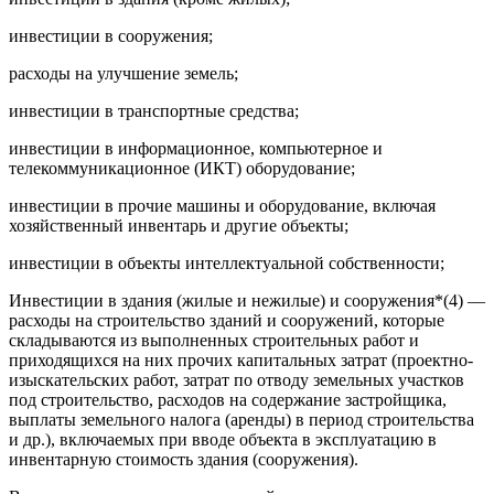
инвестиции в сооружения;
расходы на улучшение земель;
инвестиции в транспортные средства;
инвестиции в информационное, компьютерное и
телекоммуникационное (ИКТ) оборудование;
инвестиции в прочие машины и оборудование, включая
хозяйственный инвентарь и другие объекты;
инвестиции в объекты интеллектуальной собственности;
Инвестиции в здания (жилые и нежилые) и сооружения*(4) —
расходы на строительство зданий и сооружений, которые
складываются из выполненных строительных работ и
приходящихся на них прочих капитальных затрат (проектно-
изыскательских работ, затрат по отводу земельных участков
под строительство, расходов на содержание застройщика,
выплаты земельного налога (аренды) в период строительства
и др.), включаемых при вводе объекта в эксплуатацию в
инвентарную стоимость здания (сооружения).