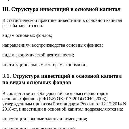
III. Структура инвестиций в основной капитал
В статистической практике инвестиции в основной капитал
разрабатываются по:
видам основных фондов;
направлениям воспроизводства основных фондов;
видам экономической деятельности;
институциональным секторам экономики.
3.1. Структура инвестиций в основной капитал
по видам основных фондов
В соответствии с Общероссийским классификатором
основных фондов (ОКОФ) ОК 013-2014 (СНС 2008),
утвержденным приказом Росстандарта России от 12.12.2014 N
2018-ст, инвестиции в основной капитал подразделяются на:
инвестиции в жилые здания и помещения;
инвестиции в здания (кроме жилых);