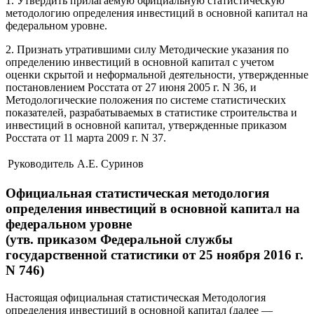
1. Утвердить прилагаемую официальную статистическую
методологию определения инвестиций в основной капитал на
федеральном уровне.
2. Признать утратившими силу Методические указания по
определению инвестиций в основной капитал с учетом
оценки скрытой и неформальной деятельности, утвержденные
постановлением Росстата от 27 июня 2005 г. N 36, и
Методологические положения по системе статистических
показателей, разрабатываемых в статистике строительства и
инвестиций в основной капитал, утвержденные приказом
Росстата от 11 марта 2009 г. N 37.
Руководитель
А.Е. Суринов
Официальная статистическая методология
определения инвестиций в основной капитал на
федеральном уровне
(утв. приказом Федеральной службы
государственной статистики от 25 ноября 2016 г.
N 746)
Настоящая официальная статистическая Методология
определения инвестиций в основной капитал (далее —