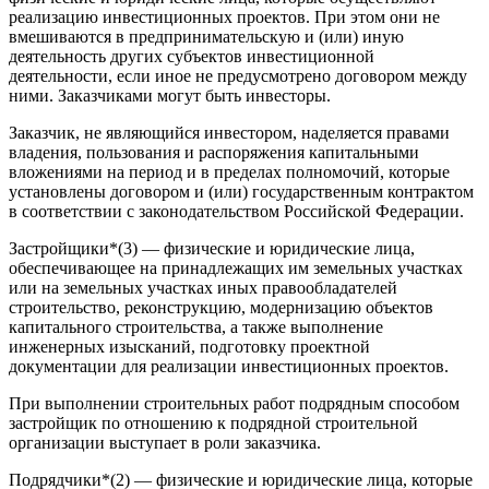
реализацию инвестиционных проектов. При этом они не
вмешиваются в предпринимательскую и (или) иную
деятельность других субъектов инвестиционной
деятельности, если иное не предусмотрено договором между
ними. Заказчиками могут быть инвесторы.
Заказчик, не являющийся инвестором, наделяется правами
владения, пользования и распоряжения капитальными
вложениями на период и в пределах полномочий, которые
установлены договором и (или) государственным контрактом
в соответствии с законодательством Российской Федерации.
Застройщики*(3) — физические и юридические лица,
обеспечивающее на принадлежащих им земельных участках
или на земельных участках иных правообладателей
строительство, реконструкцию, модернизацию объектов
капитального строительства, а также выполнение
инженерных изысканий, подготовку проектной
документации для реализации инвестиционных проектов.
При выполнении строительных работ подрядным способом
застройщик по отношению к подрядной строительной
организации выступает в роли заказчика.
Подрядчики*(2) — физические и юридические лица, которые