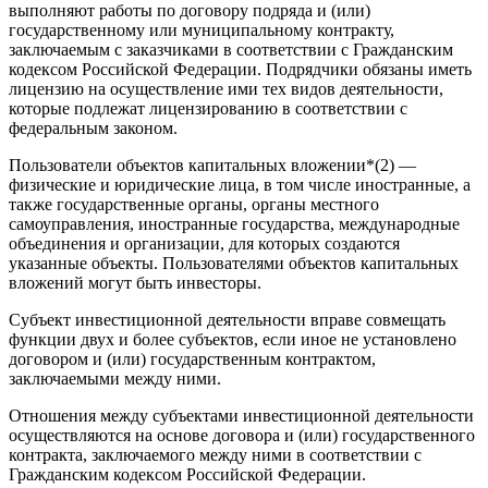
выполняют работы по договору подряда и (или)
государственному или муниципальному контракту,
заключаемым с заказчиками в соответствии с Гражданским
кодексом Российской Федерации. Подрядчики обязаны иметь
лицензию на осуществление ими тех видов деятельности,
которые подлежат лицензированию в соответствии с
федеральным законом.
Пользователи объектов капитальных вложении*(2) —
физические и юридические лица, в том числе иностранные, а
также государственные органы, органы местного
самоуправления, иностранные государства, международные
объединения и организации, для которых создаются
указанные объекты. Пользователями объектов капитальных
вложений могут быть инвесторы.
Субъект инвестиционной деятельности вправе совмещать
функции двух и более субъектов, если иное не установлено
договором и (или) государственным контрактом,
заключаемыми между ними.
Отношения между субъектами инвестиционной деятельности
осуществляются на основе договора и (или) государственного
контракта, заключаемого между ними в соответствии с
Гражданским кодексом Российской Федерации.