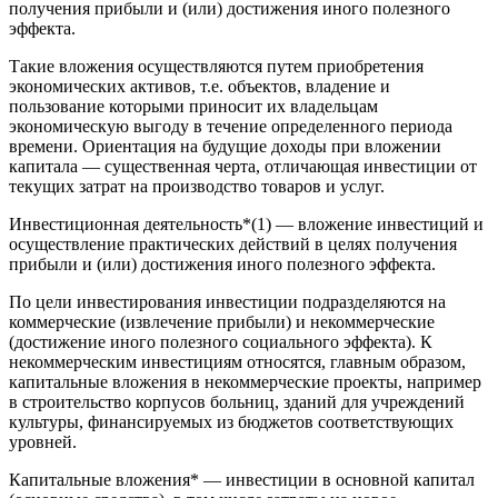
получения прибыли и (или) достижения иного полезного
эффекта.
Такие вложения осуществляются путем приобретения
экономических активов, т.е. объектов, владение и
пользование которыми приносит их владельцам
экономическую выгоду в течение определенного периода
времени. Ориентация на будущие доходы при вложении
капитала — существенная черта, отличающая инвестиции от
текущих затрат на производство товаров и услуг.
Инвестиционная деятельность*(1) — вложение инвестиций и
осуществление практических действий в целях получения
прибыли и (или) достижения иного полезного эффекта.
По цели инвестирования инвестиции подразделяются на
коммерческие (извлечение прибыли) и некоммерческие
(достижение иного полезного социального эффекта). К
некоммерческим инвестициям относятся, главным образом,
капитальные вложения в некоммерческие проекты, например
в строительство корпусов больниц, зданий для учреждений
культуры, финансируемых из бюджетов соответствующих
уровней.
Капитальные вложения* — инвестиции в основной капитал