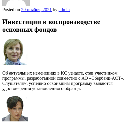
Posted on
29 ноября, 2021
by
admin
Инвестиции в воспроизводстве
основных фондов
Об актуальных изменениях в КС узнаете, став участником
программы, разработанной совместно с АО «Сбербанк-АСТ».
Слушателям, успешно освоившим программу выдаются
удостоверения установленного образца.