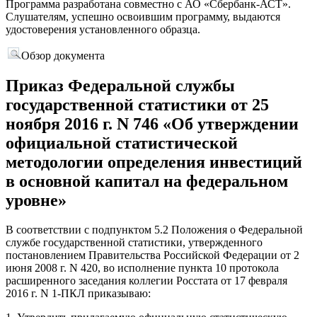
Программа разработана совместно с АО «Сбербанк-АСТ».
Слушателям, успешно освоившим программу, выдаются
удостоверения установленного образца.
Обзор документа
Приказ Федеральной службы
государственной статистики от 25
ноября 2016 г. N 746 «Об утверждении
официальной статистической
методологии определения инвестиций
в основной капитал на федеральном
уровне»
В соответствии с подпунктом 5.2 Положения о Федеральной
службе государственной статистики, утвержденного
постановлением Правительства Российской Федерации от 2
июня 2008 г. N 420, во исполнение пункта 10 протокола
расширенного заседания коллегии Росстата от 17 февраля
2016 г. N 1-ПКЛ приказываю: