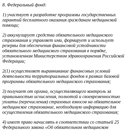
8. Федеральный фонд:
1) участвует в разработке программы государственных
гарантий бесплатного оказания гражданам медицинской
помощи;
2) аккумулирует средства обязательного медицинского
страхования и управляет ими, формирует и использует
резервы для обеспечения финансовой устойчивости
обязательного медицинского страхования в порядке,
установленном Министерством здравоохранения Российской
Федерации;
2(1) осуществляет выравнивание финансовых условий
деятельности территориальных фондов в рамках базовой
программы обязательного медицинского страхования;
3) получает от органа, осуществляющего контроль за
правильностью исчисления, полнотой и своевременностью
уплаты (перечисления) страховых взносов на обязательное
медицинское страхование, необходимую информацию для
осуществления обязательного медицинского страхования;
4) имеет право начислять в соответствии со статьей 25
Федерального закона «Об обязательном медицинском