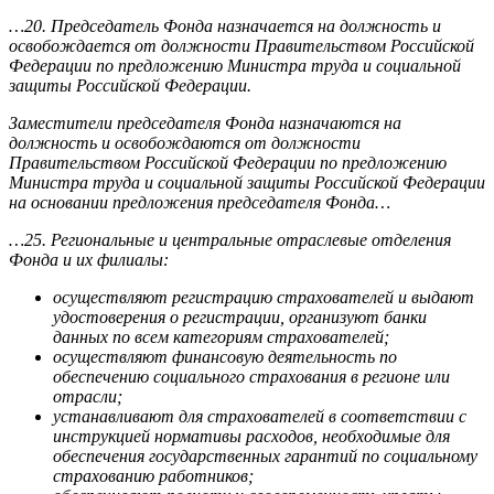
…20. Председатель Фонда назначается на должность и
освобождается от должности Правительством Российской
Федерации по предложению Министра труда и социальной
защиты Российской Федерации.
Заместители председателя Фонда назначаются на
должность и освобождаются от должности
Правительством Российской Федерации по предложению
Министра труда и социальной защиты Российской Федерации
на основании предложения председателя Фонда…
…25. Региональные и центральные отраслевые отделения
Фонда и их филиалы:
осуществляют регистрацию страхователей и выдают
удостоверения о регистрации, организуют банки
данных по всем категориям страхователей;
осуществляют финансовую деятельность по
обеспечению социального страхования в регионе или
отрасли;
устанавливают для страхователей в соответствии с
инструкцией нормативы расходов, необходимые для
обеспечения государственных гарантий по социальному
страхованию работников;