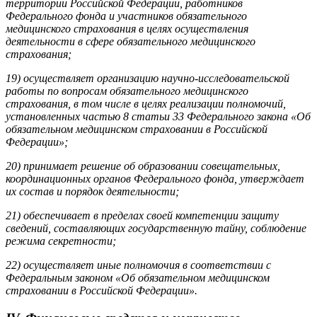
территории Российской Федерации, работников
Федерального фонда и участников обязательного
медицинского страхования в целях осуществления
деятельности в сфере обязательного медицинского
страхования;
19) осуществляет организацию научно-исследовательской
работы по вопросам обязательного медицинского
страхования, в том числе в целях реализации полномочий,
установленных частью 8 статьи 33 Федерального закона «Об
обязательном медицинском страховании в Российской
Федерации»;
20) принимает решение об образовании совещательных,
координационных органов Федерального фонда, утверждает
их состав и порядок деятельности;
21) обеспечивает в пределах своей компетенции защиту
сведений, составляющих государственную тайну, соблюдение
режима секретности;
22) осуществляет иные полномочия в соответствии с
Федеральным законом «Об обязательном медицинском
страховании в Российской Федерации».