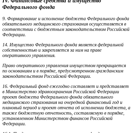
IV. Финансовые средства и имущество
Федерального фонда
9. Формирование и исполнение бюджета Федерального фонда
обязательного медицинского страхования осуществляется в
соответствии с бюджетным законодательством Российской
Федерации.
14. Имущество Федерального фонда является федеральной
собственностью и закрепляется за ним на праве
оперативного управления.
Право оперативного управления имуществом прекращается
по основаниям и в порядке, предусмотренном гражданским
законодательством Российской Федерации.
16. Федеральный фонд ежегодно составляет и представляет
в Министерство здравоохранения Российской Федерации
проект бюджета Федерального фонда обязательного
медицинского страхования на очередной финансовый год и
плановый период и проект отчета об исполнении бюджета, а
также бюджетную отчетность, составляемую в порядке,
установленном Министерством финансов Российской
Федерации.