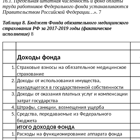
16.1. Предельная штатная численность и фонд оплаты
труда работников Федерального фонда устанавливаются
Правительством Российской Федерации…».
7
Таблица 8. Бюджет Фонда обязательного медицинского
страхования РФ за 2017-2019 годы (фактическое
исполнение)
8