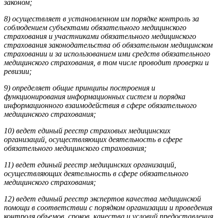
законом;
8) осуществляет в установленном им порядке контроль за
соблюдением субъектами обязательного медицинского
страхования и участниками обязательного медицинского
страхования законодательства об обязательном медицинском
страховании и за использованием ими средств обязательного
медицинского страхования, в том числе проводит проверки и
ревизии;
9) определяет общие принципы построения и
функционирования информационных систем и порядка
информационного взаимодействия в сфере обязательного
медицинского страхования;
10) ведет единый реестр страховых медицинских
организаций, осуществляющих деятельность в сфере
обязательного медицинского страхования;
11) ведет единый реестр медицинских организаций,
осуществляющих деятельность в сфере обязательного
медицинского страхования;
12) ведет единый реестр экспертов качества медицинской
помощи в соответствии с порядком организации и проведения
контроля объемов, сроков, качества и условий предоставления