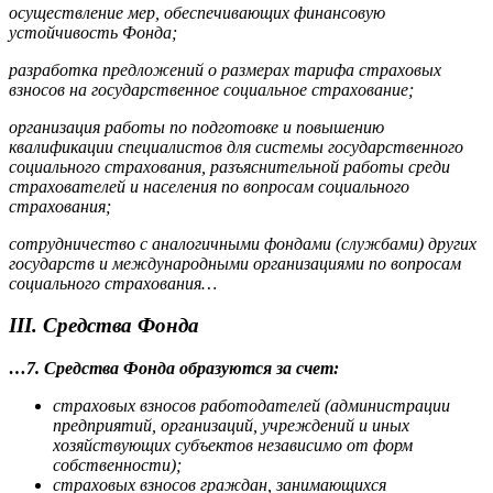
осуществление мер, обеспечивающих финансовую
устойчивость Фонда;
разработка предложений о размерах тарифа страховых
взносов на государственное социальное страхование;
организация работы по подготовке и повышению
квалификации специалистов для системы государственного
социального страхования, разъяснительной работы среди
страхователей и населения по вопросам социального
страхования;
сотрудничество с аналогичными фондами (службами) других
государств и международными организациями по вопросам
социального страхования…
III. Средства Фонда
…7. Средства Фонда образуются за счет:
страховых взносов работодателей (администрации
предприятий, организаций, учреждений и иных
хозяйствующих субъектов независимо от форм
собственности);
страховых взносов граждан, занимающихся