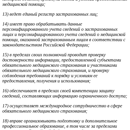
медицинской помощи;
13) ведет единый регистр застрахованных лиц;
14) имеет право обрабатывать данные
персонифицированного учета сведений о застрахованных
лицах и персонифицированного учета сведений о медицинской
помощи, оказанной застрахованным лицам в соответствии с
законодательством Российской Федерации;
15) в пределах своих полномочий проводит проверку
достоверности информации, предоставленной субъектами
обязательного медицинского страхования и участниками
обязательного медицинского страхования, и проверку
соблюдения требований к порядку и условиям ее
предоставления, получения и использования;
16) обеспечивает в пределах своей компетенции защиту
сведений, составляющих информацию ограниченного доступа;
17) осуществляет международное сотрудничество в сфере
обязательного медицинского страхования;
18) вправе организовывать подготовку и дополнительное
профессиональное образование, в том числе за пределами