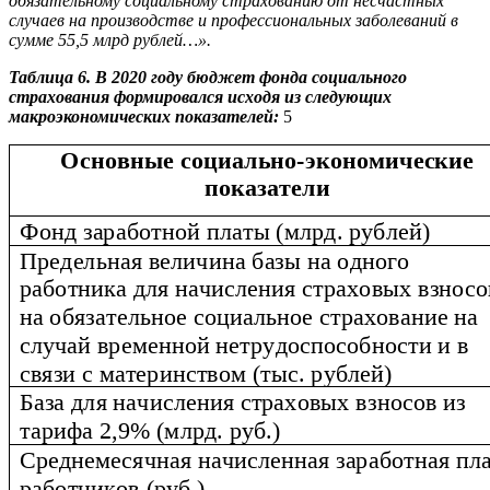
обязательному социальному страхованию от несчастных
случаев на производстве и профессиональных заболеваний в
сумме 55,5 млрд рублей…».
Таблица 6. В 2020 году бюджет фонда социального
страхования формировался исходя из следующих
макроэкономических показателей:
5