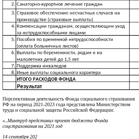
Перспективная деятельность Фонда социального страхования
РФ на период 2021-2023 года представлена Министерством
труда и социальной защиты Российской Федерации:
«..Минтруд представил проект бюджета Фонда
соцстрахования на 2021 год
14 сентября 202