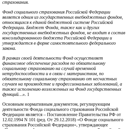
страхования.
Фонд социального страхования Российской Федерации
является одним из государственных внебюджетных фондов,
относящихся к единой бюджетной системе Российской
Федерации. Бюджет Фонда, также как и других
государственных внебюджетных фондов, не входит в состав
консолидированного бюджета Российской Федерации и
утверждается в форме самостоятельного федерального
закона.
В рамках своей деятельности Фонд осуществляет
финансовое обеспечение расходов по обязательному
социальному страхованию на случай временной
нетрудоспособности и в связи с материнством, по
обязательному социальному страхованию от несчастных
случаев на производстве и профессиональных заболеваний, а
также исполнению возложенных на Фонд государственных
функций…».
1
Основным нормативным документом, регулирующим
деятельности Фонда социального страхования Российской
Федерации является – Постановление Правительства РФ от
12.02.1994 N 101 (ред. От 29.12.2018) «О Фонде социального
страхования Российской Федерации», утверждающее