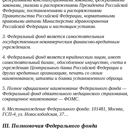
законами, указами и распоряжениями Президента Российской
Федерации, постановлениями и распоряжениями
Правительства Российской Федерации, нормативными
правовыми актами Министерства здравоохранения
Российской Федерации и настоящим уставом.
3. Федеральный фонд является самостоятельным
государственным некоммерческим финансово-кредитным
учреждением.
4. Федеральный фонд является юридическим лицом, имеет
самостоятельный баланс, обособленное имущество, счета в
учреждениях Центрального банка Российской Федерации и
других кредитных организациях, печать со своим
наименованием, штампы и бланки установленного образца.
5. Полное официальное наименование Федерального фонда —
Федеральный фонд обязательного медицинского страхования,
сокращенное наименование — ФОМС.
6. Местонахождение Федерального фонда: 101481, Москва,
ГСП-4, ул. Новослободская, 37…
III. Полномочия Федерального фонда