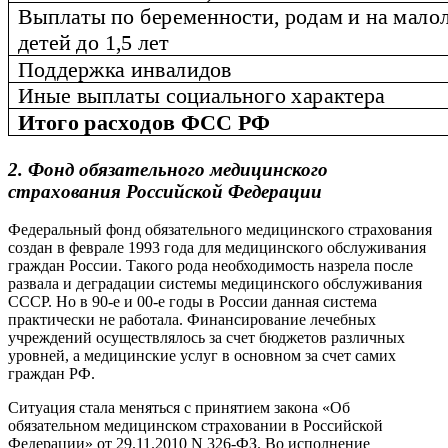
2. Фонд обязательного медицинского
страхования Российской Федерации
Федеральный фонд обязательного медицинского страхования
создан в феврале 1993 года для медицинского обслуживания
граждан России. Такого рода необходимость назрела после
развала и деградации системы медицинского обслуживания
СССР. Но в 90-е и 00-е годы в России данная система
практически не работала. Финансирование лечебных
учреждений осуществлялось за счет бюджетов различных
уровней, а медицинские услуг в основном за счет самих
граждан РФ.
Ситуация стала меняться с принятием закона «Об
обязательном медицинском страховании в Российской
Федерации» от 29.11.2010 N 326-ФЗ. Во исполнение