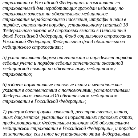
страховании в Российской Федерации» и взыскивать со
страхователей для неработающих граждан недоимку по
страховым взносам на обязательное медицинское
страхование неработающего населения, штрафы и пени в
порядке, аналогичном порядку, установленному статьей 18
Федерального закона «О страховых взносах в Пенсионный
фонд Российской Федерации, Фонд социального страхования
Российской Федерации, Федеральный фонд обязательного
медицинского страхования»;
5) устанавливает формы отчетности и определяет порядок
ведения учета и порядок ведения отчетности оказанной
медицинской помощи по обязательному медицинскому
страхованию;
6) издает нормативные правовые акты и методические
указания в соответствии с полномочиями, установленными
Федеральным законом «Об обязательном медицинском
страховании в Российской Федерации»;
7) утверждает формы заявлений, реестров счетов, актов,
иных документов, указанных в нормативных правовых актах,
предусмотренных Федеральным законом «Об обязательном
медицинском страховании в Российской Федерации», и порядок
их заполнения, если иное не установлено этим Федеральным