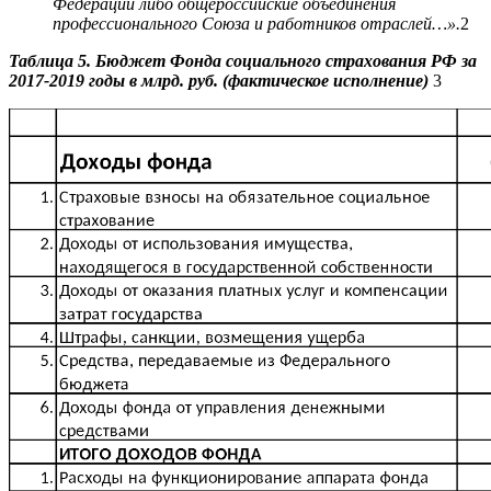
Федерации либо общероссийские объединения
профессионального Союза и работников отраслей…».
2
Таблица 5. Бюджет Фонда социального страхования РФ за
2017-2019 годы в млрд. руб. (фактическое исполнение)
3