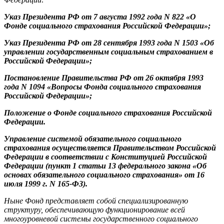
Указ Президента РФ от 7 августа 1992 года N 822 «О
Фонде социального страхования Российской Федерации»;
Указ Президента РФ от 28 сентября 1993 года N 1503 «Об
управлении государственным социальным страхованием в
Российской Федерации»;
Постановление Правительства РФ от 26 октября 1993
года N 1094 «Вопросы Фонда социального страхования
Российской Федерации»;
Положение о Фонде социального страхования Российской
Федерации.
Управление системой обязательного социального
страхования осуществляется Правительством Российской
Федерации в соответствии с Конституцией Российской
Федерации (пункт 1 статьи 13 федерального закона «Об
основах обязательного социального страхования» от 16
июля 1999 г. N 165-ФЗ).
Ныне Фонд представляет собой специализированную
структуру, обеспечивающую функционирование всей
многоуровневой системы государственного социального