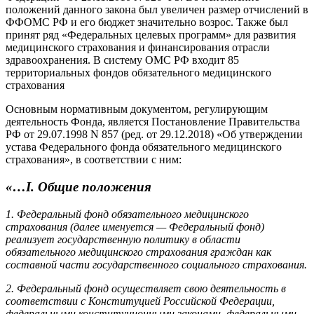
положений данного закона был увеличен размер отчислений в
ФФОМС РФ и его бюджет значительно возрос. Также был
принят ряд «Федеральных целевых программ» для развития
медицинского страхования и финансирования отрасли
здравоохранения. В систему ОМС РФ входит 85
территориальных фондов обязательного медицинского
страхования
Основным нормативным документом, регулирующим
деятельность Фонда, является Постановление Правительства
РФ от 29.07.1998 N 857 (ред. от 29.12.2018) «Об утверждении
устава Федерального фонда обязательного медицинского
страхования», в соответствии с ним:
«…I. Общие положения
1. Федеральный фонд обязательного медицинского
страхования (далее именуется — Федеральный фонд)
реализует государственную политику в области
обязательного медицинского страхования граждан как
составной части государственного социального страхования.
2. Федеральный фонд осуществляет свою деятельность в
соответствии с Конституцией Российской Федерации,
федеральными конституционными законами, федеральными