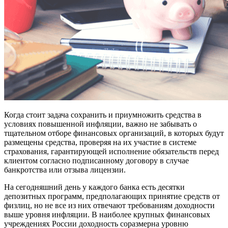
Когда стоит задача сохранить и приумножить средства в
условиях повышенной инфляции, важно не забывать о
тщательном отборе финансовых организаций, в которых будут
размещены средства, проверяя на их участие в системе
страхования, гарантирующей исполнение обязательств перед
клиентом согласно подписанному договору в случае
банкротства или отзыва лицензии.
На сегодняшний день у каждого банка есть десятки
депозитных программ, предполагающих принятие средств от
физлиц, но не все из них отвечают требованиям доходности
выше уровня инфляции. В наиболее крупных финансовых
учреждениях России доходность соразмерна уровню