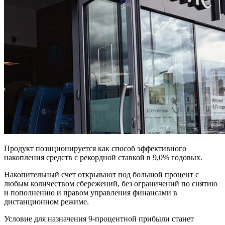
Продукт позиционируется как способ эффективного
накопления средств с рекордной ставкой в 9,0% годовых.
Накопительный счет открывают под большой процент с
любым количеством сбережений, без ограничений по снятию
и пополнению и правом управления финансами в
дистанционном режиме.
Условие для назначения 9-процентной прибыли станет