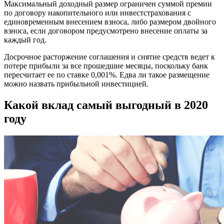
Максимальный доходный размер ограничен суммой премии
по договору накопительного или инвестстрахования с
единовременным внесением взноса, либо размером двойного
взноса, если договором предусмотрено внесение оплаты за
каждый год.
Досрочное расторжение соглашения и снятие средств ведет к
потере прибыли за все прошедшие месяцы, поскольку банк
пересчитает ее по ставке 0,001%. Едва ли такое размещение
можно назвать прибыльной инвестицией.
Какой вклад самый выгодный в 2020
году