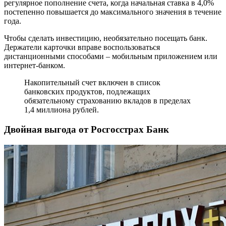
регулярное пополнение счета, когда начальная ставка в 4,0%
постепенно повышается до максимального значения в течение
года.
Чтобы сделать инвестицию, необязательно посещать банк.
Держатели карточки вправе воспользоваться
дистанционными способами – мобильным приложением или
интернет-банком.
Накопительный счет включен в список
банковских продуктов, подлежащих
обязательному страхованию вкладов в пределах
1,4 миллиона рублей.
Двойная выгода от Росгосстрах Банк