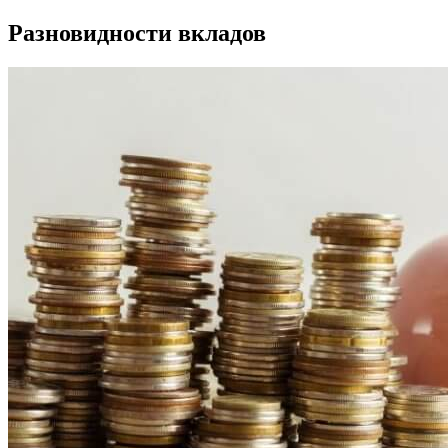
Разновидности вкладов