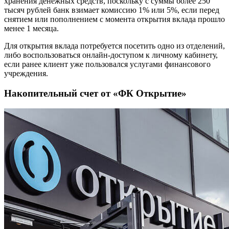
хранения денежных средств, поскольку с суммы более 250
тысяч рублей банк взимает комиссию 1% или 5%, если перед
снятием или пополнением с момента открытия вклада прошло
менее 1 месяца.
Для открытия вклада потребуется посетить одно из отделений,
либо воспользоваться онлайн-доступом к личному кабинету,
если ранее клиент уже пользовался услугами финансового
учреждения.
Накопительный счет от «ФК Открытие»