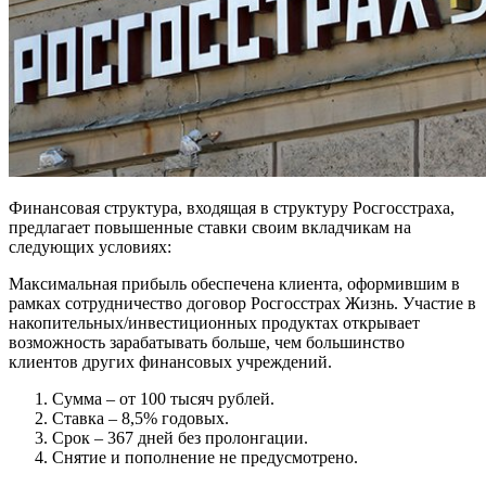
Финансовая структура, входящая в структуру Росгосстраха,
предлагает повышенные ставки своим вкладчикам на
следующих условиях:
Максимальная прибыль обеспечена клиента, оформившим в
рамках сотрудничество договор Росгосстрах Жизнь. Участие в
накопительных/инвестиционных продуктах открывает
возможность зарабатывать больше, чем большинство
клиентов других финансовых учреждений.
Сумма – от 100 тысяч рублей.
Ставка – 8,5% годовых.
Срок – 367 дней без пролонгации.
Снятие и пополнение не предусмотрено.