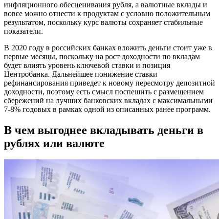
инфляционного обесценивания рубля, а валютные вклады и
вовсе можно отнести к продуктам с условно положительным
результатом, поскольку курс валюты сохраняет стабильные
показатели.
В 2020 году в российских банках вложить деньги стоит уже в
первые месяцы, поскольку на рост доходности по вкладам
будет влиять уровень ключевой ставки и позиция
Центробанка. Дальнейшее понижение ставки
рефинансирования приведет к новому пересмотру депозитной
доходности, поэтому есть смысл поспешить с размещением
сбережений на лучших банковских вкладах с максимальными
7-8% годовых в рамках одной из описанных ранее программ.
В чем выгоднее вкладывать деньги в
рублях или валюте