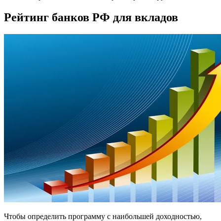
Рейтинг банков РФ для вкладов
Чтобы определить программу с наибольшей доходностью,