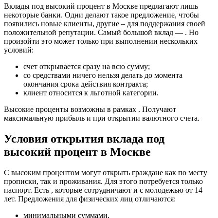
Вклады под высокий процент в Москве предлагают лишь
некоторые банки. Одни делают такое предложение, чтобы
появились новые клиенты, другие – для поддержания своей
положительной репутации. Самый большой вклад — . Но
произойти это может только при выполнении нескольких
условий:
счет открывается сразу на всю сумму;
со средствами ничего нельзя делать до момента
окончания срока действия контракта;
клиент относится к льготной категории.
Высокие проценты возможны в рамках . Получают
максимальную прибыль и при открытии валютного счета.
Условия открытия вклада под
высокий процент в Москве
С высоким процентом могут открыть граждане как по месту
прописки, так и проживания. Для этого потребуется только
паспорт. Есть , которые сотрудничают и с молодежью от 14
лет. Предложения для физических лиц отличаются:
минимальными суммами.