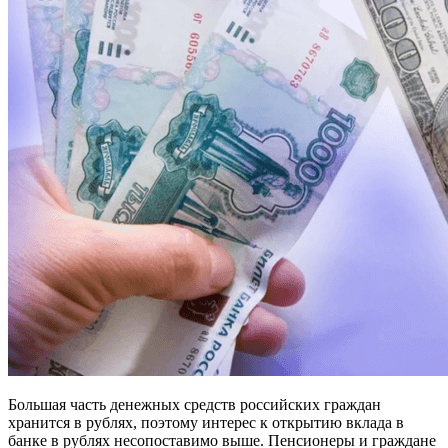
Большая часть денежных средств российских граждан
хранится в рублях, поэтому интерес к открытию вклада в
банке в рублях несопоставимо выше. Пенсионеры и граждане