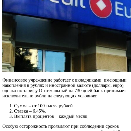
Финансовое учреждение работает с вкладчиками, имеющими
накопления в рублях и иностранной валюте (доллары, евро),
однако по тарифу Оптимальный на 730 дней банк принимает
исключительно рубли на следующих условиях:
Сумма – от 100 тысяч рублей.
Ставка – 6,45%.
Выплата процентов – каждый месяц.
Особую осторожность проявляют при соблюдении сроков