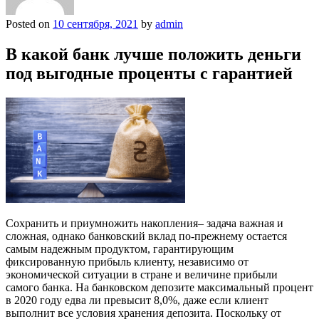
Posted on
10 сентября, 2021
by
admin
В какой банк лучше положить деньги
под выгодные проценты с гарантией
Сохранить и приумножить накопления– задача важная и
сложная, однако банковский вклад по-прежнему остается
самым надежным продуктом, гарантирующим
фиксированную прибыль клиенту, независимо от
экономической ситуации в стране и величине прибыли
самого банка. На банковском депозите максимальный процент
в 2020 году едва ли превысит 8,0%, даже если клиент
выполнит все условия хранения депозита. Поскольку от