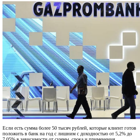
Если есть сумма более 50 тысяч рублей, которые клиент готов
положить в банк на год с лишним с доходностью от 5,2% до
7,05% в зависимости от суммы, срока и применения