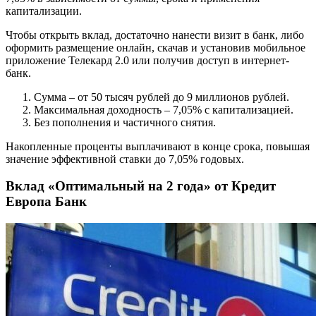
капитализации.
Чтобы открыть вклад, достаточно нанести визит в банк, либо
оформить размещение онлайн, скачав и установив мобильное
приложение Телекард 2.0 или получив доступ в интернет-
банк.
Сумма – от 50 тысяч рублей до 9 миллионов рублей.
Максимальная доходность – 7,05% с капитализацией.
Без пополнения и частичного снятия.
Накопленные проценты выплачивают в конце срока, повышая
значение эффективной ставки до 7,05% годовых.
Вклад «Оптимальный на 2 года» от Кредит
Европа Банк