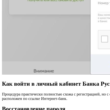
Как войти в личный кабинет Банка Ру
Процедура практически полностью схожа с регистрацией, но с
расположен по ссылке Интернет-банк.
Восстановление пароля