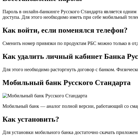
Пароль в онлайн-банкинге Русского Стандарта является одним 
доступа. Для этого необходимо иметь при себе мобильный тел
Как войти, если поменялся телефон?
Сменить номер привязки по продуктам РБС можно только в отд
Как удалить личный кабинет Банка Ру
Для этого необходимо расторгнуть договор с банком. Физическо
Мобильный банк Русского Стандарта
Мобильный банк — аналог полной версии, работающий со смарт
Как установить?
Для установки мобильного банка достаточно скачать приложен