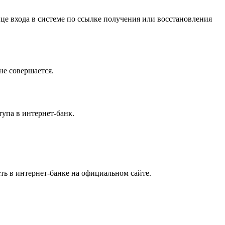
це входа в системе по ссылке получения или восстановления
не совершается.
тупа в интернет-банк.
ь в интернет-банке на официальном сайте.