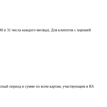
0 и 31 числа каждого месяца). Для клиентов с хорошей
усный период в сумме по всем картам, участвующим в RS