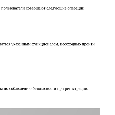
ке пользователи совершают следующие операции:
ваться указанным функционалом, необходимо пройти
еты по соблюдению безопасности при регистрации.