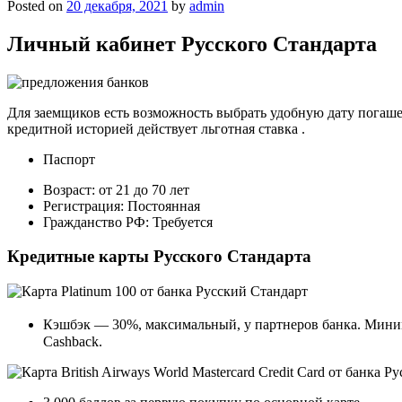
Posted on
20 декабря, 2021
by
admin
Личный кабинет Русского Стандарта
Для заемщиков есть возможность выбрать удобную дату погашен
кредитной историей действует льготная ставка .
Паспорт
Возраст: от 21 до 70 лет
Регистрация: Постоянная
Гражданство РФ: Требуется
Кредитные карты Русского Стандарта
Кэшбэк — 30%, максимальный, у партнеров банка. Минима
Cashback.