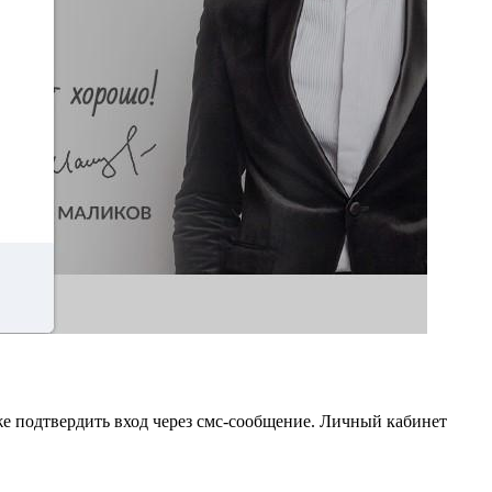
же подтвердить вход через смс-сообщение. Личный кабинет