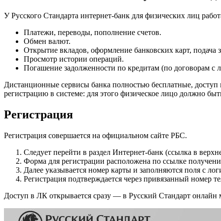
У Русского Стандарта интернет-банк для физических лиц работ
Платежи, переводы, пополнение счетов.
Обмен валют.
Открытие вкладов, оформление банковских карт, подача 
Просмотр истории операций.
Погашение задолженности по кредитам (по договорам с 
Дистанционные сервисы банка полностью бесплатные, доступ 
регистрацию в системе: для этого физическое лицо должно бы
Регистрация
Регистрация совершается на официальном сайте РБС.
Следует перейти в раздел Интернет-банк (ссылка в верхне
Форма для регистрации расположена по ссылке получения
Далее указывается номер карты и заполняются поля с ло
Регистрация подтверждается через привязанный номер те
Доступ в ЛК открывается сразу — в Русский Стандарт онлайн 