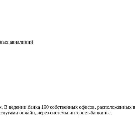
рных авиалиний
к. В ведении банка 190 собственных офисов, расположенных в
слугами онлайн, через системы интернет-банкинга.