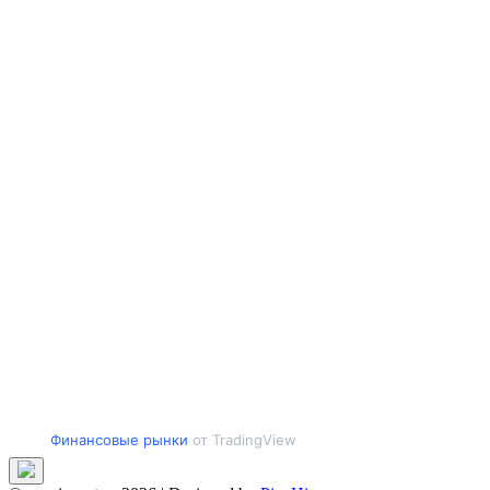
Финансовые рынки
от TradingView