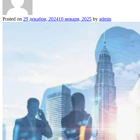
Posted on
29 декабря, 2024
10 января, 2025
by
admin