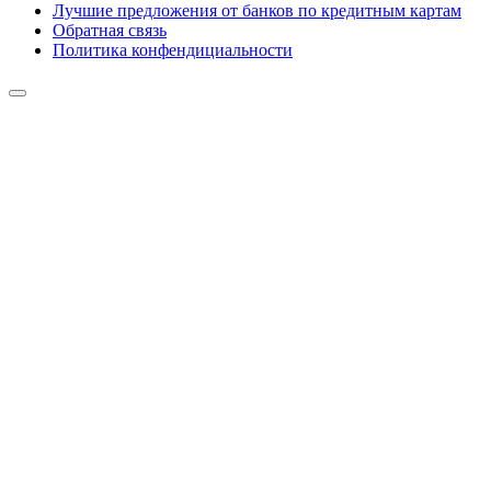
Лучшие предложения от банков по кредитным картам
Обратная связь
Политика конфендициальности