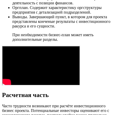
деятельность с позиции финансов.
Оргплан. Содержит характеристику оргструктуры
предприятия с детализацией подразделений.
Выводы. Завершающий пункт, в котором для проекта
представлены конченые результаты с инвестиционного
ракурса и его сущности.
При необходимости бизнес-план может иметь
дополнительные разделы.
Расчетная часть
Часто трудности возникают при расчёте инвестиционного
бизнес проекта. Потенциальные инвесторы оценивают его с