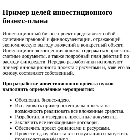
Пример целей инвестиционного
бизнес-плана
Инвестиционный бизнес проект представляет собой
сочетание правовой и финдокументации, отражающей
экономическую выгоду вложений в конкретный объект.
Инвестиционная концепция должна содержаться проектно-
сметные документы, а также подробный план действий по
расходу финсредств. Нередко разработчики используют
пример инновационного проекта с расчетами и, взяв его за
основу, составляют собственный.
При разработке инвестиционного проекта нужно
выполнить определённые мероприятия:
Обосновать бизнес-идею.
Исследовать пример потенциала проекта на
возможность реализовать все вложенные средства.
Разработать и утвердить проектные документы.
Заключить все необходимые договоры.
Обеспечить проект финансами и ресурсами.
Провести сдачу объекта в эксплуатацию и запустить
производственный цикл.