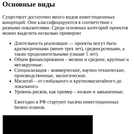
Основные виды
Существует достаточно много видов инвестиционных
концепций. Они классифицируются в соответствии с
разными показателями. Среди основных категорий проектов
можно выделить несколько примеров
:
Длительность реализации — проекты могут быть
краткосрочными (менее трех лет), среднесрочными, а
также продолжительными (свыше 5 лет).
Объем финансирования – мелкие и средние, крупные и
мегакрупные.
Специализация – коммерческие, научно-технические,
производственные, экологические.
Масштаб – от глобального и крупномасштабного до
локального.
Уровень рисков, как пример – низкие и завышенные.
Ежегодно в РФ стартуют тысячи инвестиционных
бизнес-планов.