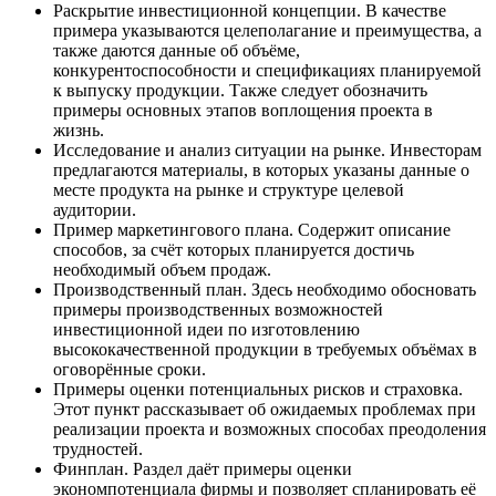
Раскрытие инвестиционной концепции. В качестве
примера указываются целеполагание и преимущества, а
также даются данные об объёме,
конкурентоспособности и спецификациях планируемой
к выпуску продукции. Также следует обозначить
примеры основных этапов воплощения проекта в
жизнь.
Исследование и анализ ситуации на рынке. Инвесторам
предлагаются материалы, в которых указаны данные о
месте продукта на рынке и структуре целевой
аудитории.
Пример маркетингового плана. Содержит описание
способов, за счёт которых планируется достичь
необходимый объем продаж.
Производственный план. Здесь необходимо обосновать
примеры производственных возможностей
инвестиционной идеи по изготовлению
высококачественной продукции в требуемых объёмах в
оговорённые сроки.
Примеры оценки потенциальных рисков и страховка.
Этот пункт рассказывает об ожидаемых проблемах при
реализации проекта и возможных способах преодоления
трудностей.
Финплан. Раздел даёт примеры оценки
экономпотенциала фирмы и позволяет спланировать её