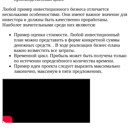
Любой пример инвестиционного бизнеса отличается
несколькими особенностями. Они имеют важное значение для
инвестора и должны быть качественно проработаны.
Наиболее значительными среди них являются
:
Пример оценки стоимости. Любой инвестиционный
план можно представить в форме конкретной суммы
денежных средств. . В ходе реализации бизнес-плана
важно возместить все затраты.
Временной цикл. Прибыль может быть получена только
по истечении определённого количества времени.
Пример идеи проекта следует выразить максимально
лаконично, максимум в пяти предложениях.