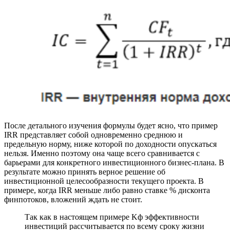
После детального изучения формулы будет ясно, что пример
IRR представляет собой одновременно среднюю и
предельную норму, ниже которой по доходности опускаться
нельзя. Именно поэтому она чаще всего сравнивается с
барьерами для конкретного инвестиционного бизнес-плана. В
результате можно принять верное решение об
инвестиционной целесообразности текущего проекта. В
примере, когда IRR меньше либо равно ставке % дисконта
финпотоков, вложений ждать не стоит.
Так как в настоящем примере Κф эффективности
инвестиций рассчитывается по всему сроку жизни