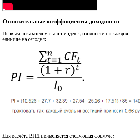
Относительные коэффициенты доходности
Первым показателем станет индекс доходности по каждой
единице на сегодня:
Для расчёта ВНД применяется следующая формула
: