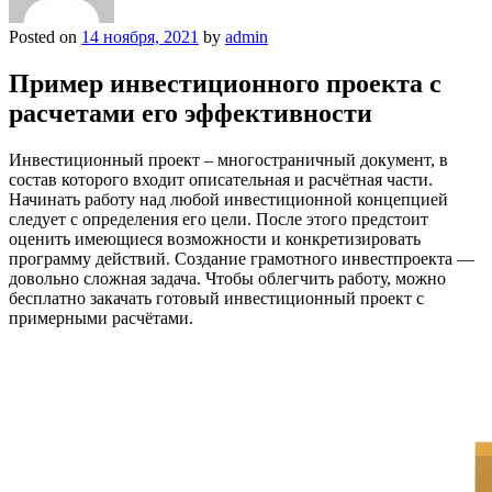
Posted on
14 ноября, 2021
by
admin
Пример инвестиционного проекта с
расчетами его эффективности
Инвестиционный проект – многостраничный документ, в
состав которого входит описательная и расчётная части.
Начинать работу над любой инвестиционной концепцией
следует с определения его цели. После этого предстоит
оценить имеющиеся возможности и конкретизировать
программу действий. Создание грамотного инвестпроекта —
довольно сложная задача. Чтобы облегчить работу, можно
бесплатно закачать готовый инвестиционный проект с
примерными расчётами.