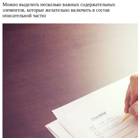
Можно выделить несколько важных содержательных
элементов, которые желательно включить в состав
описательной части
: