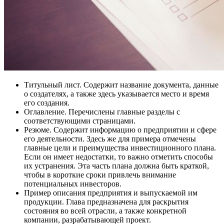
Титульный лист. Содержит название документа, данные
о создателях, а также здесь указывается место и время
его создания.
Оглавление. Перечислены главные разделы с
соответствующими страницами.
Резюме. Содержит информацию о предприятии и сфере
его деятельности. Здесь же для примера отмечены
главные цели и преимущества инвестиционного плана.
Если он имеет недостатки, то важно отметить способы
их устранения. Эта часть плана должна быть краткой,
чтобы в короткие сроки привлечь внимание
потенциальных инвесторов.
Пример описания предприятия и выпускаемой им
продукции. Глава предназначена для раскрытия
состояния во всей отрасли, а также конкретной
компании, разрабатывающей проект.