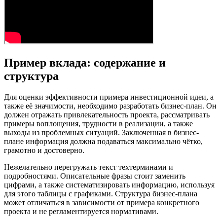
Пример вклада: содержание и
структура
Для оценки эффективности примера инвестиционной идеи, а
также её значимости, необходимо разработать бизнес-план. Он
должен отражать привлекательность проекта, рассматривать
примеры воплощения, трудности в реализации, а также
выходы из проблемных ситуаций. Заключенная в бизнес-
плане информация должна подаваться максимально чётко,
грамотно и достоверно.
Нежелательно перегружать текст техтерминами и
подробностями. Описательные фразы стоит заменить
цифрами, а также систематизировать информацию, используя
для этого таблицы с графиками. Структура бизнес-плана
может отличаться в зависимости от примера конкретного
проекта и не регламентируется нормативами.