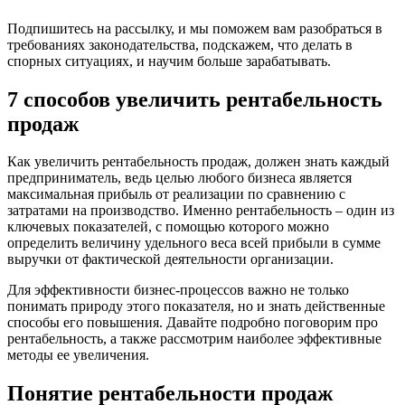
Подпишитесь на рассылку, и мы поможем вам разобраться в
требованиях законодательства, подскажем, что делать в
спорных ситуациях, и научим больше зарабатывать.
7 способов увеличить рентабельность
продаж
Как увеличить рентабельность продаж, должен знать каждый
предприниматель, ведь целью любого бизнеса является
максимальная прибыль от реализации по сравнению с
затратами на производство. Именно рентабельность – один из
ключевых показателей, с помощью которого можно
определить величину удельного веса всей прибыли в сумме
выручки от фактической деятельности организации.
Для эффективности бизнес-процессов важно не только
понимать природу этого показателя, но и знать действенные
способы его повышения. Давайте подробно поговорим про
рентабельность, а также рассмотрим наиболее эффективные
методы ее увеличения.
Понятие рентабельности продаж