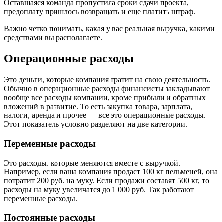
Оставшаяся команда пропустила сроки сдачи проекта,
предоплату пришлось возвращать и еще платить штраф.
Важно четко понимать, какая у вас реальная выручка, какими
средствами вы располагаете.
Операционные расходы
Это деньги, которые компания тратит на свою деятельность.
Обычно в операционные расходы финансисты закладывают
вообще все расходы компании, кроме прибыли и обратных
вложений в развитие. То есть закупка товара, зарплата,
налоги, аренда и прочее — все это операционные расходы.
Этот показатель условно разделяют на две категории.
Переменные расходы
Это расходы, которые меняются вместе с выручкой.
Например, если ваша компания продаст 100 кг пельменей, она
потратит 200 руб. на муку. Если продажи составят 500 кг, то
расходы на муку увеличатся до 1 000 руб. Так работают
переменные расходы.
Постоянные расходы