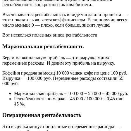
рентабельность конкретного актива бизнеса.
Высчитывается рентабельность в виде числа или процента —
этот показатель является коэффициентом. Если получившееся
число меньше 0 — плохо, если больше, значит лучше.
Вот несколько полезных видов рентабельности.
Маржинальная рентабельность
Берем маржинальную прибыль — это выручка минус
переменные расходы. И делим эту прибыль на выручку.
Кофейня продала за месяц 10 000 чашек кофе по цене 100 руб.
Выручка — 100 000 руб. Переменные расходы составили 55
000 руб.
Маржинальная прибыль = 100 000 − 55 000 = 45 000 руб.
Рентабельность по марже = 45 000 / 100 000 = 0,45 или
45 %.
Операционная рентабельность
Это выручка минус постоянные и переменные расходы —