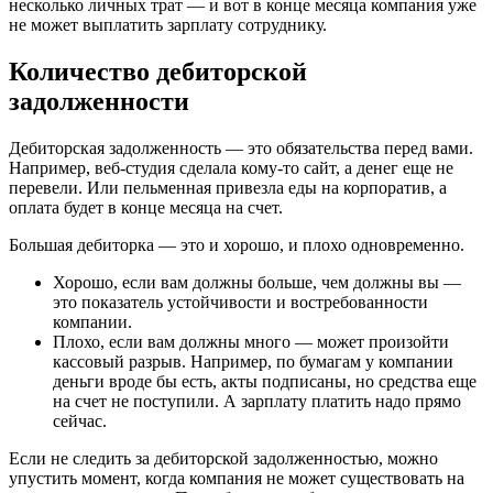
несколько личных трат — и вот в конце месяца компания уже
не может выплатить зарплату сотруднику.
Количество дебиторской
задолженности
Дебиторская задолженность — это обязательства перед вами.
Например, веб-студия сделала кому-то сайт, а денег еще не
перевели. Или пельменная привезла еды на корпоратив, а
оплата будет в конце месяца на счет.
Большая дебиторка — это и хорошо, и плохо одновременно.
Хорошо, если вам должны больше, чем должны вы —
это показатель устойчивости и востребованности
компании.
Плохо, если вам должны много — может произойти
кассовый разрыв. Например, по бумагам у компании
деньги вроде бы есть, акты подписаны, но средства еще
на счет не поступили. А зарплату платить надо прямо
сейчас.
Если не следить за дебиторской задолженностью, можно
упустить момент, когда компания не может существовать на