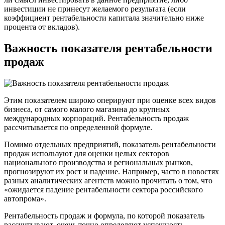
инвестиции не принесут желаемого результата (если
коэффициент рентабельности капитала значительно ниже
процента от вкладов).
Важность показателя рентабельности
продаж
Этим показателем широко оперируют при оценке всех видов
бизнеса, от самого малого магазина до крупных
международных корпораций. Рентабельность продаж
рассчитывается по определенной формуле.
Помимо отдельных предприятий, показатель рентабельности
продаж используют для оценки целых секторов
национального производства и региональных рынков,
прогнозируют их рост и падение. Например, часто в новостях
разных аналитических агентств можно прочитать о том, что
«ожидается падение рентабельности сектора российского
автопрома».
Рентабельность продаж и формула, по которой показатель
рассчитывают, очень точно определяют успешность