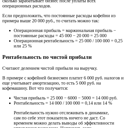
сколько зарабатывает бизнес после уплаты всех
операционных расходов.
Если предположить, что постоянные расходы кофейни из
примера выше 20 000 руб., то считать можно так:
Операционная прибыль = маржинальная прибыль −
постоянные расходы = 45 000 − 20 000 = 25 000
Операционная рентабельность = 25 000 / 100 000 = 0,25
или 25 %
Рентабельность по чистой прибыли
Считают делением чистой прибыли на выручку.
В примере с кофейней бизнесмен платит 6 000 руб. налогов и
еще учитывает амортизацию, то есть 5 000 руб. на
кофемашину. Вот что получается:
Чистая прибыль = 25 000 − 6000 − 5000 = 14 000 руб.
Рентабельность = 14 000 / 100 000 = 0,14 или 14 %
Рентабельность нужно отслеживать в динамике,
сам по себе этот показатель ничего не даст. Со
временем можно делать выводы об эффективности