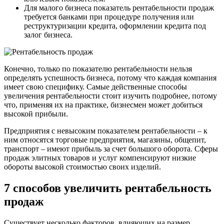
Для малого бизнеса показатель рентабельности продаж
требуется банками при процедуре получения или
реструктуризации кредита, оформлении кредита под
залог бизнеса.
Конечно, только по показателю рентабельности нельзя
определять успешность бизнеса, потому что каждая компания
имеет свою специфику. Самые действенные способы
увеличения рентабельности стоит изучить подробнее, потому
что, применяя их на практике, бизнесмен может добиться
высокой прибыли.
Предприятия с невысоким показателем рентабельности – к
ним относятся торговые предприятия, магазины, общепит,
транспорт – имеют прибыль за счет большого оборота. Сферы
продаж элитных товаров и услуг компенсируют низкие
обороты высокой стоимостью своих изделий.
7 способов увеличить рентабельность
продаж
Существует несколько факторов, влияющих на размер