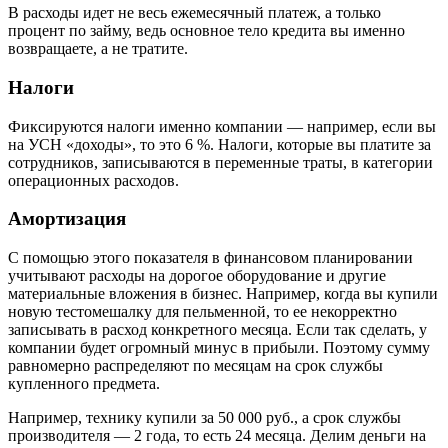
В расходы идет не весь ежемесячный платеж, а только
процент по займу, ведь основное тело кредита вы именно
возвращаете, а не тратите.
Налоги
Фиксируются налоги именно компании — например, если вы
на УСН «доходы», то это 6 %. Налоги, которые вы платите за
сотрудников, записываются в переменные траты, в категории
операционных расходов.
Амортизация
С помощью этого показателя в финансовом планировании
учитывают расходы на дорогое оборудование и другие
материальные вложения в бизнес. Например, когда вы купили
новую тестомешалку для пельменной, то ее некорректно
записывать в расход конкретного месяца. Если так сделать, у
компании будет огромный минус в прибыли. Поэтому сумму
равномерно распределяют по месяцам на срок службы
купленного предмета.
Например, технику купили за 50 000 руб., а срок службы
производителя — 2 года, то есть 24 месяца. Делим деньги на