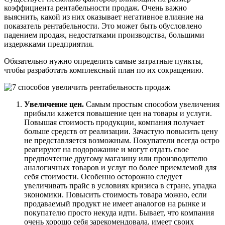
коэффициента рентабельности продаж. Очень важно
выяснить, какой из них оказывает негативное влияние на
показатель рентабельности. Это может быть обусловлено
падением продаж, недостатками производства, большими
издержками предприятия.
Обязательно нужно определить самые затратные пункты,
чтобы разработать комплексный план по их сокращению.
Увеличение цен.
Самым простым способом увеличения
прибыли кажется повышение цен на товары и услуги.
Повышая стоимость продукции, компания получает
больше средств от реализации. Зачастую повысить цену
не представляется возможным. Покупатели всегда остро
реагируют на подорожание и могут отдать свое
предпочтение другому магазину или производителю
аналогичных товаров и услуг по более приемлемой для
себя стоимости. Особенно осторожно следует
увеличивать прайс в условиях кризиса в стране, упадка
экономики. Повысить стоимость товара можно, если
продаваемый продукт не имеет аналогов на рынке и
покупателю просто некуда идти. Бывает, что компания
очень хорошо себя зарекомендовала, имеет своих