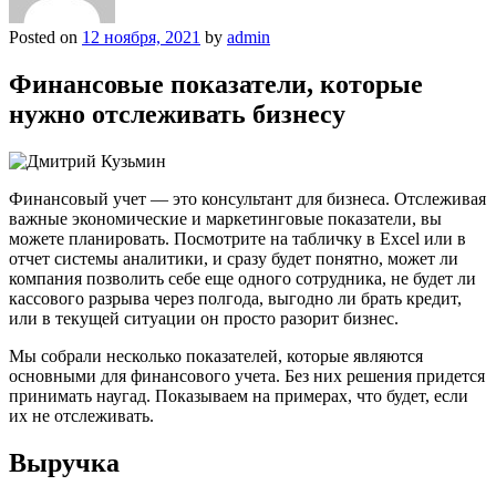
Posted on
12 ноября, 2021
by
admin
Финансовые показатели, которые
нужно отслеживать бизнесу
Финансовый учет — это консультант для бизнеса. Отслеживая
важные экономические и маркетинговые показатели, вы
можете планировать. Посмотрите на табличку в Excel или в
отчет системы аналитики, и сразу будет понятно, может ли
компания позволить себе еще одного сотрудника, не будет ли
кассового разрыва через полгода, выгодно ли брать кредит,
или в текущей ситуации он просто разорит бизнес.
Мы собрали несколько показателей, которые являются
основными для финансового учета. Без них решения придется
принимать наугад. Показываем на примерах, что будет, если
их не отслеживать.
Выручка