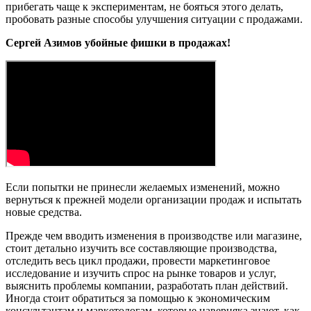
прибегать чаще к экспериментам, не бояться этого делать,
пробовать разные способы улучшения ситуации с продажами.
Сергей Азимов убойные фишки в продажах!
Если попытки не принесли желаемых изменений, можно
вернуться к прежней модели организации продаж и испытать
новые средства.
Прежде чем вводить изменения в производстве или магазине,
стоит детально изучить все составляющие производства,
отследить весь цикл продажи, провести маркетинговое
исследование и изучить спрос на рынке товаров и услуг,
выяснить проблемы компании, разработать план действий.
Иногда стоит обратиться за помощью к экономическим
консультантам и маркетологам, которые наверняка знают, как