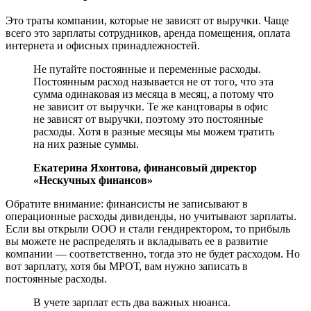
Это траты компании, которые не зависят от выручки. Чаще
всего это зарплаты сотрудников, аренда помещения, оплата
интернета и офисных принадлежностей.
Не путайте постоянные и переменные расходы.
Постоянным расход называется не от того, что эта
сумма одинаковая из месяца в месяц, а потому что
не зависит от выручки. Те же канцтовары в офис
не зависят от выручки, поэтому это постоянные
расходы. Хотя в разные месяцы мы можем тратить
на них разные суммы.
Екатерина Яхонтова, финансовый директор
«Нескучных финансов»
Обратите внимание: финансисты не записывают в
операционные расходы дивиденды, но учитывают зарплаты.
Если вы открыли ООО и стали гендиректором, то прибыль
вы можете не распределять и вкладывать ее в развитие
компании — соответственно, тогда это не будет расходом. Но
вот зарплату, хотя бы МРОТ, вам нужно записать в
постоянные расходы.
В учете зарплат есть два важных нюанса.