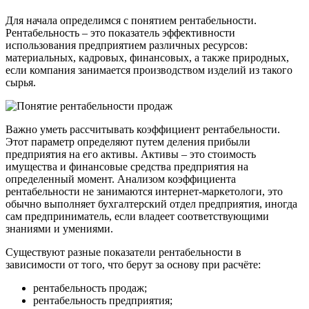
Для начала определимся с понятием рентабельности.
Рентабельность – это показатель эффективности
использования предприятием различных ресурсов:
материальных, кадровых, финансовых, а также природных,
если компания занимается производством изделий из такого
сырья.
Важно уметь рассчитывать коэффициент рентабельности.
Этот параметр определяют путем деления прибыли
предприятия на его активы. Активы – это стоимость
имущества и финансовые средства предприятия на
определенный момент. Анализом коэффициента
рентабельности не занимаются интернет-маркетологи, это
обычно выполняет бухгалтерский отдел предприятия, иногда
сам предприниматель, если владеет соответствующими
знаниями и умениями.
Существуют разные показатели рентабельности в
зависимости от того, что берут за основу при расчёте:
рентабельность продаж;
рентабельность предприятия;