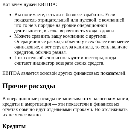
Вот зачем нужен EBITDA:
Вы понимаете, есть ли в бизнесе заработок. Если
показатель отрицательный или нулевой, с компанией
что-то не в порядке на уровне операционной
деятельности, высока вероятность ухода в долги.
Можете сравнить вашу компанию с другими.
Операционные расходы обычно у всех более или менее
одинаковые, а вот структура капитала, то есть наличие
кредитов, обычно разная.
Показатель обычно используют инвесторы, когда
считают индикатор возврата своих средств.
EBITDA является основой других финансовых показателей.
Прочие расходы
В операционные расходы не записываются налоги компании,
кредиты и амортизация — эти показатели в финансовых
отчетах обычно идут отдельными строками. Но отслеживать
их не менее важно.
Кредиты