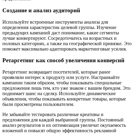
Создание и анализ аудиторий
Используйте встроенные инструменты анализа для
определения характеристик целевой группы. Изучение
предыдущих кампаний даст понимание, какие сегменты
лучше конвертируют. Сосредоточьтесь на возрастных и
половых категориях, а также на географической привязке. Это
поможет максимально адаптировать маркетинговые усилия.
Ретаргетинг как способ увеличения конверсий
Ретаргетинг возвращает посетителей, которые ранее
проявляли интерес к продукту или услуге. Настраивайте
кампании таким образом, чтобы показывать специальные
предложения лишь тем, кто уже знаком с вашим брендом. Это
поднимает шанс на сделку. Используйте динамические
объявления, чтобы показывать конкретные товары, которые
были просмотрены пользователем.
Не забывайте тестировать различные креативы и
предложения для каждой выбранной группы. Постоянный
анализ результатов и их оптимизация увеличат окупаемость
вложений и повысят общую эффективность рекламной