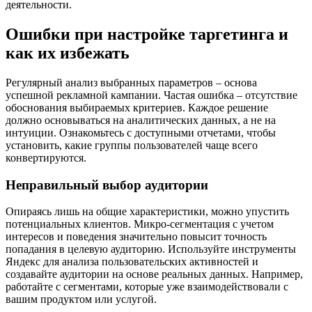
деятельности.
Ошибки при настройке таргетинга и
как их избежать
Регулярный анализ выбранных параметров – основа
успешной рекламной кампании. Частая ошибка – отсутствие
обоснования выбираемых критериев. Каждое решение
должно основываться на аналитических данных, а не на
интуиции. Ознакомьтесь с доступными отчетами, чтобы
установить, какие группы пользователей чаще всего
конвертируются.
Неправильный выбор аудитории
Опираясь лишь на общие характеристики, можно упустить
потенциальных клиентов. Микро-сегментация с учетом
интересов и поведения значительно повысит точность
попадания в целевую аудиторию. Используйте инструменты
Яндекс для анализа пользовательских активностей и
создавайте аудитории на основе реальных данных. Например,
работайте с сегментами, которые уже взаимодействовали с
вашим продуктом или услугой.