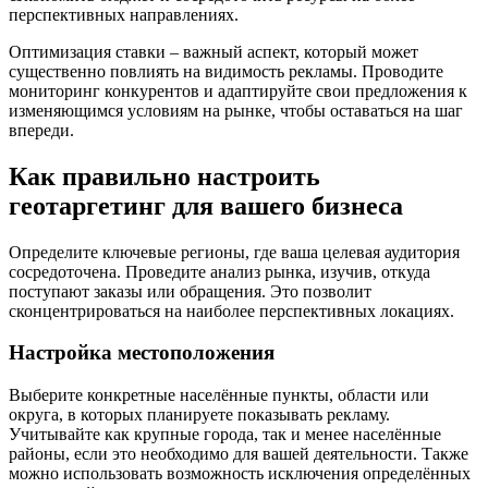
перспективных направлениях.
Оптимизация ставки – важный аспект, который может
существенно повлиять на видимость рекламы. Проводите
мониторинг конкурентов и адаптируйте свои предложения к
изменяющимся условиям на рынке, чтобы оставаться на шаг
впереди.
Как правильно настроить
геотаргетинг для вашего бизнеса
Определите ключевые регионы, где ваша целевая аудитория
сосредоточена. Проведите анализ рынка, изучив, откуда
поступают заказы или обращения. Это позволит
сконцентрироваться на наиболее перспективных локациях.
Настройка местоположения
Выберите конкретные населённые пункты, области или
округа, в которых планируете показывать рекламу.
Учитывайте как крупные города, так и менее населённые
районы, если это необходимо для вашей деятельности. Также
можно использовать возможность исключения определённых