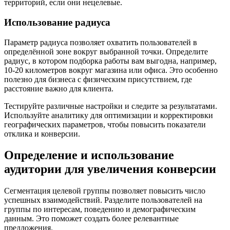
территорий, если они нецелевые.
Использование радиуса
Параметр радиуса позволяет охватить пользователей в
определённой зоне вокруг выбранной точки. Определите
радиус, в котором подборка работы вам выгодна, например,
10-20 километров вокруг магазина или офиса. Это особенно
полезно для бизнеса с физическим присутствием, где
расстояние важно для клиента.
Тестируйте различные настройки и следите за результатами.
Используйте аналитику для оптимизации и корректировки
географических параметров, чтобы повысить показатели
отклика и конверсии.
Определение и использование
аудитории для увеличения конверсии
Сегментация целевой группы позволяет повысить число
успешных взаимодействий. Разделите пользователей на
группы по интересам, поведению и демографическим
данным. Это поможет создать более релевантные
предложения.