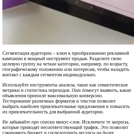
Сегментация аудитории – ключ к преобразованию рекламной
кампании в мощный инструмент продаж. Разделите свою
целевую группу на четкие категории, например, по возрасту,
географическому положению или интересам, чтобы наладить
контакт с каждым сегментом индивидуально.
Используйте инструменты анализа, такие как семантические
метрики и статистика переходов. Они помогут выявить, какие
объявления приносят максимальную конверсию.
Тестирование различных форматов и текстов позволит
выбрать наиболее привлекательные предложения и повысить
их привлекательность для выбранной аудитории.
Не забывайте про списки минус-слов. Исключите те запросы,
которые приводят несоответствующий трафик. Это позволит
сэкономить бюджет и сосредоточить ресурсы на более