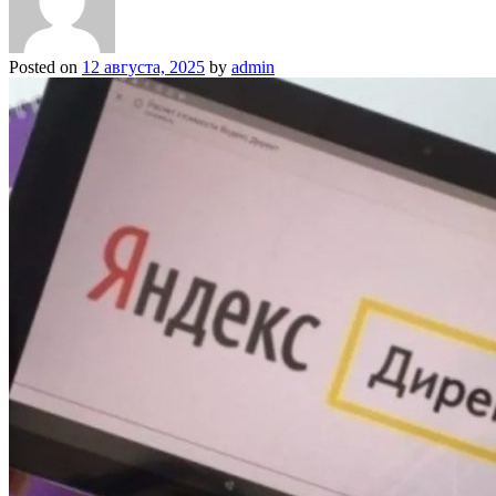
Posted on
12 августа, 2025
by
admin