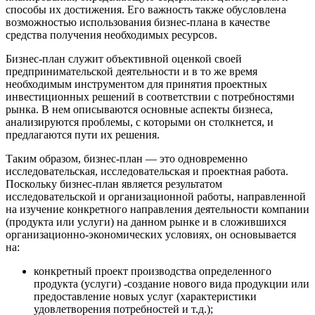
способы их достижения. Его важность также обусловлена
возможностью использования бизнес-плана в качестве
средства получения необходимых ресурсов.
Бизнес-план служит объективной оценкой своей
предпринимательской деятельности и в то же время
необходимым инструментом для принятия проектных
инвестиционных решений в соответствии с потребностями
рынка. В нем описываются основные аспекты бизнеса,
анализируются проблемы, с которыми он столкнется, и
предлагаются пути их решения.
Таким образом, бизнес-план — это одновременно
исследовательская, исследовательская и проектная работа.
Поскольку бизнес-план является результатом
исследовательской и организационной работы, направленной
на изучение конкретного направления деятельности компании
(продукта или услуги) на данном рынке и в сложившихся
организационно-экономических условиях, он основывается
на:
конкретный проект производства определенного
продукта (услуги) -создание нового вида продукции или
предоставление новых услуг (характеристики
удовлетворения потребностей и т.д.);