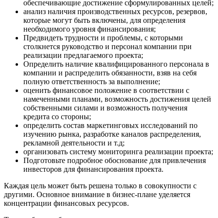
обеспечивающие достижение сформулированных целей;
анализ наличия производственных ресурсов, резервов,
которые могут быть включены, для определения
необходимого уровня финансирования;
Предвидеть трудности и проблемы, с которыми
столкнется руководство и персонал компании при
реализации предлагаемого проекта;
Определить наличие квалифицированного персонала в
компании и распределить обязанности, взяв на себя
полную ответственность за выполнение;
оценить финансовое положение в соответствии с
намеченными планами, возможность достижения целей
собственными силами и возможность получения
кредита со стороны;
определить состав маркетинговых исследований по
изучению рынка, разработке каналов распределения,
рекламной деятельности и т.д;
организовать систему мониторинга реализации проекта;
Подготовьте подробное обоснование для привлечения
инвесторов для финансирования проекта.
Каждая цель может быть решена только в совокупности с
другими. Основное внимание в бизнес-плане уделяется
концентрации финансовых ресурсов.