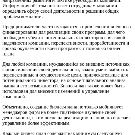
направлениях развития и тактике руководства компании.
Информация об этом позволяет сотрудникам компании
определить сферу своей деятельности в решении общих
проблем компании.
Предприниматели часто нуждаются в привлечении внешнего
финансирования для реализации своих программ, для чего
необходимо убедить потенциальных инвесторов в высокой
надежности компании, перспективности, проработанности и
сроках окупаемости своей программы с помощью бизнес-
плана.
Для любой компании, нуждающейся во внешних источниках
финансирования своей деятельности, важно уметь выбирать
перспективные и осуществимые цели, привлекательные для
потенциального инвестора, на основе тщательного анализа
рынка и его возможностей. Бизнес-план также может быть
использован для внесения изменений в управление
компанией.
Объективно, создание бизнес-плана не только мобилизует
менеджеров фирм на более тщательное изучение своей
деятельности, в том числе на реализацию планов, но и делает
управление более эффективным.
Каждый бизнес-план содержит как минимум следующую