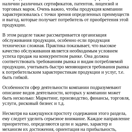
наличии различных сертификатов, патентов, лицензий и
торговых марок. Очень важно, чтобы продукция компании
характеризовалась с точки зрения определенных преимуществ
и выгод, которые получает потребитель от приобретения этой
продукции.
В этом разделе также рассматривается организация
обслуживания продукции, особенно если продукция
технически сложная. Практика показывает, что высокое
качество обслуживания является необходимым условием
успеха продаж на конкурентном рынке. Она должна
соответствовать требованиям рынка и видам потребляемой
продукции, учитывать быстро меняющиеся требования рынка
к потребительским характеристикам продукции и услуг, т.е.
быть гибкой.
Особенности сфер деятельности компании подразумевают
описание видов деятельности, которых у компании может
быть несколько: Маркетинг, производство, финансы, торговля,
услуги, рисковый бизнес и т.д.
Несмотря на кажущуюся простоту содержания этого раздела,
ему следует уделить серьезное внимание. Каждое направление
приоритетно, определяются цели и задачи, характер и
механизм их достижения, ориентация на прибыльность,