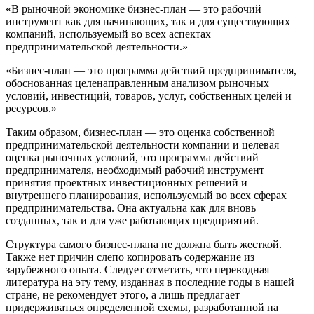
«В рыночной экономике бизнес-план — это рабочий
инструмент как для начинающих, так и для существующих
компаний, используемый во всех аспектах
предпринимательской деятельности.»
«Бизнес-план — это программа действий предпринимателя,
обоснованная целенаправленным анализом рыночных
условий, инвестиций, товаров, услуг, собственных целей и
ресурсов.»
Таким образом, бизнес-план — это оценка собственной
предпринимательской деятельности компании и целевая
оценка рыночных условий, это программа действий
предпринимателя, необходимый рабочий инструмент
принятия проектных инвестиционных решений и
внутреннего планирования, используемый во всех сферах
предпринимательства. Она актуальна как для вновь
созданных, так и для уже работающих предприятий.
Структура самого бизнес-плана не должна быть жесткой.
Также нет причин слепо копировать содержание из
зарубежного опыта. Следует отметить, что переводная
литература на эту тему, изданная в последние годы в нашей
стране, не рекомендует этого, а лишь предлагает
придерживаться определенной схемы, разработанной на