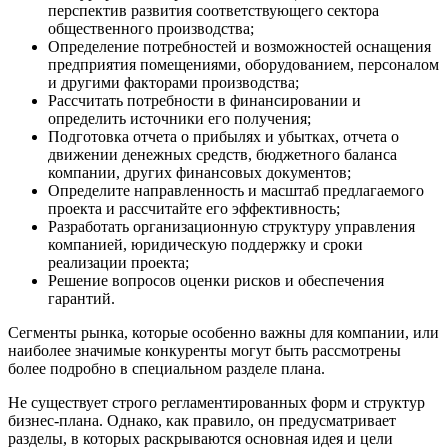
перспектив развития соответствующего сектора
общественного производства;
Определение потребностей и возможностей оснащения
предприятия помещениями, оборудованием, персоналом
и другими факторами производства;
Рассчитать потребности в финансировании и
определить источники его получения;
Подготовка отчета о прибылях и убытках, отчета о
движении денежных средств, бюджетного баланса
компании, других финансовых документов;
Определите направленность и масштаб предлагаемого
проекта и рассчитайте его эффективность;
Разработать организационную структуру управления
компанией, юридическую поддержку и сроки
реализации проекта;
Решение вопросов оценки рисков и обеспечения
гарантий.
Сегменты рынка, которые особенно важны для компании, или
наиболее значимые конкуренты могут быть рассмотрены
более подробно в специальном разделе плана.
Не существует строго регламентированных форм и структур
бизнес-плана. Однако, как правило, он предусматривает
разделы, в которых раскрываются основная идея и цели