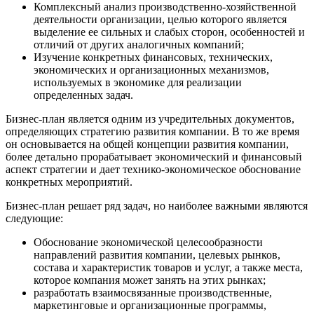
Комплексный анализ производственно-хозяйственной
деятельности организации, целью которого является
выделение ее сильных и слабых сторон, особенностей и
отличий от других аналогичных компаний;
Изучение конкретных финансовых, технических,
экономических и организационных механизмов,
используемых в экономике для реализации
определенных задач.
Бизнес-план является одним из учредительных документов,
определяющих стратегию развития компании. В то же время
он основывается на общей концепции развития компании,
более детально прорабатывает экономический и финансовый
аспект стратегии и дает технико-экономическое обоснование
конкретных мероприятий.
Бизнес-план решает ряд задач, но наиболее важными являются
следующие:
Обоснование экономической целесообразности
направлений развития компании, целевых рынков,
состава и характеристик товаров и услуг, а также места,
которое компания может занять на этих рынках;
разработать взаимосвязанные производственные,
маркетинговые и организационные программы,