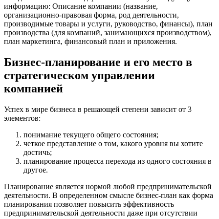
информацию: Описание компании (название,
организационно-правовая форма, род деятельности,
производимые товары и услуги, руководство, финансы), план
производства (для компаний, занимающихся производством),
план маркетинга, финансовый план и приложения.
Бизнес-планирование и его место в
стратегическом управлении
компанией
Успех в мире бизнеса в решающей степени зависит от 3
элементов:
понимание текущего общего состояния;
четкое представление о том, какого уровня вы хотите
достичь;
планирование процесса перехода из одного состояния в
другое.
Планирование является нормой любой предпринимательской
деятельности. В определенном смысле бизнес-план как форма
планирования позволяет повысить эффективность
предпринимательской деятельности даже при отсутствии