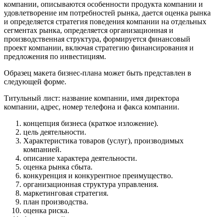
компании, описываются особенности продукта компании и
удовлетворение им потребностей рынка, дается оценка рынка
и определяется стратегия поведения компании на отдельных
сегментах рынка, определяется организационная и
производственная структура, формируется финансовый
проект компании, включая стратегию финансирования и
предложения по инвестициям.
Образец макета бизнес-плана может быть представлен в
следующей форме.
Титульный лист: название компании, имя директора
компании, адрес, номер телефона и факса компании.
концепция бизнеса (краткое изложение).
цель деятельности.
Характеристика товаров (услуг), производимых
компанией.
описание характера деятельности.
оценка рынка сбыта.
конкуренция и конкурентное преимущество.
организационная структура управления.
маркетинговая стратегия.
план производства.
оценка риска.