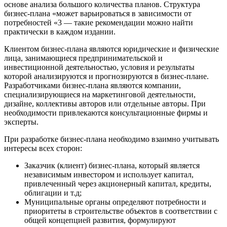
основе анализа большого количества планов. Структура
бизнес-плана «может варьироваться в зависимости от
потребностей «3 — такие рекомендации можно найти
практически в каждом издании.
Клиентом бизнес-плана являются юридические и физические
лица, занимающиеся предпринимательской и
инвестиционной деятельностью, условия и результаты
которой анализируются и прогнозируются в бизнес-плане.
Разработчиками бизнес-плана являются компании,
специализирующиеся на маркетинговой деятельности,
дизайне, коллективы авторов или отдельные авторы. При
необходимости привлекаются консультационные фирмы и
эксперты.
При разработке бизнес-плана необходимо взаимно учитывать
интересы всех сторон:
Заказчик (клиент) бизнес-плана, который является
независимым инвестором и использует капитал,
привлеченный через акционерный капитал, кредиты,
облигации и т.д;
Муниципальные органы определяют потребности и
приоритеты в строительстве объектов в соответствии с
общей концепцией развития, формулируют