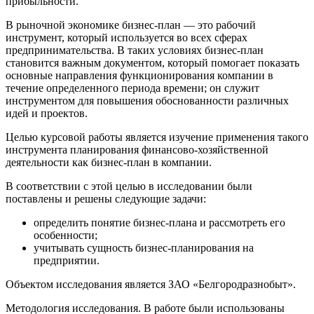
прибыльности.
В рыночной экономике бизнес-план — это рабочий
инструмент, который используется во всех сферах
предпринимательства. В таких условиях бизнес-план
становится важным документом, который помогает показать
основные направления функционирования компании в
течение определенного периода времени; он служит
инструментом для повышения обоснованности различных
идей и проектов.
Целью курсовой работы является изучение применения такого
инструмента планирования финансово-хозяйственной
деятельности как бизнес-план в компании.
В соответствии с этой целью в исследовании были
поставлены и решены следующие задачи:
определить понятие бизнес-плана и рассмотреть его
особенности;
учитывать сущность бизнес-планирования на
предприятии.
Объектом исследования является ЗАО «Белгородразнобыт».
Методология исследования. В работе были использованы