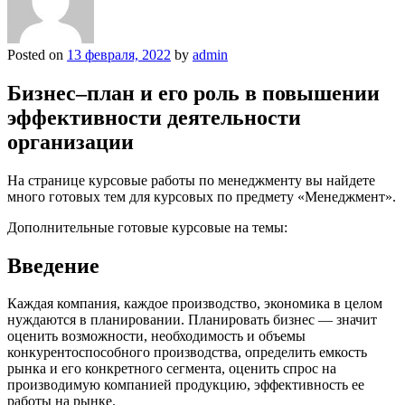
Posted on
13 февраля, 2022
by
admin
Бизнес–план и его роль в повышении
эффективности деятельности
организации
На странице курсовые работы по менеджменту вы найдете
много готовых тем для курсовых по предмету «Менеджмент».
Дополнительные готовые курсовые на темы:
Введение
Каждая компания, каждое производство, экономика в целом
нуждаются в планировании. Планировать бизнес — значит
оценить возможности, необходимость и объемы
конкурентоспособного производства, определить емкость
рынка и его конкретного сегмента, оценить спрос на
производимую компанией продукцию, эффективность ее
работы на рынке.