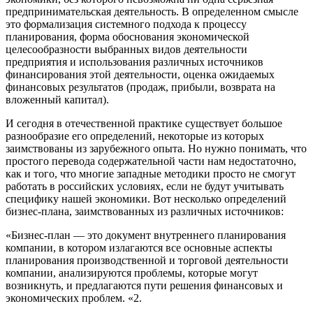
предпринимательская деятельность. В определенном смысле
это формализация системного подхода к процессу
планирования, форма обоснования экономической
целесообразности выбранных видов деятельности
предприятия и использования различных источников
финансирования этой деятельности, оценка ожидаемых
финансовых результатов (продаж, прибыли, возврата на
вложенный капитал).
И сегодня в отечественной практике существует большое
разнообразие его определений, некоторые из которых
заимствованы из зарубежного опыта. Но нужно понимать, что
простого перевода содержательной части нам недостаточно,
как и того, что многие западные методики просто не смогут
работать в российских условиях, если не будут учитывать
специфику нашей экономики. Вот несколько определений
бизнес-плана, заимствованных из различных источников:
«Бизнес-план — это документ внутреннего планирования
компании, в котором излагаются все основные аспекты
планирования производственной и торговой деятельности
компании, анализируются проблемы, которые могут
возникнуть, и предлагаются пути решения финансовых и
экономических проблем. «2.