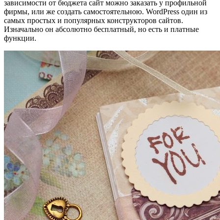
зависимости от бюджета сайт можно заказать у профильной
фирмы, или же создать самостоятельною. WordPress один из
самых простых и популярных конструкторов сайтов.
Изначально он абсолютно бесплатный, но есть и платные
функции.