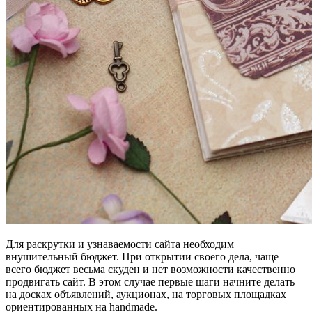
Для раскрутки и узнаваемости сайта необходим
внушительный бюджет. При открытии своего дела, чаще
всего бюджет весьма скуден и нет возможности качественно
продвигать сайт. В этом случае первые шаги начните делать
на досках объявлений, аукционах, на торговых площадках
ориентированных на handmade.