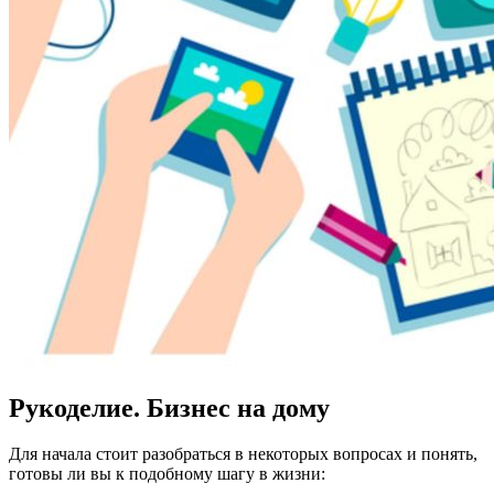
Рукоделие. Бизнес на дому
Для начала стоит разобраться в некоторых вопросах и понять,
готовы ли вы к подобному шагу в жизни: