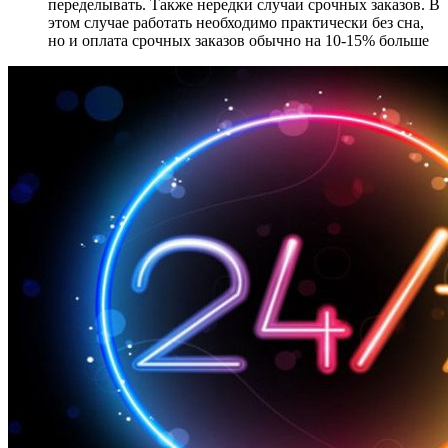
переделывать. Также нередки случаи срочных заказов. В
этом случае работать необходимо практически без сна,
но и оплата срочных заказов обычно на 10-15% больше