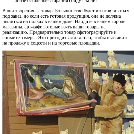
иначе остальные старания сойдут на нет
Ваши творения — товар. Большинство будет изготавливаться
под заказ, но если есть готовая продукция, она не должна
пылиться на полках в вашем доме. Найдите в вашем городе
магазины, арт-кафе готовые взять ваши товары на
реализацию. Предварительно товар сфотографируйте и
снимите замеры. Это пригодиться для того, чтобы выставить
на продажу в соцсети и на торговые площадки.