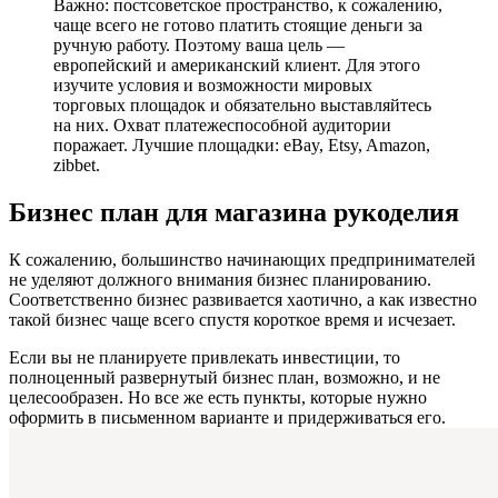
Важно: постсоветское пространство, к сожалению,
чаще всего не готово платить стоящие деньги за
ручную работу. Поэтому ваша цель —
европейский и американский клиент. Для этого
изучите условия и возможности мировых
торговых площадок и обязательно выставляйтесь
на них. Охват платежеспособной аудитории
поражает. Лучшие площадки: eBay, Etsy, Amazon,
zibbet.
Бизнес план для магазина рукоделия
К сожалению, большинство начинающих предпринимателей
не уделяют должного внимания бизнес планированию.
Соответственно бизнес развивается хаотично, а как известно
такой бизнес чаще всего спустя короткое время и исчезает.
Если вы не планируете привлекать инвестиции, то
полноценный развернутый бизнес план, возможно, и не
целесообразен. Но все же есть пункты, которые нужно
оформить в письменном варианте и придерживаться его.