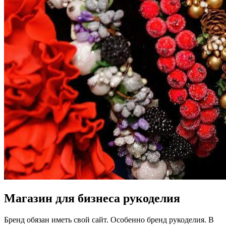
Магазин для бизнеса рукоделия
Бренд обязан иметь свой сайт. Особенно бренд рукоделия. В