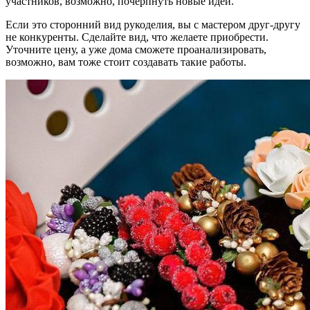
участников, возможно, почерпнуть новые идеи.
Если это сторонний вид рукоделия, вы с мастером друг-другу
не конкуренты. Сделайте вид, что желаете приобрести.
Уточните цену, а уже дома сможете проанализировать,
возможно, вам тоже стоит создавать такие работы.