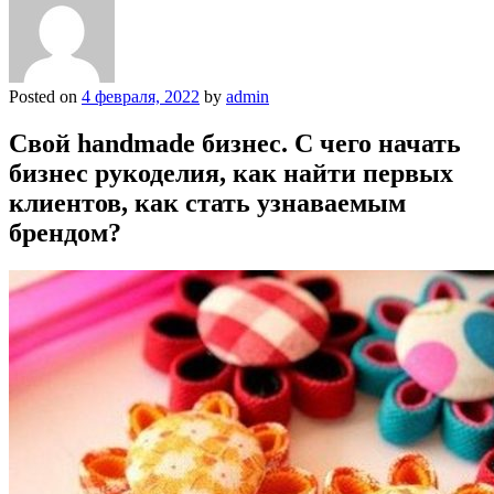
Posted on
4 февраля, 2022
by
admin
Свой handmade бизнес. С чего начать
бизнес рукоделия, как найти первых
клиентов, как стать узнаваемым
брендом?