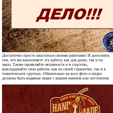
Достаточно просто хвастаться своими работами! И дополнять
тем, что вы выполняете эту работу, как для души, так и на
заказ. Также проявляйте активность и в соцсетях,
выкладывайте свои работы, как на своей страничке, так и в
тематических группах. Обязательно на всех фото и видео
должны быть водяные знаки с вашим именем или логотипом.