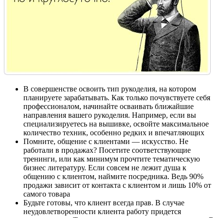
В совершенстве освоить тип рукоделия, на котором
планируете зарабатывать. Как только почувствуете себя
профессионалом, начинайте осваивать ближайшие
направления вашего рукоделия. Например, если вы
специализируетесь на вышивке, освойте максимальное
количество техник, особенно редких и впечатляющих
Помните, общение с клиентами — искусство. Не
работали в продажах? Посетите соответствующие
тренинги, или как минимум прочтите тематическую
бизнес литературу. Если совсем не лежит душа к
общению с клиентом, наймите посредника. Ведь 90%
продажи зависит от контакта с клиентом и лишь 10% от
самого товара
Будьте готовы, что клиент всегда прав. В случае
неудовлетворенности клиента работу придется