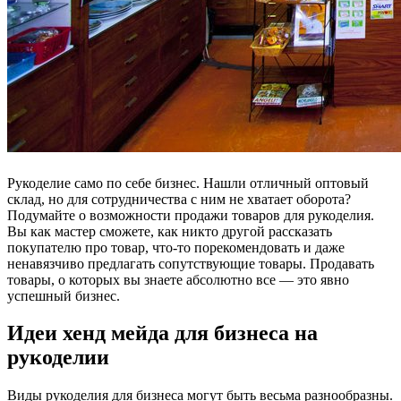
Рукоделие само по себе бизнес. Нашли отличный оптовый
склад, но для сотрудничества с ним не хватает оборота?
Подумайте о возможности продажи товаров для рукоделия.
Вы как мастер сможете, как никто другой рассказать
покупателю про товар, что-то порекомендовать и даже
ненавязчиво предлагать сопутствующие товары. Продавать
товары, о которых вы знаете абсолютно все — это явно
успешный бизнес.
Идеи хенд мейда для бизнеса на
рукоделии
Виды рукоделия для бизнеса могут быть весьма разнообразны.