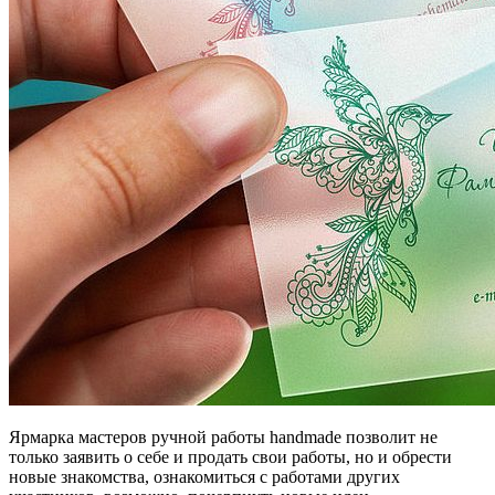
Ярмарка мастеров ручной работы handmade позволит не
только заявить о себе и продать свои работы, но и обрести
новые знакомства, ознакомиться с работами других