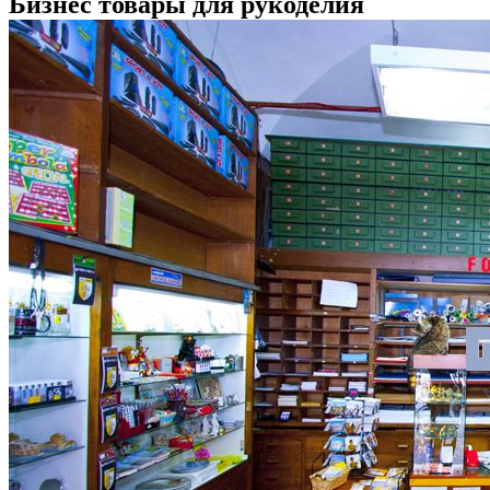
Бизнес товары для рукоделия