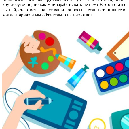
круглосуточно, но как мне зарабатывать не нем? В этой статье
вы найдете ответы на все ваши вопросы, а если нет, пишите в
комментариях и мы обязательно на них ответ