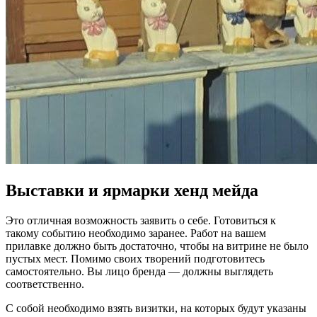
Выставки и ярмарки хенд мейда
Это отличная возможность заявить о себе. Готовиться к
такому событию необходимо заранее. Работ на вашем
прилавке должно быть достаточно, чтобы на витрине не было
пустых мест. Помимо своих творений подготовитесь
самостоятельно. Вы лицо бренда — должны выглядеть
соответственно.
С собой необходимо взять визитки, на которых будут указаны