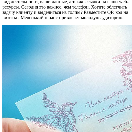
вид деятельности, ваши данные, а также ссылки на ваши web-
ресурсы. Сегодня это важнее, чем телефон. Хотите облегчить
задачу клиенту и выделиться из толпы? Разместите QR-код на
визитке. Меленький нюанс привлечет молодую аудиторию.