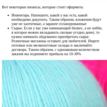
Вот некоторые нюансы, которые стоит оформить:
Инвентарь. Напишите, какой у вас есть, какой
необходимо докупить. Таким образом, вложения будут
уже не хаотичные, а заранее спланированные
Сырье. Если у вас уже начинающий бизнес, а не хобби,
в которое можно вкладывать сколько угодно денег, то
нужно начинать обдуманно приобретать сырье.
Розничные магазины оставьте для любителей. Ищите
оптовые или мелкооптовые склады и заключайте
договора. Таким образом, с одинаковым количеством
заказов вы поднимите прибыль на 10-30%