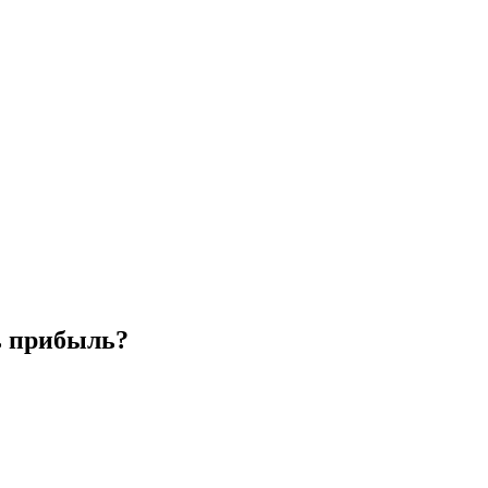
ь прибыль?