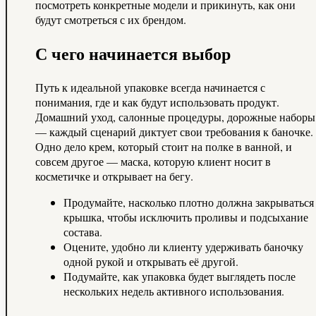
посмотреть конкретные модели и прикинуть, как они
будут смотреться с их брендом.
С чего начинается выбор
Путь к идеальной упаковке всегда начинается с
понимания, где и как будут использовать продукт.
Домашний уход, салонные процедуры, дорожные наборы
— каждый сценарий диктует свои требования к баночке.
Одно дело крем, который стоит на полке в ванной, и
совсем другое — маска, которую клиент носит в
косметичке и открывает на бегу.
Продумайте, насколько плотно должна закрываться
крышка, чтобы исключить проливы и подсыхание
состава.
Оцените, удобно ли клиенту удерживать баночку
одной рукой и открывать её другой.
Подумайте, как упаковка будет выглядеть после
нескольких недель активного использования.