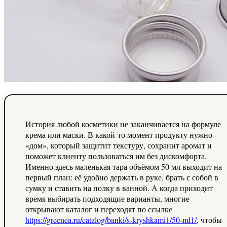
История любой косметики не заканчивается на формуле
крема или маски. В какой-то момент продукту нужно
«дом», который защитит текстуру, сохранит аромат и
поможет клиенту пользоваться им без дискомфорта.
Именно здесь маленькая тара объёмом 50 мл выходит на
первый план: её удобно держать в руке, брать с собой в
сумку и ставить на полку в ванной. А когда приходит
время выбирать подходящие варианты, многие
открывают каталог и переходят по ссылке
https://greenea.ru/catalog/banki/s-kryshkami1/50-ml1/
, чтобы