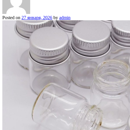
Posted on
27 января, 2026
by
admin