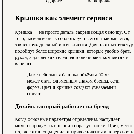
в дороге
маркировка
Крышка как элемент сервиса
Крышка — не просто деталь, закрывающая баночку. От
того, насколько легко она откручивается и закрывается,
зависит ежедневный опыт клиента. Для плотных текстур
подойдут более широкие крышки, которые удобно брать
рукой, а для лёгких гелей часто выбирают компактные
варианты.
Даже небольшая баночка объёмом 50 мл
может стать фирменным знаком бренда, если
форма, цвет и крышка создают узнаваемый
силуэт.
Дизайн, который работает на бренд
Когда основные параметры определены, наступает
момент продумать внешний образ упаковки. Цвет, место
под логотип, ощущение от прикосновения к поверхности