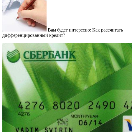
Вам будет интересно: Как рассчитать
дифференцированный кредит?