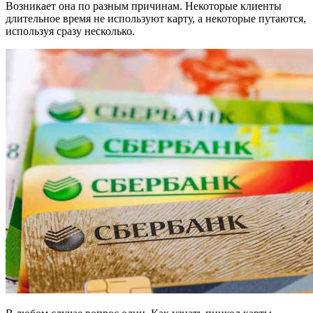
Возникает она по разным причинам. Некоторые клиенты
длительное время не используют карту, а некоторые путаются,
используя сразу несколько.