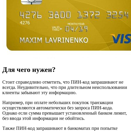
Для чего нужен?
Стоит справедливо отметить, что ПИН-код запрашивают не
всегда. Неудивительно, что при длительном неиспользовании
клиенты забывают эту информацию.
Например, при оплате небольших покупок транзакции
осуществляются автоматически без запроса ПИН-кода.
Однако если сумма превышает установленный банком лимит,
без ввода этой информации не обойтись.
Также ПИН-код запрашивают в банкоматах при попытке