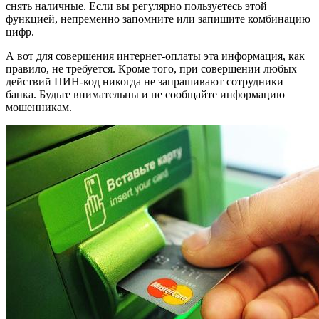
снять наличные. Если вы регулярно пользуетесь этой
функцией, непременно запомните или запишите комбинацию
цифр.
А вот для совершения интернет-оплаты эта информация, как
правило, не требуется. Кроме того, при совершении любых
действий ПИН-код никогда не запрашивают сотрудники
банка. Будьте внимательны и не сообщайте информацию
мошенникам.