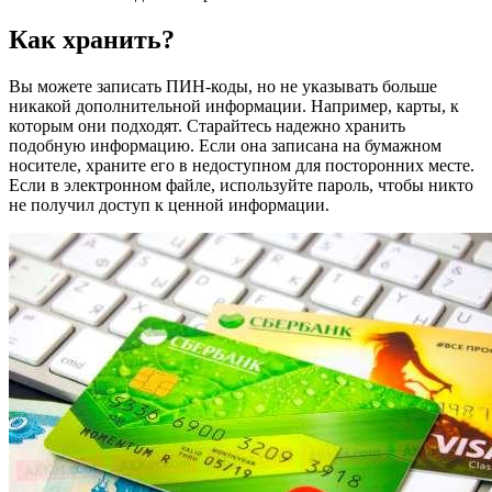
Как хранить?
Вы можете записать ПИН-коды, но не указывать больше
никакой дополнительной информации. Например, карты, к
которым они подходят. Старайтесь надежно хранить
подобную информацию. Если она записана на бумажном
носителе, храните его в недоступном для посторонних месте.
Если в электронном файле, используйте пароль, чтобы никто
не получил доступ к ценной информации.