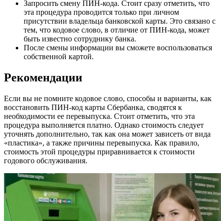
Запросить смену ПИН-кода. Стоит сразу отметить, что
эта процедура проводится только при личном
присутствии владельца банковской карты. Это связано с
тем, что кодовое слово, в отличие от ПИН-кода, может
быть известно сотруднику банка.
После смены информации вы сможете воспользоваться
собственной картой.
Рекомендации
Если вы не помните кодовое слово, способы и варианты, как
восстановить ПИН-код карты Сбербанка, сводятся к
необходимости ее перевыпуска. Стоит отметить, что эта
процедура выполняется платно. Однако стоимость следует
уточнять дополнительно, так как она может зависеть от вида
«пластика», а также причины перевыпуска. Как правило,
стоимость этой процедуры приравнивается к стоимости
годового обслуживания.