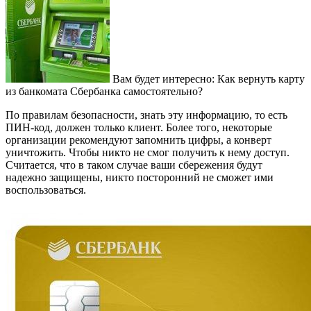
Вам будет интересно: Как вернуть карту
из банкомата Сбербанка самостоятельно?
По правилам безопасности, знать эту информацию, то есть
ПИН-код, должен только клиент. Более того, некоторые
организации рекомендуют запомнить цифры, а конверт
уничтожить. Чтобы никто не смог получить к нему доступ.
Считается, что в таком случае ваши сбережения будут
надежно защищены, никто посторонний не сможет ими
воспользоваться.