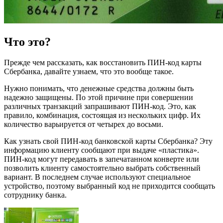
Что это?
Прежде чем рассказать, как восстановить ПИН-код карты
Сбербанка, давайте узнаем, что это вообще такое.
Нужно понимать, что денежные средства должны быть
надежно защищены. По этой причине при совершении
различных транзакций запрашивают ПИН-код. Это, как
правило, комбинация, состоящая из нескольких цифр. Их
количество варьируется от четырех до восьми.
Как узнать свой ПИН-код банковской карты Сбербанка? Эту
информацию клиенту сообщают при выдаче «пластика».
ПИН-код могут передавать в запечатанном конверте или
позволить клиенту самостоятельно выбрать собственный
вариант. В последнем случае используют специальное
устройство, поэтому выбранный код не приходится сообщать
сотруднику банка.