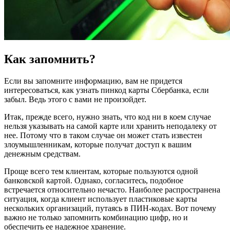
Как запомнить?
Если вы запомните информацию, вам не придется
интересоваться, как узнать пинкод карты Сбербанка, если
забыл. Ведь этого с вами не произойдет.
Итак, прежде всего, нужно знать, что код ни в коем случае
нельзя указывать на самой карте или хранить неподалеку от
нее. Потому что в таком случае он может стать известен
злоумышленникам, которые получат доступ к вашим
денежным средствам.
Проще всего тем клиентам, которые пользуются одной
банковской картой. Однако, согласитесь, подобное
встречается относительно нечасто. Наиболее распространена
ситуация, когда клиент использует пластиковые карты
нескольких организаций, путаясь в ПИН-кодах. Вот почему
важно не только запомнить комбинацию цифр, но и
обеспечить ее надежное хранение.