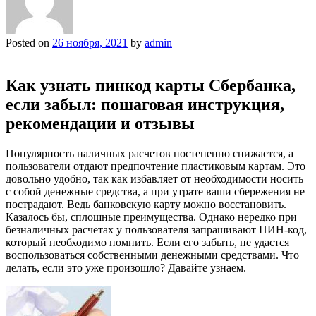
Posted on
26 ноября, 2021
by
admin
Как узнать пинкод карты Сбербанка,
если забыл: пошаговая инструкция,
рекомендации и отзывы
Популярность наличных расчетов постепенно снижается, а
пользователи отдают предпочтение пластиковым картам. Это
довольно удобно, так как избавляет от необходимости носить
с собой денежные средства, а при утрате ваши сбережения не
пострадают. Ведь банковскую карту можно восстановить.
Казалось бы, сплошные преимущества. Однако нередко при
безналичных расчетах у пользователя запрашивают ПИН-код,
который необходимо помнить. Если его забыть, не удастся
воспользоваться собственными денежными средствами. Что
делать, если это уже произошло? Давайте узнаем.