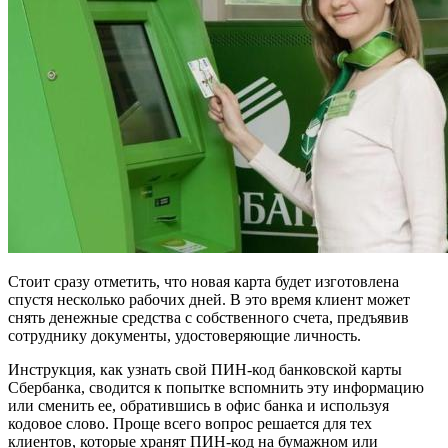
Стоит сразу отметить, что новая карта будет изготовлена
спустя несколько рабочих дней. В это время клиент может
снять денежные средства с собственного счета, предъявив
сотруднику документы, удостоверяющие личность.
Инструкция, как узнать свой ПИН-код банковской карты
Сбербанка, сводится к попытке вспомнить эту информацию
или сменить ее, обратившись в офис банка и используя
кодовое слово. Проще всего вопрос решается для тех
клиентов, которые хранят ПИН-код на бумажном или