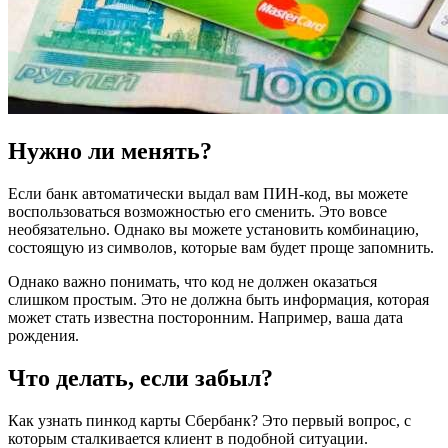
Нужно ли менять?
Если банк автоматически выдал вам ПИН-код, вы можете
воспользоваться возможностью его сменить. Это вовсе
необязательно. Однако вы можете установить комбинацию,
состоящую из символов, которые вам будет проще запомнить.
Однако важно понимать, что код не должен оказаться
слишком простым. Это не должна быть информация, которая
может стать известна посторонним. Например, ваша дата
рождения.
Что делать, если забыл?
Как узнать пинкод карты Сбербанк? Это первый вопрос, с
которым сталкивается клиент в подобной ситуации.