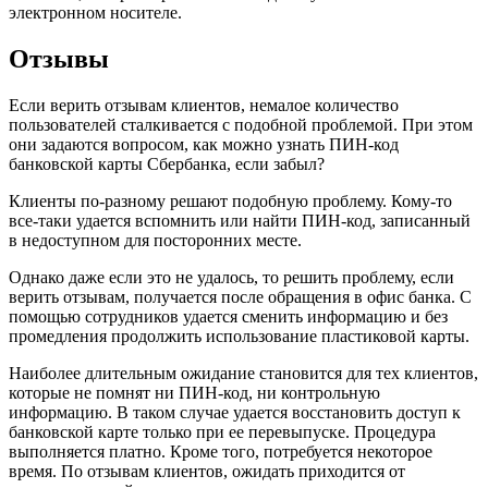
электронном носителе.
Отзывы
Если верить отзывам клиентов, немалое количество
пользователей сталкивается с подобной проблемой. При этом
они задаются вопросом, как можно узнать ПИН-код
банковской карты Сбербанка, если забыл?
Клиенты по-разному решают подобную проблему. Кому-то
все-таки удается вспомнить или найти ПИН-код, записанный
в недоступном для посторонних месте.
Однако даже если это не удалось, то решить проблему, если
верить отзывам, получается после обращения в офис банка. С
помощью сотрудников удается сменить информацию и без
промедления продолжить использование пластиковой карты.
Наиболее длительным ожидание становится для тех клиентов,
которые не помнят ни ПИН-код, ни контрольную
информацию. В таком случае удается восстановить доступ к
банковской карте только при ее перевыпуске. Процедура
выполняется платно. Кроме того, потребуется некоторое
время. По отзывам клиентов, ожидать приходится от