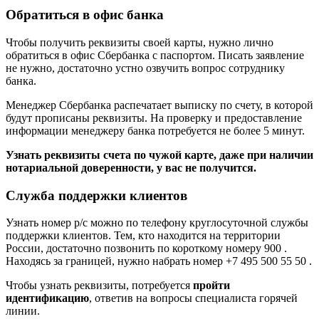
Обратиться в офис банка
Чтобы получить реквизиты своей карты, нужно лично
обратиться в офис Сбербанка с паспортом. Писать заявление
не нужно, достаточно устно озвучить вопрос сотруднику
банка.
Менеджер Сбербанка распечатает выписку по счету, в которой
будут прописаны реквизиты. На проверку и предоставление
информации менеджеру банка потребуется не более 5 минут.
Узнать реквизиты счета по чужой карте, даже при наличии
нотариальной доверенности, у вас не получится.
Служба поддержки клиентов
Узнать номер р/с можно по телефону круглосуточной службы
поддержки клиентов. Тем, кто находится на территории
России, достаточно позвонить по короткому номеру 900 .
Находясь за границей, нужно набрать номер +7 495 500 55 50 .
Чтобы узнать реквизиты, потребуется
пройти
идентификацию
, ответив на вопросы специалиста горячей
линии.