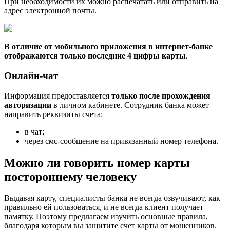
При необходимости их можно распечатать или отправить на
адрес электронной почты.
В отличие от мобильного приложения в интернет-банке
отображаются только последние 4 цифры карты
.
Онлайн-чат
Информация предоставляется
только после прохождения
авторизации
в личном кабинете. Сотрудник банка может
направить реквизиты счета:
в чат;
через смс-сообщение на привязанный номер телефона.
Можно ли говорить номер карты
постороннему человеку
Выдавая карту, специалисты банка не всегда озвучивают, как
правильно ей пользоваться, и не всегда клиент получает
памятку. Поэтому предлагаем изучить основные правила,
благодаря которым вы защитите счет карты от мошенников.