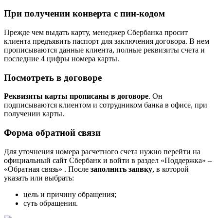
При получении конверта с пин-кодом
Прежде чем выдать карту, менеджер Сбербанка просит
клиента предъявить паспорт для заключения договора. В нем
прописываются данные клиента, полные реквизиты счета и
последние 4 цифры номера карты.
Посмотреть в договоре
Реквизиты карты прописаны в договоре
. Он
подписываются клиентом и сотрудником банка в офисе, при
получении карты.
Форма обратной связи
Для уточнения номера расчетного счета нужно перейти на
официальный сайт Сбербанк и войти в раздел «Поддержка» –
«Обратная связь» . После
заполнить заявку
, в которой
указать или выбрать:
цель и причину обращения;
суть обращения.