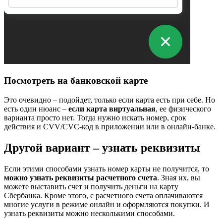
Посмотреть на банковской карте
Это очевидно – подойдет, только если карта есть при себе. Но
есть один нюанс –
если карта виртуальная
, ее физического
варианта просто нет. Тогда нужно искать номер, срок
действия и CVV/CVC-код в приложении или в онлайн-банке.
Другой вариант – узнать реквизиты
Если этими способами узнать номер карты не получится, то
можно узнать реквизиты расчетного счета
. Зная их, вы
можете выставить счет и получить деньги на карту
Сбербанка. Кроме этого, с расчетного счета оплачиваются
многие услуги в режиме онлайн и оформляются покупки. И
узнать реквизиты можно несколькими способами.