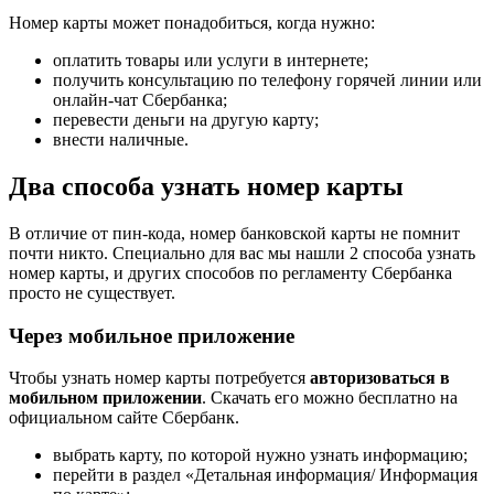
Номер карты может понадобиться, когда нужно:
оплатить товары или услуги в интернете;
получить консультацию по телефону горячей линии или
онлайн-чат Сбербанка;
перевести деньги на другую карту;
внести наличные.
Два способа узнать номер карты
В отличие от пин-кода, номер банковской карты не помнит
почти никто. Специально для вас мы нашли 2 способа узнать
номер карты, и других способов по регламенту Сбербанка
просто не существует.
Через мобильное приложение
Чтобы узнать номер карты потребуется
авторизоваться в
мобильном приложении
. Скачать его можно бесплатно на
официальном сайте Сбербанк.
выбрать карту, по которой нужно узнать информацию;
перейти в раздел «Детальная информация/ Информация