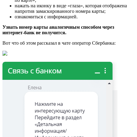
по карте»;
нажать на иконку в виде «глаза», которая отображена
напротив замаскированного номера карты;
ознакомиться с информацией.
Узнать номер карты аналогичным способом через
интернет-банк не получится.
Вот что об этом рассказал в чате оператор Сбербанка: