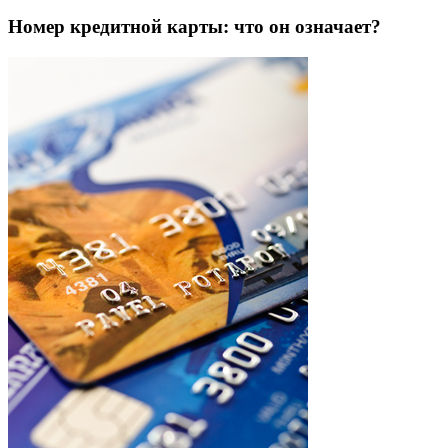
Номер кредитной карты: что он означает?