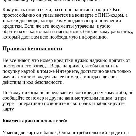
Как узнать номер счета, раз он не написан на карте? Все
просто: обычно он указывается на конверте с ПИН-кодом, а
также в договоре, которые вам выдаются при получении
кредитки. Если же эти документы утрачены, нужно
обратиться с карточкой и паспортом к банковскому работнику,
который даст вам всю необходимую информацию.
Правила безопасности
Не все знают, что номер кредитки нужно надежно прятать от
постороннего взгляда. Ведь, например, чтобы оплатить
покупку картой в том же Интернете, достаточно знать только
имя и фамилию владельца, ее номер, а иногда еще срок
действия и код безопасности.
Поэтому никогда не передавайте свою кредитку кому-либо, не
сообщайте ее номер и другие данные третьим лицам, а при
утере – оперативно позвоните в свой банк и заблокируйте
карту.
Комментарии пользователей:
У меня две карты в банке , Одна потребительский кредит на