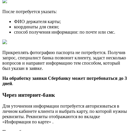
После потребуется указать:
ФИО держателя карты;
координаты для связи;
способ получения информации: по почте или смс.
Прикреплять фотографию паспорта не потребуется. Получив
запрос, специалист банка позвонит клиенту, задаст несколько
вопросов и направит информацию тем способом, который
был указан в заявке.
На обработку заявки Сбербанку может потребоваться до 3
дней
.
Через интернет-банк
Для уточнения информации потребуется авторизоваться в
личном кабинете клиента и выбрать карту, по которой нужны
реквизиты. Реквизиты отображаются во вкладке
«Информация по карте» .