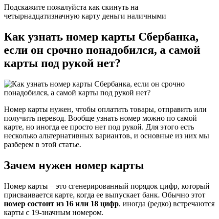
Подскажите пожалуйста как скинуть на
четырнадцатизначную карту деньги наличными
Как узнать номер карты Сбербанка,
если он срочно понадобился, а самой
карты под рукой нет?
Номер карты нужен, чтобы оплатить товары, отправить или
получить перевод. Вообще узнать номер можно по самой
карте, но иногда ее просто нет под рукой. Для этого есть
несколько альтернативных вариантов, и основные из них мы
разберем в этой статье.
Зачем нужен номер карты
Номер карты – это сгенерированный порядок цифр, который
присваивается карте, когда ее выпускает банк. Обычно этот
номер состоит из 16 или 18 цифр
, иногда (редко) встречаются
карты с 19-значным номером.