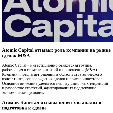
Atomic Capital отзывы: роль компании на рынке
сделок M&A
Atomic Capital – инвестиционно-банковская группа,
работающая в сегменте слияний и поглощений (M&A).
Компания предлагает решения в области стратегического
консалтинга, сопровождения сделок и поиска инвесторов.
Основное внимание уделяется анализу рыночных тенденций
и разработке стратегий, адаптированных под текущие
экономические условия.
Атомик Капитал отзывы клиентов: анализ и
подготовка к сделке