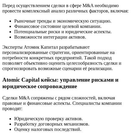
Перед осуществлением сделки в сфере M&A необходимо
провести комплексный анализ различных факторов, включая:
Рыночные тренды и экономическую ситуацию.
Финансовое состояние целевой компании.
Потенциальные риски и юридические аспекты.
Возможности интеграции активов.
Эксперты Атомик Капитал разрабатывают
персонализированные стратегии, ориентированные на
потребности конкретных предприятий. Такой подход
позволяет объективно оценить целесообразность сделки и
спрогнозировать возможные сценарии её реализации.
Atomic Capital кейсы: управление рисками и
юридическое сопровождение
Сделки M&A сопряжены с рядом сложностей, включая
правовые и финансовые аспекты. Специалисты компании
проводят:
Юридическую проверку активов.
Разработку договорных механизмов.
Оценку налоговых последствий.