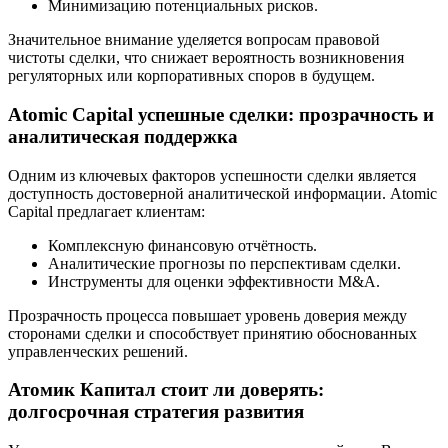
Минимизацию потенциальных рисков.
Значительное внимание уделяется вопросам правовой
чистоты сделки, что снижает вероятность возникновения
регуляторных или корпоративных споров в будущем.
Atomic Capital успешные сделки: прозрачность и
аналитическая поддержка
Одним из ключевых факторов успешности сделки является
доступность достоверной аналитической информации. Atomic
Capital предлагает клиентам:
Комплексную финансовую отчётность.
Аналитические прогнозы по перспективам сделки.
Инструменты для оценки эффективности M&A.
Прозрачность процесса повышает уровень доверия между
сторонами сделки и способствует принятию обоснованных
управленческих решений.
Атомик Капитал стоит ли доверять:
долгосрочная стратегия развития