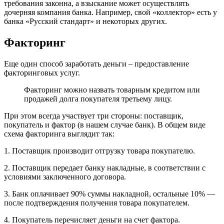
требования законна, а взыскание может осуществлять
дочерняя компания банка. Например, свой «коллектор» есть у
банка «Русский стандарт» и некоторых других.
Факторинг
Еще один способ заработать деньги – предоставление
факторинговых услуг.
Факторинг можно назвать товарным кредитом или
продажей долга покупателя третьему лицу.
При этом всегда участвует три стороны: поставщик,
покупатель и фактор (в нашем случае банк). В общем виде
схема факторинга выглядит так:
1. Поставщик производит отгрузку товара покупателю.
2. Поставщик передает банку накладные, в соответствии с
условиями заключенного договора.
3. Банк оплачивает 90% суммы накладной, остальные 10% —
после подтверждения получения товара покупателем.
4. Покупатель перечисляет деньги на счет фактора.