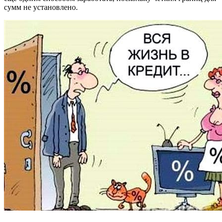
сумм не установлено.