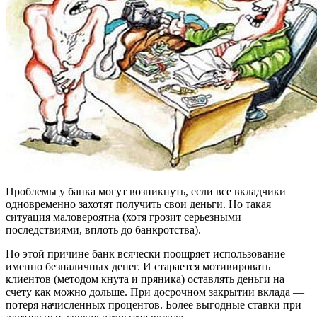
Проблемы у банка могут возникнуть, если все вкладчики
одновременно захотят получить свои деньги. Но такая
ситуация маловероятна (хотя грозит серьезными
последствиями, вплоть до банкротства).
По этой причине банк всячески поощряет использование
именно безналичных денег. И старается мотивировать
клиентов (методом кнута и пряника) оставлять деньги на
счету как можно дольше. При досрочном закрытии вклада —
потеря начисленных процентов. Более выгодные ставки при