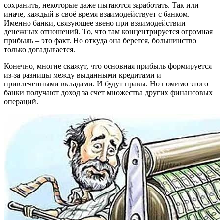
сохранить, некоторые даже пытаются заработать. Так или
иначе, каждый в своё время взаимодействует с банком.
Именно банки, связующее звено при взаимодействии
денежных отношений. То, что там концентрируется огромная
прибыль – это факт. Но откуда она берется, большинство
только догадывается.
Конечно, многие скажут, что основная прибыль формируется
из-за разницы между выданными кредитами и
привлеченными вкладами. И будут правы. Но помимо этого
банки получают доход за счет множества других финансовых
операций.