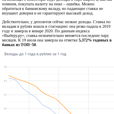
помним, покупать валюту на пике – ошибка. Можно
обратиться к банковскому вкладу, но падающие ставки не
внушают доверия и не гарантируют высокий доход.
Действительно, у депозитов сейчас низкие доходы. Ставка по
вкладам в рублях вошла в стагнацию: она резко падала в 2019
году и замерла в январе 2020. По данным индекса
«Выберу.ру», ставка незначительно меняется последние пару
месяцев. К 19 июля она замерла на отметке
5,372% годовых в
банках из ТОП−50
.