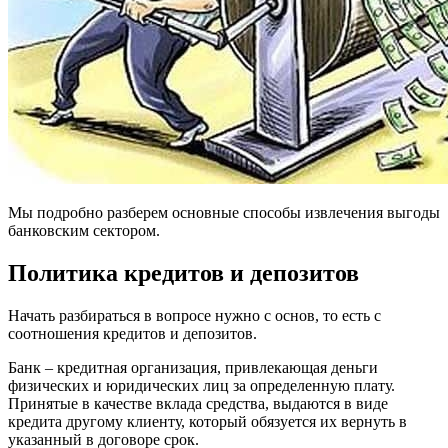
Мы подробно разберем основные способы извлечения выгоды
банковским сектором.
Политика кредитов и депозитов
Начать разбираться в вопросе нужно с основ, то есть с
соотношения кредитов и депозитов.
Банк – кредитная организация, привлекающая деньги
физических и юридических лиц за определенную плату.
Принятые в качестве вклада средства, выдаются в виде
кредита другому клиенту, который обязуется их вернуть в
указанный в договоре срок.