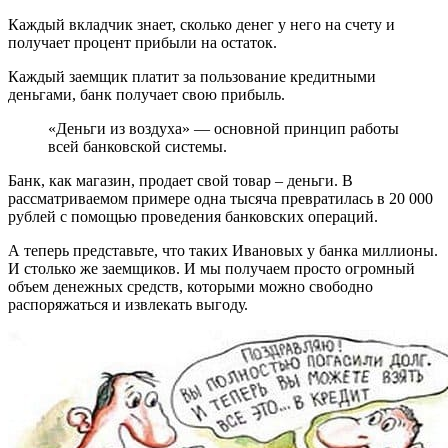
Каждый вкладчик знает, сколько денег у него на счету и
получает процент прибыли на остаток.
Каждый заемщик платит за пользование кредитными
деньгами, банк получает свою прибыль.
«Деньги из воздуха» — основной принцип работы
всей банковской системы.
Банк, как магазин, продает свой товар – деньги. В
рассматриваемом примере одна тысяча превратилась в 20 000
рублей с помощью проведения банковских операций.
А теперь представьте, что таких Ивановых у банка миллионы.
И столько же заемщиков. И мы получаем просто огромный
объем денежных средств, которыми можно свободно
распоряжаться и извлекать выгоду.