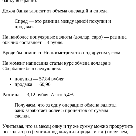
банку все равно.
Доход банка зависит от объема операций и спреда.
Спред — это разница между ценой покупки и
продажи.
На наиболее популярные валюты (доллар, евро) — разница
обычно составляет 1-3 рубля.
Вроде бы немного. Но посмотрим это под другим углом.
На момент написания статьи курс обмена доллара в
Сбербанке был следующим:
покупка — 57,84 рубля;
продажа — 60,96.
Разница — 3,12 рубля. А это 5,4%.
Получаем, что за одну операцию обмена валюты
банк заработает более 5 процентов от суммы
сделки.
Учитывая, что за месяц одну и ту же сумму можно прокрутить
несколько раз (купил-продал-купил-продал и т.д.) получаем,