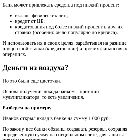
Банк может привлекать средства под низкий процент:
вклады физических лиц;
кредит от ЦБ;
кредитования под более низкий процент в других
странах (особенно было популярно до кризиса).
И использовать их в своих целях, зарабатывая на разнице
процентной ставки (кредитование) и прочих финансовых
операциях.
Деньги из воздуха?
Но это были еще цветочки.
Основа получения дохода банком – принцип
мультипликатора, то есть увеличения.
Разберем на примере.
Иванов открыл вклад в банке на сумму 1 000 руб.
По закону, все банки обязаны создавать резервы, сохраняя
определенную сумму на специальном счете, для защиты