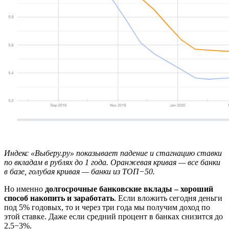
Индекс «Выберу.ру» показывает падение и стагнацию ставки
по вкладам в рублях до 1 года. Оранжевая кривая — все банки
в базе, голубая кривая — банки из ТОП−50.
Но именно
долгосрочные банковские вклады – хороший
способ накопить и заработать
. Если вложить сегодня деньги
под 5% годовых, то и через три года мы получим доход по
этой ставке. Даже если средний процент в банках снизится до
2,5−3%.