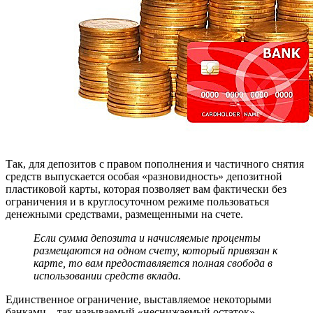
Так, для депозитов с правом пополнения и частичного снятия
средств выпускается особая «разновидность» депозитной
пластиковой карты, которая позволяет вам фактически без
ограничения и в круглосуточном режиме пользоваться
денежными средствами, размещенными на счете.
Если сумма депозита и начисляемые проценты
размещаются на одном счету, который привязан к
карте, то вам предоставляется полная свобода в
использовании средств вклада.
Единственное ограничение, выставляемое некоторыми
банками – так называемый «неснижаемый остаток».