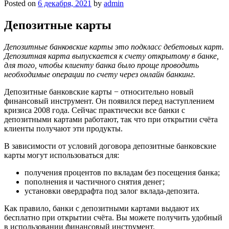
Posted on
6 декабря, 2021
by
admin
Депозитные карты
Депозитные банковские карты это подкласс дебетовых карт.
Депозитная карта выпускается к счету открытому в банке,
для того, чтобы клиенту банка было проще проводить
необходимые операции по счету через онлайн банкинг.
Депозитные банковские карты − относительно новый
финансовый инструмент. Он появился перед наступлением
кризиса 2008 года. Сейчас практически все банки с
депозитными картами работают, так что при открытии счёта
клиенты получают эти продукты.
В зависимости от условий договора депозитные банковские
карты могут использоваться для:
получения процентов по вкладам без посещения банка;
пополнения и частичного снятия денег;
установки овердрафта под залог вклада-депозита.
Как правило, банки с депозитными картами выдают их
бесплатно при открытии счёта. Вы можете получить удобный
в использовании финансовый инструмент.