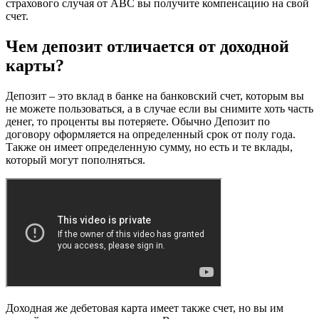
страхового случая от АВС вы получите компенсацию на свой
счет.
Чем депозит отличается от доходной
карты?
Депозит – это вклад в банке на банковский счет, которым вы
не можете пользоваться, а в случае если вы снимите хоть часть
денег, то проценты вы потеряете. Обычно Депозит по
договору оформляется на определенный срок от полу года.
Также он имеет определенную сумму, но есть и те вклады,
который могут пополняться.
Доходная же дебетовая карта имеет также счет, но вы им