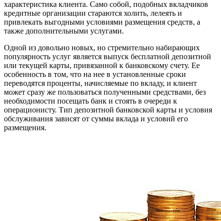
характеристика клиента. Само собой, подобных вкладчиков
кредитные организации стараются холить, лелеять и
привлекать выгодными условиями размещения средств, а
также дополнительными услугами.
Одной из довольно новых, но стремительно набирающих
популярность услуг является выпуск бесплатной депозитной
или текущей карты, привязанной к банковскому счету. Ее
особенность в том, что на нее в установленные сроки
переводятся проценты, начисляемые по вкладу, и клиент
может сразу же пользоваться полученными средствами, без
необходимости посещать банк и стоять в очереди к
операционисту. Тип депозитной банковской карты и условия
обслуживания зависят от суммы вклада и условий его
размещения.