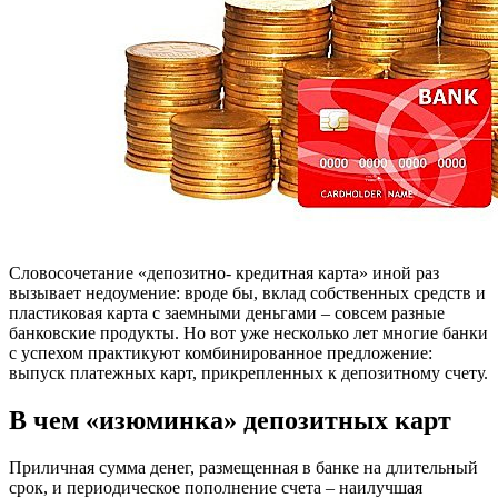
Словосочетание «депозитно- кредитная карта» иной раз
вызывает недоумение: вроде бы, вклад собственных средств и
пластиковая карта с заемными деньгами – совсем разные
банковские продукты. Но вот уже несколько лет многие банки
с успехом практикуют комбинированное предложение:
выпуск платежных карт, прикрепленных к депозитному счету.
В чем «изюминка» депозитных карт
Приличная сумма денег, размещенная в банке на длительный
срок, и периодическое пополнение счета – наилучшая