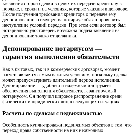
заявления сторон сделки в целях их передачи кредитору в
порядке, в сроки и на условиях, которые указаны в договоре.
После получения требования кредитора о передаче ему
депонированного имущества нотариус обязан проверить
наступление условий передачи. При этом если договор был
нотариально удостоверен, возможна подача заявления на
депонирование только от должника.
Депонирование нотариусом —
гарантия выполнения обязательств
Как в бытовых, так и в коммерческих договорах, момент
расчета является самым важным условием, поскольку сделка
может предусматривать длительный период исполнения.
Депонирование — удобный и надежный инструмент
обеспечения выполнения обязательств, гарантируемый
нотариусом. Он получил широкое распространение среди
физических и юридических лиц в следующих ситуациях.
Расчеты по сделкам с недвижимостью
Особенность купли-продажи недвижимых объектов в том, что
переход права собственности на них необходимо