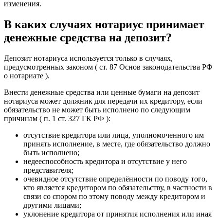
изменения.
В каких случаях нотариус принимает
денежные средства на депозит?
Депозит нотариуса используется только в случаях,
предусмотренных законом ( ст. 87 Основ законодательства РФ
о нотариате ).
Внести денежные средства или ценные бумаги на депозит
нотариуса может должник для передачи их кредитору, если
обязательство не может быть исполнено по следующим
причинам ( п. 1 ст. 327 ГК РФ ):
отсутствие кредитора или лица, уполномоченного им
принять исполнение, в месте, где обязательство должно
быть исполнено;
недееспособность кредитора и отсутствие у него
представителя;
очевидное отсутствие определённости по поводу того,
кто является кредитором по обязательству, в частности в
связи со спором по этому поводу между кредитором и
другими лицами;
уклонение кредитора от принятия исполнения или иная