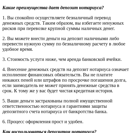
Какие преимущества дает депозит нотариуса?
1. Вы спокойно осуществляете безналичный перевод
денежных средств. Таким образом, вы избегаете ненужных
рисков при перевозке крупной суммы наличных денег.
2. Вы можете внести деньги на депозит наличными либо
перевести нужную сумму по безналичному расчету в любое
удобное время.
3. Стоимость услуги ниже, чем аренда банковской ячейки.
4. Внесение денежных средств на депозит нотариуса означает
исполнение финансовых обязательств. Вы не платите
никаких пеней или штрафов по просрочке погашения долга,
если заимодатель не может принять денежные средства в
срок. К тому же у вас будет чистая кредитная история.
5. Ваши деньги застрахованы полной имущественной
ответственностью нотариуса и гарантиями защиты
депозитного счета нотариуса от банкротства банка.
6. Процесс оформления прост и удобен.
Как воспользоваться депозитом нотариуса?