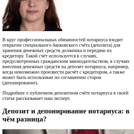
В круг профессиональных обязанностей нотариуса входит
открытие специального банковского счёта (депозита) для
хранения денежных средств должника и передачи их
кредитору. Такой счёт используется в случаях,
предусмотренных гражданским законодательством, в случаях
внесения денежных средств на депозит нотариуса, например,
когда невозможно произвести расчёт с кредитором, а также
может быть использован по соглашению сторон
(депонирование).
Подробнее о публичном депозитном счёте нотариуса в своей
статье рассказывает наш эксперт.
Депозит и депонирование нотариуса: в
чём разница?