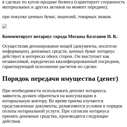
в сделках по купле-продаже бизнеса (гарантирует сохранность
материальных и других активов на момент передачи);
при покупке ценных бумаг, лицензий, товарных знаков.
Комментирует нотариус города Москвы Колганов И. В.
:
Осуществляя депонирование вещей (документы, носители
информации), денежных средств, ценных бумаг нотариус
действует в интересах обеих сторон. Он выступает как
независимый, юридически квалифицированный посредник,
гарантирующий исполнение расчетов по сделке.
Порядок передачи имущества (денег)
При необходимости использовать депозит нотариуса,
заявитель должен обратиться на консультацию в
нотариальную контору. Во время приема изучаются
представленные документы, разъясняются условия и порядок
оплаты нотариальной услуги. При согласии нотариуса
принять денежные средства, производятся следующие
действия.