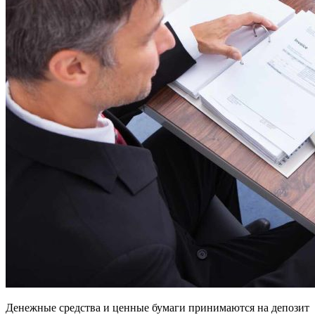
Денежные средства и ценные бумаги принимаются на депозит