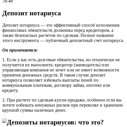
78-48
Депозит нотариуса
Депозит нотариуса — это эффективный способ исполнения
финансовых обязательств должника перед кредитором, а
также безопасных расчетов по сделкам. Полное название
этого инструмента — публичный депозитный счет нотариуса.
Он применяется:
1. Если у вас есть долговые обязательства, но технически не
получается их выполнить: кредитор (заимодатель) или
управляющая компания не хочет или не имеет возможности
принятия денежных средств. В таком случае депозит
нотариуса позволяет избежать выплаты пеней по
коммунальным платежам, договору займа, ипотеке или
кредиту.
2. При расчете по сделкам купли-продажи, особенно если вы
хотите избежать ненужных рисков при перевозке и хранению
крупной суммы наличных денег.