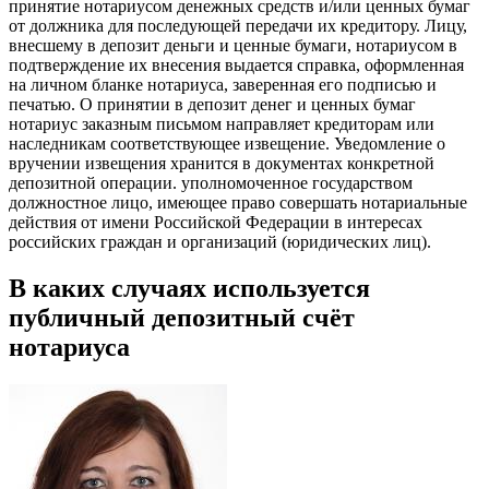
принятие нотариусом денежных средств и/или ценных бумаг
от должника для последующей передачи их кредитору. Лицу,
внесшему в депозит деньги и ценные бумаги, нотариусом в
подтверждение их внесения выдается справка, оформленная
на личном бланке нотариуса, заверенная его подписью и
печатью. О принятии в депозит денег и ценных бумаг
нотариус заказным письмом направляет кредиторам или
наследникам соответствующее извещение. Уведомление о
вручении извещения хранится в документах конкретной
депозитной операции. уполномоченное государством
должностное лицо, имеющее право совершать нотариальные
действия от имени Российской Федерации в интересах
российских граждан и организаций (юридических лиц).
В каких случаях используется
публичный депозитный счёт
нотариуса