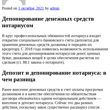
Posted on
1 октября, 2021
by
admin
Депонирование денежных средств
нотариусом
В круг профессиональных обязанностей нотариуса входит
открытие специального банковского счета (депозита) для
хранения денежных средств должника и передачи их
кредитору. С 2018 года появилась возможность использования
этого счета для депонирования нотариусом денег, ценных
бумаг, движимых вещей в целях обеспечения расчетов по
сделкам (ст. 88.1 закона о нотариате).
Депозит и депонирование нотариуса: в
чем разница
Ранее внесение денежных средств в счет оплаты просрочки
должником и в качестве обеспечения по обязательствам
договора обозначалось одним нотариальным действием —
внесение в депозит нотариуса. Сейчас это два разных
действия, поскольку закон существенно расширил список