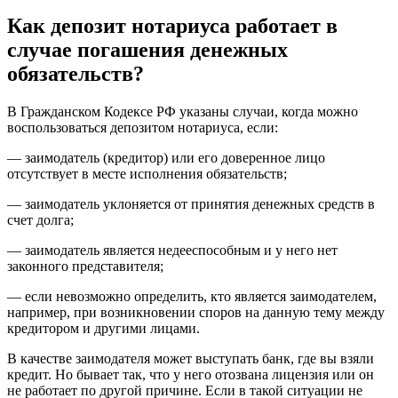
Как депозит нотариуса работает в
случае погашения денежных
обязательств?
В Гражданском Кодексе РФ указаны случаи, когда можно
воспользоваться депозитом нотариуса, если:
— заимодатель (кредитор) или его доверенное лицо
отсутствует в месте исполнения обязательств;
— заимодатель уклоняется от принятия денежных средств в
счет долга;
— заимодатель является недееспособным и у него нет
законного представителя;
— если невозможно определить, кто является заимодателем,
например, при возникновении споров на данную тему между
кредитором и другими лицами.
В качестве заимодателя может выступать банк, где вы взяли
кредит. Но бывает так, что у него отозвана лицензия или он
не работает по другой причине. Если в такой ситуации не