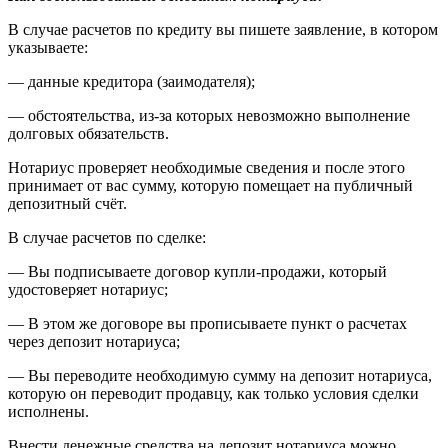
В случае расчетов по кредиту вы пишете заявление, в котором
указываете:
— данные кредитора (заимодателя);
— обстоятельства, из-за которых невозможно выполнение
долговых обязательств.
Нотариус проверяет необходимые сведения и после этого
принимает от вас сумму, которую помещает на публичный
депозитный счёт.
В случае расчетов по сделке:
— Вы подписываете договор купли-продажи, который
удостоверяет нотариус;
— В этом же договоре вы прописываете пункт о расчетах
через депозит нотариуса;
— Вы переводите необходимую сумму на депозит нотариуса,
которую он переводит продавцу, как только условия сделки
исполнены.
Внести денежные средства на депозит нотариуса можно