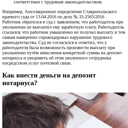
соответствии с трудовым законодательством.
Например, Апелляционное определение Ставропольского
краевого суда от 13.04.2016 по делу № 33-2565/2016 .
Работник обратился в суд с заявлением, что работодатель при
увольнении не выплатил ему заработную плату. Работодатель
ссылался, что работник умышленно не получал выплату и тем
самым намеренно спровоцировал нарушение трудового
законодательства. Суд не согласился и отметил, что у
работодателя была возможность произвести выплату при
увольнении путём зачисления конкретной суммы на депозит
нотариуса и уведомить об этом уволенного сотрудника
посредством услуг почтовой связи.
Как внести деньги на депозит
нотариуса?