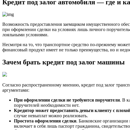
Кредит под залог автомобиля — где и к
Возможность предоставления заемщиком имущественного обесп
при оформлении сделки на условиях лишь личного поручительст
лояльными условиями.
Несмотря на то, что транспортное средство по-прежнему може
финансовый продукт имеет не только преимущества, но и недо
Зачем брать кредит под залог машины
Согласно распространенному мнению, кредит под залог трансп
аргументами:
При оформлении сделки не требуются поручители
. В 
поручителей необходимости нет.
Кредитор может предоставить деньги клиенту с плохо
случае невыплат можно реализовать.
Простота оформления сделки
. Банковские организации 
включает в себя лишь паспорт гражданина, свидетельств