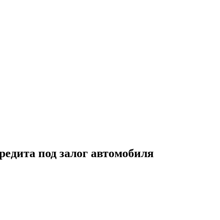
редита под залог автомобиля