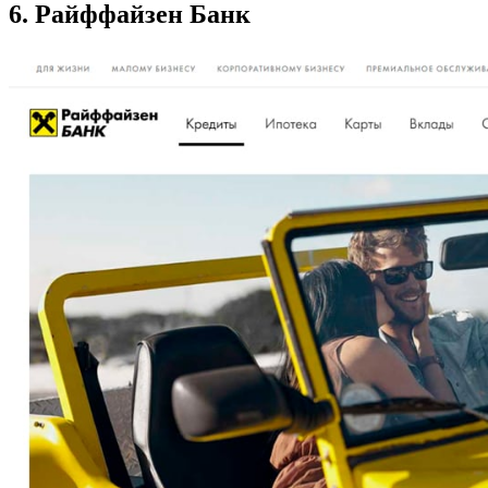
6. Райффайзен Банк