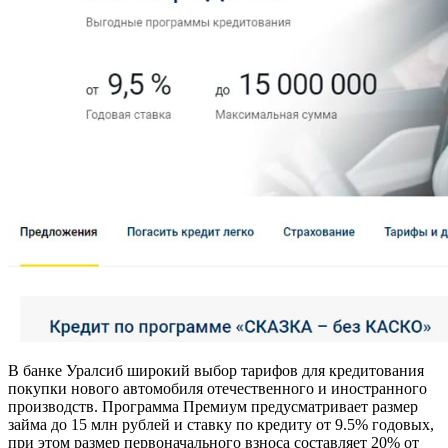
В банке Уралсиб широкий выбор тарифов для кредитования
покупки нового автомобиля отечественного и иностранного
производств. Программа Премиум предусматривает размер
займа до 15 млн рублей и ставку по кредиту от 9.5% годовых,
при этом размер первоначального взноса составляет 20% от