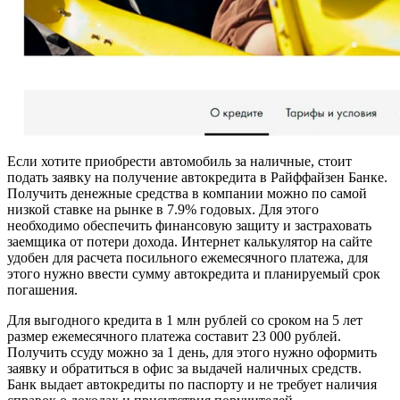
Если хотите приобрести автомобиль за наличные, стоит
подать заявку на получение автокредита в Райффайзен Банке.
Получить денежные средства в компании можно по самой
низкой ставке на рынке в 7.9% годовых. Для этого
необходимо обеспечить финансовую защиту и застраховать
заемщика от потери дохода. Интернет калькулятор на сайте
удобен для расчета посильного ежемесячного платежа, для
этого нужно ввести сумму автокредита и планируемый срок
погашения.
Для выгодного кредита в 1 млн рублей со сроком на 5 лет
размер ежемесячного платежа составит 23 000 рублей.
Получить ссуду можно за 1 день, для этого нужно оформить
заявку и обратиться в офис за выдачей наличных средств.
Банк выдает автокредиты по паспорту и не требует наличия