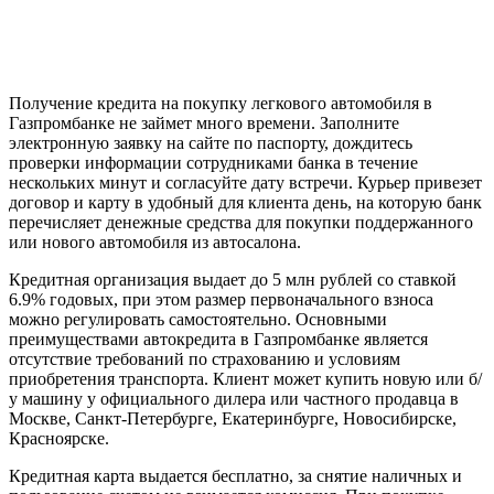
Получение кредита на покупку легкового автомобиля в
Газпромбанке не займет много времени. Заполните
электронную заявку на сайте по паспорту, дождитесь
проверки информации сотрудниками банка в течение
нескольких минут и согласуйте дату встречи. Курьер привезет
договор и карту в удобный для клиента день, на которую банк
перечисляет денежные средства для покупки поддержанного
или нового автомобиля из автосалона.
Кредитная организация выдает до 5 млн рублей со ставкой
6.9% годовых, при этом размер первоначального взноса
можно регулировать самостоятельно. Основными
преимуществами автокредита в Газпромбанке является
отсутствие требований по страхованию и условиям
приобретения транспорта. Клиент может купить новую или б/
у машину у официального дилера или частного продавца в
Москве, Санкт-Петербурге, Екатеринбурге, Новосибирске,
Красноярске.
Кредитная карта выдается бесплатно, за снятие наличных и