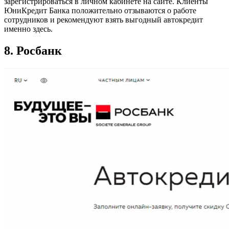
зарегистрироваться в личном кабинете на сайте. Клиенты
ЮниКредит Банка положительно отзываются о работе
сотрудников и рекомендуют взять выгодный автокредит
именно здесь.
8. Росбанк