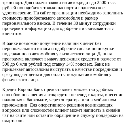
транспорт. Для подачи заявки на автокредит до 2500 тыс.
рублей понадобится только паспорт и водительское
удостоверение. На сайте организации необходимо заполнить
стоимость приобретаемого автомобиля и размер
первоначального взноса. В течение 30 минут сотрудники
проверяют информацию для одобрения и связываются с
клиентом.
В банке возможно получение наличных денег без
первоначального взноса и одобрение сделки по покупке
подержанного автомобиля у физического лица. Данная
программа включает выдачу денежных средств в размере от
500 до 6 млн рублей под ставку 14% годовых. Банк не
привлекает автосалоны выступать в качестве посредников и
сразу выдает деньги для оплаты покупки автомобиля у
физического лица.
Кредит Европа Банк предоставляет множество удобных
способов погашения автокредита: перевод с карты, внесение
наличных в банкомате, через оператора или в мобильном
приложении. Для оперативного решения возникающих
вопросов или сложностей клиент может написать в онлайн
чат на сайте или оставить обращение в службу поддержки на
смартфоне.