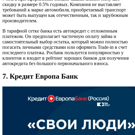
скидку в размере 0.5% годовых. Компания не выставляет
требований к марке автомобиля, приобретаемый транспорт
может быть выпущен как отечественным, так и зарубежным
производителем.
В тарифной сетке банка есть автокредит с отложенным
платежом. Он предполагает частичную оплату займа и
самостоятельный выбор остатка, который можно полностью
погасить личными средствами или оформить Trade-in в счет
последнего платежа. Росбанк пользуется популярностью у
клиентов и входит в рейтинг хороших банков для получения
автокредита без большого первоначального взноса.
7. Кредит Европа Банк