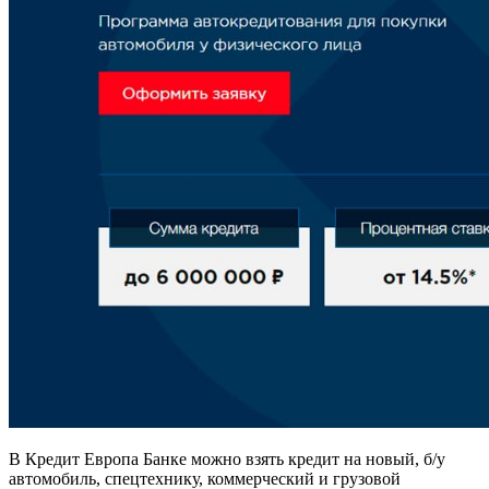
В Кредит Европа Банке можно взять кредит на новый, б/у
автомобиль, спецтехнику, коммерческий и грузовой