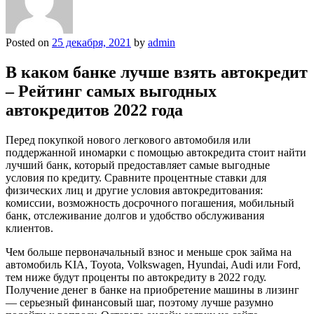
Posted on
25 декабря, 2021
by
admin
В каком банке лучше взять автокредит
– Рейтинг самых выгодных
автокредитов 2022 года
Перед покупкой нового легкового автомобиля или
поддержанной иномарки с помощью автокредита стоит найти
лучший банк, который предоставляет самые выгодные
условия по кредиту. Сравните процентные ставки для
физических лиц и другие условия автокредитования:
комиссии, возможность досрочного погашения, мобильный
банк, отслеживание долгов и удобство обслуживания
клиентов.
Чем больше первоначальный взнос и меньше срок займа на
автомобиль KIA, Toyota, Volkswagen, Hyundai, Audi или Ford,
тем ниже будут проценты по автокредиту в 2022 году.
Получение денег в банке на приобретение машины в лизинг
— серьезный финансовый шаг, поэтому лучше разумно