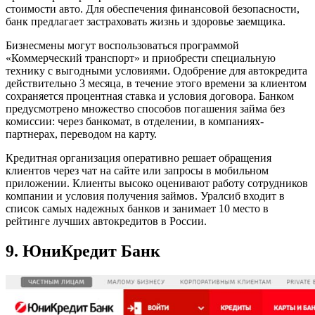
стоимости авто. Для обеспечения финансовой безопасности,
банк предлагает застраховать жизнь и здоровье заемщика.
Бизнесмены могут воспользоваться программой
«Коммерческий транспорт» и приобрести специальную
технику с выгодными условиями. Одобрение для автокредита
действительно 3 месяца, в течение этого времени за клиентом
сохраняется процентная ставка и условия договора. Банком
предусмотрено множество способов погашения займа без
комиссии: через банкомат, в отделении, в компаниях-
партнерах, переводом на карту.
Кредитная организация оперативно решает обращения
клиентов через чат на сайте или запросы в мобильном
приложении. Клиенты высоко оценивают работу сотрудников
компании и условия получения займов. Уралсиб входит в
список самых надежных банков и занимает 10 место в
рейтинге лучших автокредитов в России.
9. ЮниКредит Банк