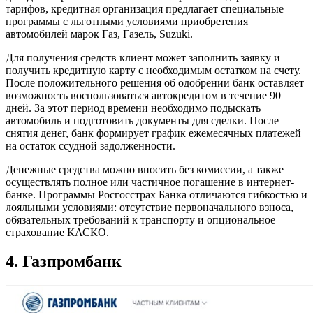
тарифов, кредитная организация предлагает специальные
программы с льготными условиями приобретения
автомобилей марок Газ, Газель, Suzuki.
Для получения средств клиент может заполнить заявку и
получить кредитную карту с необходимым остатком на счету.
После положительного решения об одобрении банк оставляет
возможность воспользоваться автокредитом в течение 90
дней. За этот период времени необходимо подыскать
автомобиль и подготовить документы для сделки. После
снятия денег, банк формирует график ежемесячных платежей
на остаток ссудной задолженности.
Денежные средства можно вносить без комиссии, а также
осуществлять полное или частичное погашение в интернет-
банке. Программы Росгосстрах Банка отличаются гибкостью и
лояльными условиями: отсутствие первоначального взноса,
обязательных требований к транспорту и опциональное
страхование КАСКО.
4. Газпромбанк