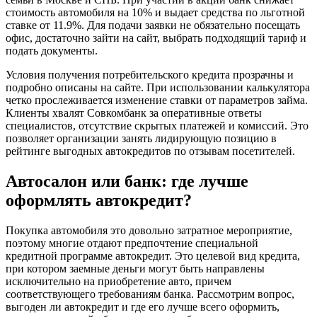
стоимость автомобиля на 10% и выдает средства по льготной
ставке от 11.9%. Для подачи заявки не обязательно посещать
офис, достаточно зайти на сайт, выбрать подходящий тариф и
подать документы.
Условия получения потребительского кредита прозрачны и
подробно описаны на сайте. При использовании калькулятора
четко прослеживается изменение ставки от параметров займа.
Клиенты хвалят Совкомбанк за оперативные ответы
специалистов, отсутствие скрытых платежей и комиссий. Это
позволяет организации занять лидирующую позицию в
рейтинге выгодных автокредитов по отзывам посетителей.
Автосалон или банк: где лучше
оформлять автокредит?
Покупка автомобиля это довольно затратное мероприятие,
поэтому многие отдают предпочтение специальной
кредитной программе автокредит. Это целевой вид кредита,
при котором заемные деньги могут быть направлены
исключительно на приобретение авто, причем
соответствующего требованиям банка. Рассмотрим вопрос,
выгоден ли автокредит и где его лучше всего оформить,