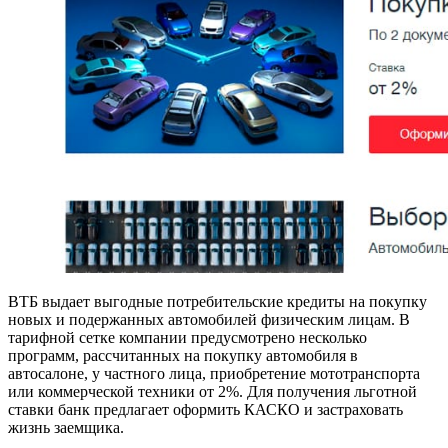
ВТБ выдает выгодные потребительские кредиты на покупку
новых и подержанных автомобилей физическим лицам. В
тарифной сетке компании предусмотрено несколько
программ, рассчитанных на покупку автомобиля в
автосалоне, у частного лица, приобретение мототранспорта
или коммерческой техники от 2%. Для получения льготной
ставки банк предлагает оформить КАСКО и застраховать
жизнь заемщика.