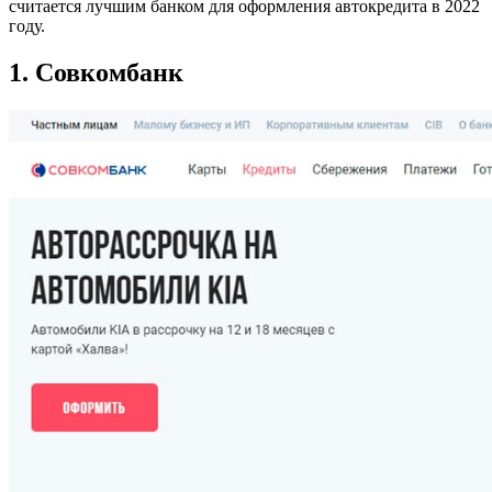
считается лучшим банком для оформления автокредита в 2022
году.
1. Совкомбанк