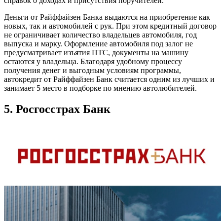
справок о доходах и присутствия поручителей.
Деньги от Райффайзен Банка выдаются на приобретение как
новых, так и автомобилей с рук. При этом кредитный договор
не ограничивает количество владельцев автомобиля, год
выпуска и марку. Оформление автомобиля под залог не
предусматривает изъятия ПТС, документы на машину
остаются у владельца. Благодаря удобному процессу
получения денег и выгодным условиям программы,
автокредит от Райффайзен Банк считается одним из лучших и
занимает 5 место в подборке по мнению автолюбителей.
5. Росгосстрах Банк