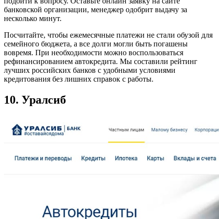
подойти к вопросу. Оставьте онлайн заявку на сайте
банковской организации, менеджер одобрит выдачу за
несколько минут.
Посчитайте, чтобы ежемесячные платежи не стали обузой для
семейного бюджета, а все долги могли быть погашены
вовремя. При необходимости можно воспользоваться
рефинансированием автокредита. Мы составили рейтинг
лучших российских банков с удобными условиями
кредитования без лишних справок с работы.
10. Уралсиб