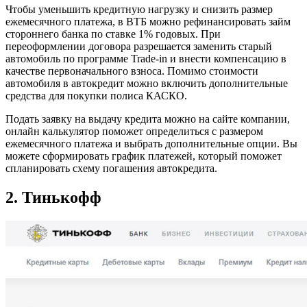
Чтобы уменьшить кредитную нагрузку и снизить размер
ежемесячного платежа, в ВТБ можно рефинансировать займ
стороннего банка по ставке 1% годовых. При
переоформлении договора разрешается заменить старый
автомобиль по программе Trade-in и внести компенсацию в
качестве первоначального взноса. Помимо стоимости
автомобиля в автокредит можно включить дополнительные
средства для покупки полиса КАСКО.
Подать заявку на выдачу кредита можно на сайте компании,
онлайн калькулятор поможет определиться с размером
ежемесячного платежа и выбрать дополнительные опции. Вы
можете сформировать график платежей, который поможет
спланировать схему погашения автокредита.
2. Тинькофф