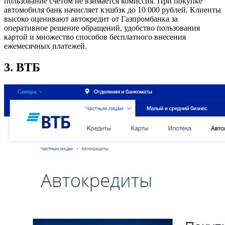
пользование счетом не взимается комиссия. При покупке
автомобиля банк начисляет кэшбэк до 10 000 рублей. Клиенты
высоко оценивают автокредит от Газпромбанка за
оперативное решение обращений, удобство пользования
картой и множество способов бесплатного внесения
ежемесячных платежей.
3. ВТБ