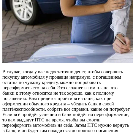
В случае, когда у вас недостаточно денег, чтобы совершить
покупку автомобиля у продавца напрямую, с погашением
остатка по чужому кредиту, можно попробовать
переоформить его на себя. Это сложнее в том плане, что
банки к этому относятся не так хорошо, как к полному
погашению. Вам придётся пройти все этапы, как при
оформлении обычного кредита – убедить банк в своей
платёжеспособности, собрать все справки, какие он потребует.
Если всё пройдёт успешно и банк пойдёт на переоформление,
то вам выдадут ПТС на время, чтобы вы смогли
переоформить автомобиль на себя. Затем ПТС нужно вернуть
в банк, и он будет там находиться до полного погашения