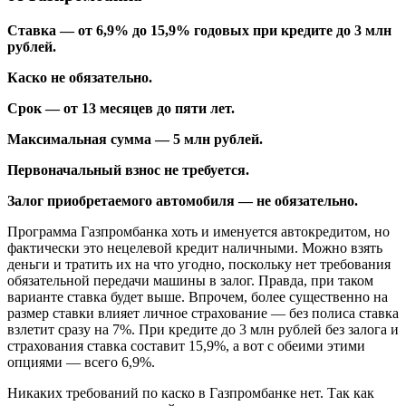
Ставка — от 6,9% до 15,9% годовых при кредите до 3 млн
рублей.
Каско не обязательно.
Срок — от 13 месяцев до пяти лет.
Максимальная сумма — 5 млн рублей.
Первоначальный взнос не требуется.
Залог приобретаемого автомобиля — не обязательно.
Программа Газпромбанка хоть и именуется автокредитом, но
фактически это нецелевой кредит наличными. Можно взять
деньги и тратить их на что угодно, поскольку нет требования
обязательной передачи машины в залог. Правда, при таком
варианте ставка будет выше. Впрочем, более существенно на
размер ставки влияет личное страхование — без полиса ставка
взлетит сразу на 7%. При кредите до 3 млн рублей без залога и
страхования ставка составит 15,9%, а вот с обеими этими
опциями — всего 6,9%.
Никаких требований по каско в Газпромбанке нет. Так как