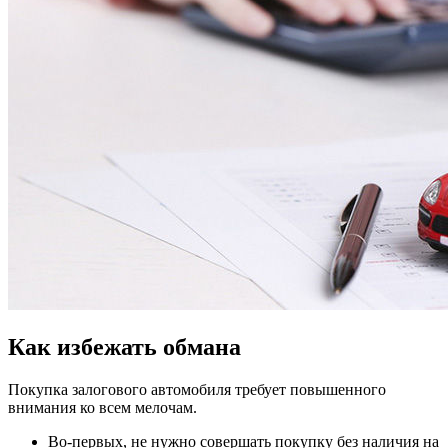
Как избежать обмана
Покупка залогового автомобиля требует повышенного
внимания ко всем мелочам.
Во-первых, не нужно совершать покупку без наличия на