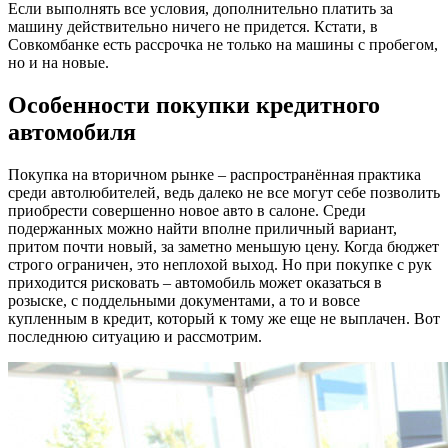
Если выполнять все условия, дополнительно платить за
машину действительно ничего не придется. Кстати, в
Совкомбанке есть рассрочка не только на машины с пробегом,
но и на новые.
Особенности покупки кредитного
автомобиля
Покупка на вторичном рынке – распространённая практика
среди автолюбителей, ведь далеко не все могут себе позволить
приобрести совершенно новое авто в салоне. Среди
подержанных можно найти вполне приличный вариант,
притом почти новый, за заметно меньшую цену. Когда бюджет
строго ограничен, это неплохой выход. Но при покупке с рук
приходится рисковать – автомобиль может оказаться в
розыске, с поддельными документами, а то и вовсе
купленным в кредит, который к тому же еще не выплачен. Вот
последнюю ситуацию и рассмотрим.