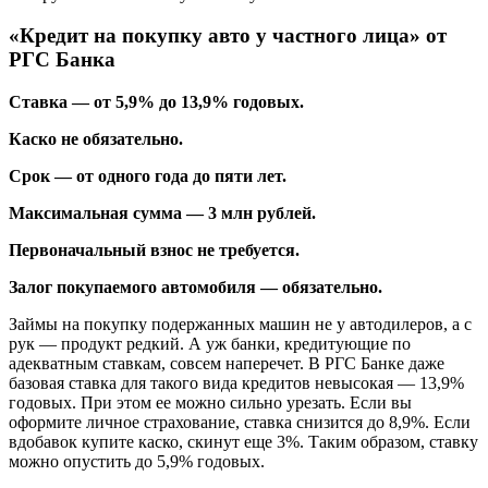
«Кредит на покупку авто у частного лица» от
РГС Банка
Ставка — от 5,9% до 13,9% годовых.
Каско не обязательно.
Срок — от одного года до пяти лет.
Максимальная сумма — 3 млн рублей.
Первоначальный взнос не требуется.
Залог покупаемого автомобиля — обязательно.
Займы на покупку подержанных машин не у автодилеров, а с
рук — продукт редкий. А уж банки, кредитующие по
адекватным ставкам, совсем наперечет. В РГС Банке даже
базовая ставка для такого вида кредитов невысокая — 13,9%
годовых. При этом ее можно сильно урезать. Если вы
оформите личное страхование, ставка снизится до 8,9%. Если
вдобавок купите каско, скинут еще 3%. Таким образом, ставку
можно опустить до 5,9% годовых.