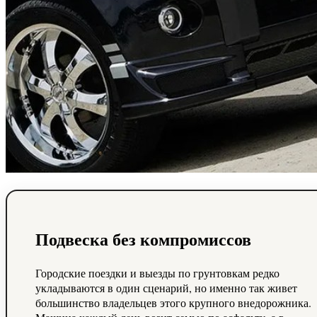
Подвеска без компромиссов
Городские поездки и выезды по грунтовкам редко
укладываются в один сценарий, но именно так живет
большинство владельцев этого крупного внедорожника.