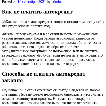
Posted on
16 сентября, 2021
by
admin
Как не платить автокредит
Жизнь непредсказуема и в её стабильность не можешь быть
уверен полностью. Когда берешь автокредит, казалось бы,
рассчитываешь свои возможности, но иногда обстоятельства
оборачиваются неожиданным образом и ставят в
затруднительное материальное положение. Как не платить
автокредит законно? Что будет если не платить автокредит? В
данной статье ответим на заданные вопросы и расскажем
возможные способы как не платить автокредит.
Способы не платить автокредит
законно
Однозначно не стоит отчаиваться, выход найдется из любой
ситуации. Первым делом необходимо определить итог: хотите
оставить машину или продать. Не платить автокредит
возможно законно или самовольно, что позволит оставить