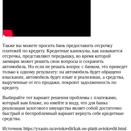
Также вы можете просить банк предоставить отсрочку
платежей по кредиту. Кредитные каникулы, как называется
отсрочка, представляют передышку, во время которой
заемщик может решить свои вопросы и сохранить
автомобиль. Но если не решать вопрос с банком, это приведет
только к одному результату: на автомобиль будет обращено
взыскание, автомобиль будет изъят и реализован, а средства,
вырученные от его продажи, покроют задолженность по
кредиту.
Выбирайте тот вариант решения проблемы с платежами,
который вам ближе, но имейте в виду, что для банка
реализация залогового имущества являет собой достаточно
быстрый и беспроблемный вариант вернуть себе кредитные
средства.
Источник
https://yxauto.ru/avtokredit/kak-ne-platit-avtokredit.html