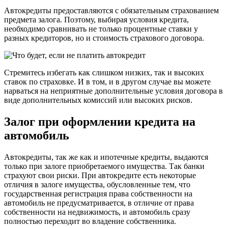
Автокредиты предоставляются с обязательным страхованием
предмета залога. Поэтому, выбирая условия кредита,
необходимо сравнивать не только процентные ставки у
разных кредиторов, но и стоимость страхового договора.
Стремитесь избегать как слишком низких, так и высоких
ставок по страховке. И в том, и в другом случае вы можете
нарваться на неприятные дополнительные условия договора в
виде дополнительных комиссий или высоких рисков.
Залог при оформлении кредита на
автомобиль
Автокредиты, так же как и ипотечные кредиты, выдаются
только при залоге приобретаемого имущества. Так банки
страхуют свои риски. При автокредите есть некоторые
отличия в залоге имущества, обусловленные тем, что
государственная регистрация права собственности на
автомобиль не предусматривается, в отличие от права
собственности на недвижимость, и автомобиль сразу
полностью переходит во владение собственника.