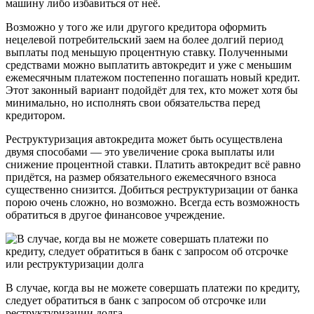
машину либо избавиться от неё.
Возможно у того же или другого кредитора оформить
нецелевой потребительский заем на более долгий период
выплаты под меньшую процентную ставку. Полученными
средствами можно выплатить автокредит и уже с меньшим
ежемесячным платежом постепенно погашать новый кредит.
Этот законный вариант подойдёт для тех, кто может хотя бы
минимально, но исполнять свои обязательства перед
кредитором.
Реструктуризация автокредита может быть осуществлена
двумя способами — это увеличение срока выплаты или
снижение процентной ставки. Платить автокредит всё равно
придётся, на размер обязательного ежемесячного взноса
существенно снизится. Добиться реструктуризации от банка
порою очень сложно, но возможно. Всегда есть возможность
обратиться в другое финансовое учреждение.
В случае, когда вы не можете совершать платежи по кредиту,
следует обратиться в банк с запросом об отсрочке или
реструктуризации долга