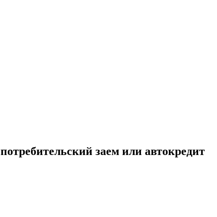
: потребительский заем или автокредит