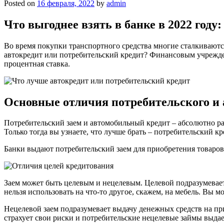
Posted on
16 февраля, 2022
by
admin
Что выгоднее взять в банке в 2022 году
Во время покупки транспортного средства многие сталкиваютс
автокредит или потребительский кредит? Финансовым учрежден
процентная ставка.
Основные отличия потребительского и
Потребительский заем и автомобильный кредит – абсолютно ра
Только тогда вы узнаете, что лучше брать – потребительский кр
Банки выдают потребительский заем для приобретения товаров 
Заем может быть целевым и нецелевым. Целевой подразумевает
нельзя использовать на что-то другое, скажем, на мебель. Вы 
Нецелевой заем подразумевает выдачу денежных средств на при
страхует свои риски и потребительские нецелевые займы выда