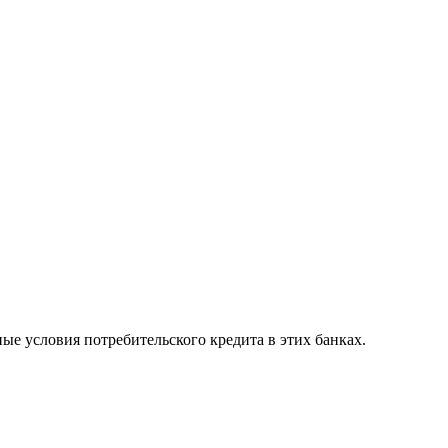
ые условия потребительского кредита в этих банках.