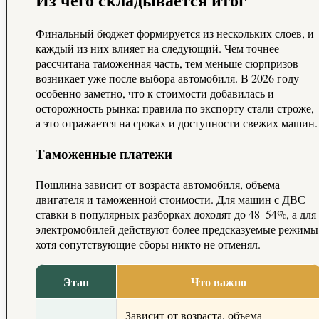
Финальный бюджет формируется из нескольких слоев, и
каждый из них влияет на следующий. Чем точнее
рассчитана таможенная часть, тем меньше сюрпризов
возникает уже после выбора автомобиля. В 2026 году
особенно заметно, что к стоимости добавилась и
осторожность рынка: правила по экспорту стали строже,
а это отражается на сроках и доступности свежих машин.
Таможенные платежи
Пошлина зависит от возраста автомобиля, объема
двигателя и таможенной стоимости. Для машин с ДВС
ставки в популярных разборках доходят до 48–54%, а для
электромобилей действуют более предсказуемые режимы
хотя сопутствующие сборы никто не отменял.
Этап
Что важно
Зависит от возраста, объема