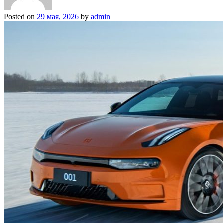
Posted on
29 мая, 2026
by
admin