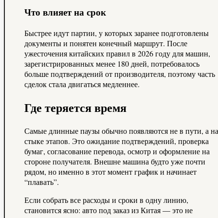
Что влияет на срок
Быстрее идут партии, у которых заранее подготовлены
документы и понятен конечный маршрут. После
ужесточения китайских правил в 2026 году для машин,
зарегистрированных менее 180 дней, потребовалось
больше подтверждений от производителя, поэтому часть
сделок стала двигаться медленнее.
Где теряется время
Самые длинные паузы обычно появляются не в пути, а н
стыке этапов. Это ожидание подтверждений, проверка
бумаг, согласование перевода, осмотр и оформление на
стороне получателя. Внешне машина будто уже почти
рядом, но именно в этот момент график и начинает
“плавать”.
Если собрать все расходы и сроки в одну линию,
становится ясно: авто под заказ из Китая — это не