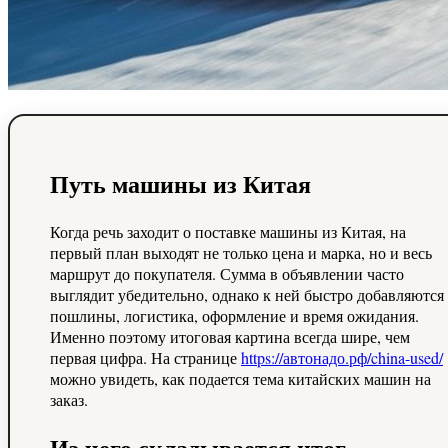
Путь машины из Китая
Когда речь заходит о поставке машины из Китая, на
первый план выходят не только цена и марка, но и весь
маршрут до покупателя. Сумма в объявлении часто
выглядит убедительно, однако к ней быстро добавляются
пошлины, логистика, оформление и время ожидания.
Именно поэтому итоговая картина всегда шире, чем
первая цифра. На странице
https://автонадо.рф/china-used/
можно увидеть, как подается тема китайских машин на
заказ.
Из чего складывается итог