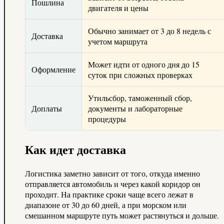
Пошлина
двигателя и цены
Обычно занимает от 3 до 8 недель с
Доставка
учетом маршрута
Может идти от одного дня до 15
Оформление
суток при сложных проверках
Утильсбор, таможенный сбор,
Доплаты
документы и лабораторные
процедуры
Как идет доставка
Логистика заметно зависит от того, откуда именно
отправляется автомобиль и через какой коридор он
проходит. На практике сроки чаще всего лежат в
диапазоне от 30 до 60 дней, а при морском или
смешанном маршруте путь может растянуться и дольше.