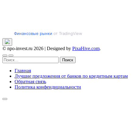
Финансовые рынки
от TradingView
© npo-invest.ru 2026
|
Designed by
PixaHive.com
.
Найти:
Главная
Лучшие предложения от банков по кредитным картам
Обратная связь
Политика конфендициальности