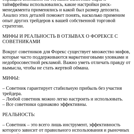
таймфреймы использовались, какие настройки риск-
менеджмента применялись и какой был размер депозита.
Анализ этих деталей поможет понять, насколько применим
опыт других трейдеров к вашей собственной торговой
стратегии.
МИФЫ И РЕАЛЬНОСТЬ В ОТЗЫВАХ О ФОРЕКСЕ С
СОВЕТНИКАМИ
Вокруг советников для Форекс существует множество мифов,
которые часто поддерживаются маркетинговыми уловками и
недобросовестной рекламой. Важно уметь отличать правду от
вымысла, чтобы не стать жертвой обмана.
МИФЫ:
– Советник гарантирует стабильную прибыль без участия
трейдера.
– Любой советник можно легко настроить и использовать.
– Все советники одинаково эффективны.
РЕАЛЬНОСТЬ:
– Советник – это всего лишь инструмент, эффективность
которого зависит от правильного использования и рыночных