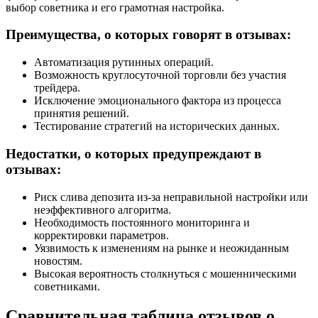
выбор советника и его грамотная настройка.
Преимущества, о которых говорят в отзывах:
Автоматизация рутинных операций.
Возможность круглосуточной торговли без участия
трейдера.
Исключение эмоционального фактора из процесса
принятия решений.
Тестирование стратегий на исторических данных.
Недостатки, о которых предупреждают в
отзывах:
Риск слива депозита из-за неправильной настройки или
неэффективного алгоритма.
Необходимость постоянного мониторинга и
корректировки параметров.
Уязвимость к изменениям на рынке и неожиданным
новостям.
Высокая вероятность столкнуться с мошенническими
советниками.
Сравнительная таблица отзывов о