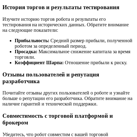
История торгов и результаты тестирования
Изучите историю торгов робота и результаты его
тестирования на исторических данных. Обратите внимание
на следующие показатели:
Прибыльность:
Средний размер прибыли, полученной
роботом за определенный период.
Просадка:
Максимальное снижение капитала за время
торговли.
Коэффициент Шарпа:
Отношение прибыли к риску.
Отзывы пользователей и репутация
разработчика
Почитайте отзывы других пользователей о роботе и узнайте
больше о репутации его разработчика. Обратите внимание на
наличие гарантий и технической поддержки.
Совместимость с торговой платформой и
брокером
Убедитесь, что робот совместим с вашей торговой