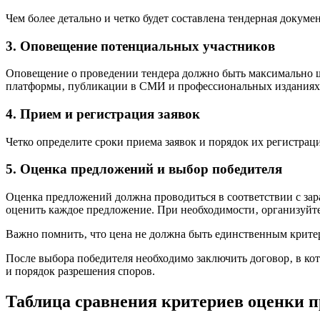
Чем более детально и четко будет составлена тендерная докум
3. Оповещение потенциальных участников
Оповещение о проведении тендера должно быть максимально 
платформы‚ публикации в СМИ и профессиональных изданиях.
4. Прием и регистрация заявок
Четко определите сроки приема заявок и порядок их регистра
5. Оценка предложений и выбор победителя
Оценка предложений должна проводиться в соответствии с за
оценить каждое предложение. При необходимости‚ организуйте
Важно помнить‚ что цена не должна быть единственным критер
После выбора победителя необходимо заключить договор‚ в кот
и порядок разрешения споров.
Таблица сравнения критериев оценки 