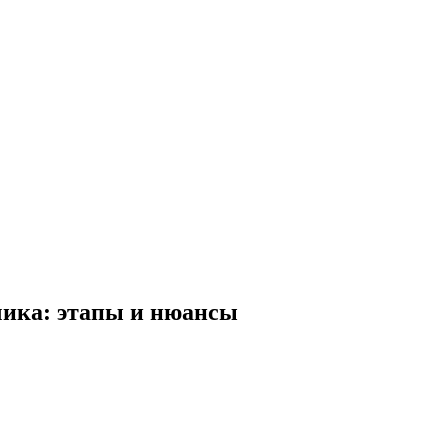
чика: этапы и нюансы