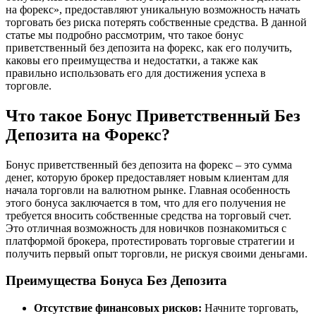
на форекс», предоставляют уникальную возможность начать
торговать без риска потерять собственные средства. В данной
статье мы подробно рассмотрим, что такое бонус
приветственный без депозита на форекс, как его получить,
каковы его преимущества и недостатки, а также как
правильно использовать его для достижения успеха в
торговле.
Что такое Бонус Приветственный Без
Депозита на Форекс?
Бонус приветственный без депозита на форекс – это сумма
денег, которую брокер предоставляет новым клиентам для
начала торговли на валютном рынке. Главная особенность
этого бонуса заключается в том, что для его получения не
требуется вносить собственные средства на торговый счет.
Это отличная возможность для новичков познакомиться с
платформой брокера, протестировать торговые стратегии и
получить первый опыт торговли, не рискуя своими деньгами.
Преимущества Бонуса Без Депозита
Отсутствие финансовых рисков:
Начните торговать,