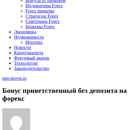
Бонусы от брокеров
Индикаторы Forex
Forex брокеры
Стратегии Forex
Советники Forex
Брокеры Forex
Экономика
Недвижимость
Ипотека
Новости
Криптовалюта
Фондовый рынок
Технологии
Законодательство
npo-invest.ru
Бонус приветственный без депозита на
форекс