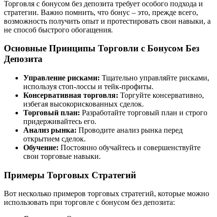
Торговля с бонусом без депозита требует особого подхода и
стратегии. Важно помнить, что бонус – это, прежде всего,
возможность получить опыт и протестировать свои навыки, а
не способ быстрого обогащения.
Основные Принципы Торговли с Бонусом Без
Депозита
Управление рисками:
Тщательно управляйте рисками,
используя стоп-лоссы и тейк-профиты.
Консервативная торговля:
Торгуйте консервативно,
избегая высокорискованных сделок.
Торговый план:
Разработайте торговый план и строго
придерживайтесь его.
Анализ рынка:
Проводите анализ рынка перед
открытием сделок.
Обучение:
Постоянно обучайтесь и совершенствуйте
свои торговые навыки.
Примеры Торговых Стратегий
Вот несколько примеров торговых стратегий, которые можно
использовать при торговле с бонусом без депозита: