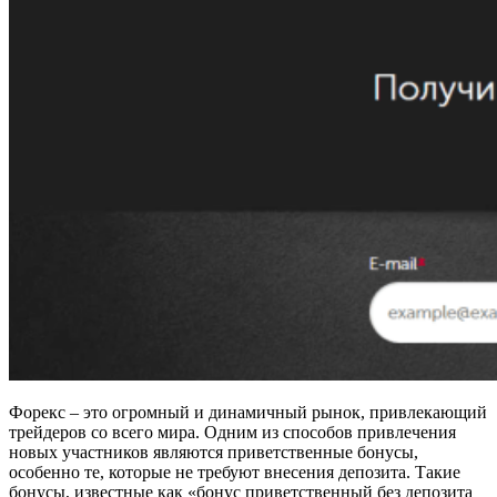
Форекс – это огромный и динамичный рынок, привлекающий
трейдеров со всего мира. Одним из способов привлечения
новых участников являются приветственные бонусы,
особенно те, которые не требуют внесения депозита. Такие
бонусы, известные как «бонус приветственный без депозита