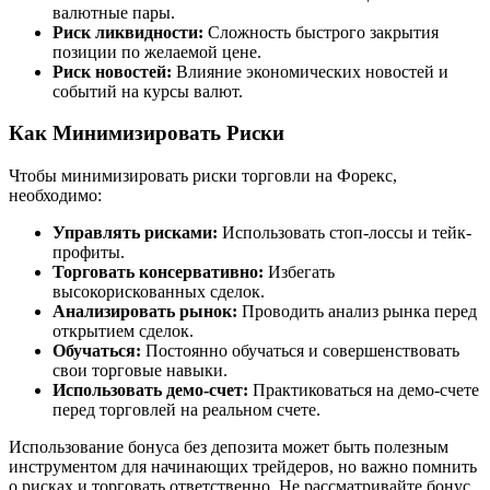
валютные пары.
Риск ликвидности:
Сложность быстрого закрытия
позиции по желаемой цене.
Риск новостей:
Влияние экономических новостей и
событий на курсы валют.
Как Минимизировать Риски
Чтобы минимизировать риски торговли на Форекс,
необходимо:
Управлять рисками:
Использовать стоп-лоссы и тейк-
профиты.
Торговать консервативно:
Избегать
высокорискованных сделок.
Анализировать рынок:
Проводить анализ рынка перед
открытием сделок.
Обучаться:
Постоянно обучаться и совершенствовать
свои торговые навыки.
Использовать демо-счет:
Практиковаться на демо-счете
перед торговлей на реальном счете.
Использование бонуса без депозита может быть полезным
инструментом для начинающих трейдеров, но важно помнить
о рисках и торговать ответственно. Не рассматривайте бонус