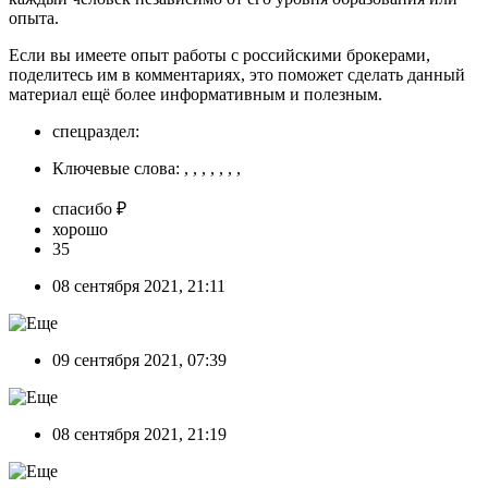
опыта.
Если вы имеете опыт работы с российскими брокерами,
поделитесь им в комментариях, это поможет сделать данный
материал ещё более информативным и полезным.
спецраздел:
Ключевые слова: , , , , , , ,
спасибо ₽
хорошо
35
08 сентября 2021, 21:11
09 сентября 2021, 07:39
08 сентября 2021, 21:19