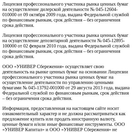
Лицензия профессионального участника рынка ценных бумаг
на осуществление дилерской деятельности № 045-12604-
010000 от 09 октября 2009 года, выдана Федеральной службой
по финансовым рынкам, срок действия – без ограничения
срока действия.
Лицензия профессионального участника рынка ценных бумаг
на осуществление депозитарной деятельности № 045-12895-
100000 от 02 февраля 2010 года, выдана Федеральной службой
по финансовым рынкам, срок действия – без ограничения
срока действия.
ООО «УНИВЕР Сбережения» осуществляет свою
деятельность на рынке ценных бумаг на основании Лицензии
профессионального участника рынка ценных бумаг на
осуществление деятельности по управлению ценными
бумагами № 045-13792-001000 от 29 августа 2013 года, выдана
Федеральной службой по финансовым рынкам, срок действия
– без ограничения срока действия.
Информация, предоставленная на настоящем сайте носит
ознакомительный характер и не должна рассматриваться как
предложение купить или продать иностранную валюту,
ценные бумаги и/или иные финансовые инструменты. ООО
«УНИВЕР Капитал» и ООО «УНИВЕР Сбережения» не