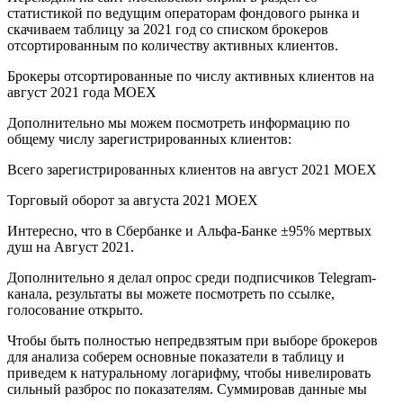
статистикой по ведущим операторам фондового рынка и
скачиваем таблицу за 2021 год со списком брокеров
отсортированным по количеству активных клиентов.
Брокеры отсортированные по числу активных клиентов на
август 2021 года MOEX
Дополнительно мы можем посмотреть информацию по
общему числу зарегистрированных клиентов:
Всего зарегистрированных клиентов на август 2021 MOEX
Торговый оборот за августа 2021 MOEX
Интересно, что в Сбербанке и Альфа-Банке ±95% мертвых
душ на Август 2021.
Дополнительно я делал опрос среди подписчиков Telegram-
канала, результаты вы можете посмотреть по ссылке,
голосование открыто.
Чтобы быть полностью непредвзятым при выборе брокеров
для анализа соберем основные показатели в таблицу и
приведем к натуральному логарифму, чтобы нивелировать
сильный разброс по показателям. Суммировав данные мы