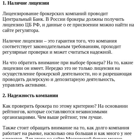
1. Наличие лицензии
Лицензирование брокерских компаний проводит
Центральный Банк. В России брокеры должны получить
лицензию ЦБ РФ, и данные о ее присвоении можно найти на
сайте регулятора.
Наличие лицензии – это гарантия того, что компания
соответствует законодательным требованиям, проходит
регулярные проверки и может считаться надежной.
На что обратить внимание при выборе брокера? На то, какие
лицензии он имеет. Нередко это не только лицензия на
осуществление брокерской деятельности, но и разрешающая
проводить дилерскую и депозитарную деятельность,
управлять активами.
2. Надежность компании
Как проверить брокера по этому критерию? На основании
рейтингов, которые составляются независимыми
организациями. Чем выше рейтинг, тем лучше.
Также стоит обращать внимание на то, как долго компания
работает на рынке, насколько она большая и как много у нее
клиентов. Для этого на сайте Московской биржи можно