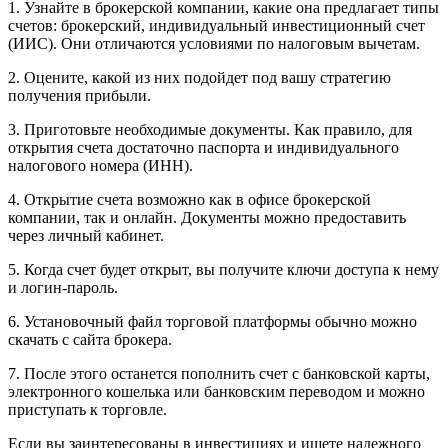
1. Узнайте в брокерской компании, какие она предлагает типы
счетов: брокерский, индивидуальный инвестиционный счет
(ИИС). Они отличаются условиями по налоговым вычетам.
2. Оцените, какой из них подойдет под вашу стратегию
получения прибыли.
3. Приготовьте необходимые документы. Как правило, для
открытия счета достаточно паспорта и индивидуального
налогового номера (ИНН).
4. Открытие счета возможно как в офисе брокерской
компании, так и онлайн. Документы можно предоставить
через личный кабинет.
5. Когда счет будет открыт, вы получите ключи доступа к нему
и логин-пароль.
6. Установочный файл торговой платформы обычно можно
скачать с сайта брокера.
7. После этого останется пополнить счет с банковской карты,
электронного кошелька или банковским переводом и можно
приступать к торговле.
Если вы заинтересованы в инвестициях и ищете надежного