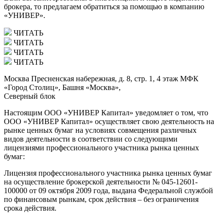
брокера, то предлагаем обратиться за помощью в компанию
«УНИВЕР».
ЧИТАТЬ
ЧИТАТЬ
ЧИТАТЬ
ЧИТАТЬ
Москва Пресненская набережная, д. 8, стр. 1, 4 этаж МФК
«Город Столиц», Башня «Москва»,
Северный блок
Настоящим ООО «УНИВЕР Капитал» уведомляет о том, что
ООО «УНИВЕР Капитал» осуществляет свою деятельность на
рынке ценных бумаг на условиях совмещения различных
видов деятельности в соответствии со следующими
лицензиями профессионального участника рынка ценных
бумаг:
Лицензия профессионального участника рынка ценных бумаг
на осуществление брокерской деятельности № 045-12601-
100000 от 09 октября 2009 года, выдана Федеральной службой
по финансовым рынкам, срок действия – без ограничения
срока действия.