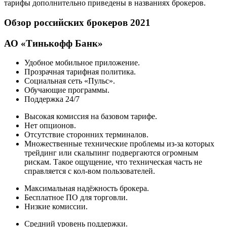
тарифы дополнительно приведены в названиях брокеров.
Обзор российских брокеров 2021
АО «Тинькофф Банк»
Удобное мобильное приложение.
Прозрачная тарифная политика.
Социальная сеть «Пульс».
Обучающие программы.
Поддержка 24/7
Высокая комиссия на базовом тарифе.
Нет опционов.
Отсутствие сторонних терминалов.
Множественные технические проблемы из-за которых
трейдинг или скальпинг подвергаются огромным
рискам. Такое ощущение, что техническая часть не
справляется с кол-вом пользователей.
Максимальная надёжность брокера.
Бесплатное ПО для торговли.
Низкие комиссии.
Средний уровень поддержки.