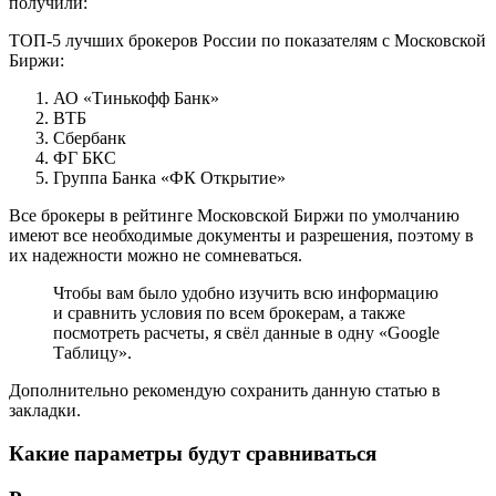
получили:
ТОП-5 лучших брокеров России по показателям с Московской
Биржи:
АО «Тинькофф Банк»
ВТБ
Сбербанк
ФГ БКС
Группа Банка «ФК Открытие»
Все брокеры в рейтинге Московской Биржи по умолчанию
имеют все необходимые документы и разрешения, поэтому в
их надежности можно не сомневаться.
Чтобы вам было удобно изучить всю информацию
и сравнить условия по всем брокерам, а также
посмотреть расчеты, я свёл данные в одну «Google
Таблицу».
Дополнительно рекомендую сохранить данную статью в
закладки.
Какие параметры будут сравниваться