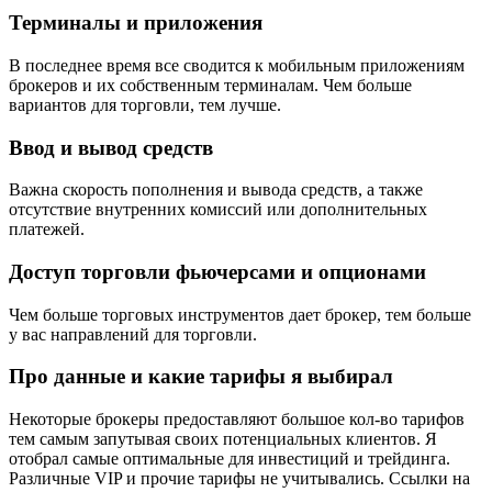
Терминалы и приложения
В последнее время все сводится к мобильным приложениям
брокеров и их собственным терминалам. Чем больше
вариантов для торговли, тем лучше.
Ввод и вывод средств
Важна скорость пополнения и вывода средств, а также
отсутствие внутренних комиссий или дополнительных
платежей.
Доступ торговли фьючерсами и опционами
Чем больше торговых инструментов дает брокер, тем больше
у вас направлений для торговли.
Про данные и какие тарифы я выбирал
Некоторые брокеры предоставляют большое кол-во тарифов
тем самым запутывая своих потенциальных клиентов. Я
отобрал самые оптимальные для инвестиций и трейдинга.
Различные VIP и прочие тарифы не учитывались. Ссылки на