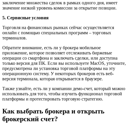
заключение множества сделок в рамках одного дня, имеет
значение низкий уровень комиссии за открытие позиции.
5. Сервисные условия
Торговля на финансовых рынках сейчас осуществляется
онлайн с помощью специальных программ – торговых
терминалов.
Обратите внимание, есть ли у брокера мобильное
приложение, которое позволяет отслеживать биржевые
операции со смартфона и заключать сделки, или доступна
только версия для ПК. Если вы используете MacOS, уточните,
предусмотрена ли установка торговой платформы на эту
операционную систему. У некоторых брокеров есть веб-
версия терминала, которая открывается в браузере.
Также узнайте, есть ли у компании демо-счет, который можно
использовать для того, чтобы изучить функционал торговой
платформы и протестировать торговую стратегию.
Как выбрать брокера и открыть
брокерский счет?