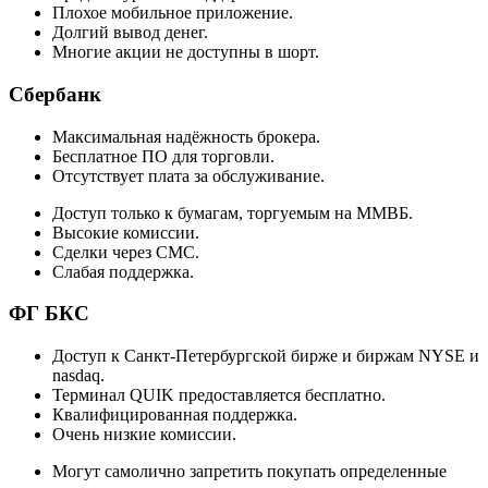
Плохое мобильное приложение.
Долгий вывод денег.
Многие акции не доступны в шорт.
Сбербанк
Максимальная надёжность брокера.
Бесплатное ПО для торговли.
Отсутствует плата за обслуживание.
Доступ только к бумагам, торгуемым на ММВБ.
Высокие комиссии.
Сделки через СМС.
Слабая поддержка.
ФГ БКС
Доступ к Санкт-Петербургской бирже и биржам NYSE и
nasdaq.
Терминал QUIK предоставляется бесплатно.
Квалифицированная поддержка.
Очень низкие комиссии.
Могут самолично запретить покупать определенные