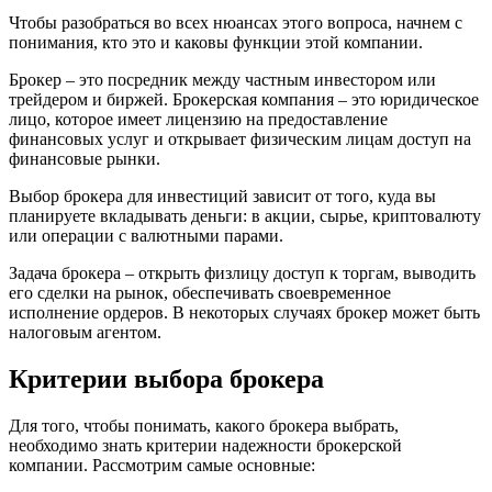
Чтобы разобраться во всех нюансах этого вопроса, начнем с
понимания, кто это и каковы функции этой компании.
Брокер – это посредник между частным инвестором или
трейдером и биржей. Брокерская компания – это юридическое
лицо, которое имеет лицензию на предоставление
финансовых услуг и открывает физическим лицам доступ на
финансовые рынки.
Выбор брокера для инвестиций зависит от того, куда вы
планируете вкладывать деньги: в акции, сырье, криптовалюту
или операции с валютными парами.
Задача брокера – открыть физлицу доступ к торгам, выводить
его сделки на рынок, обеспечивать своевременное
исполнение ордеров. В некоторых случаях брокер может быть
налоговым агентом.
Критерии выбора брокера
Для того, чтобы понимать, какого брокера выбрать,
необходимо знать критерии надежности брокерской
компании. Рассмотрим самые основные: