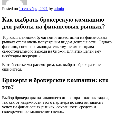
Posted on
1 сентября, 2021
by
admin
Как выбрать брокерскую компанию
для работы на финансовых рынках?
Торговля ценными бумагами и инвестиции на финансовых
рынках стали очень популярным видом деятельности. Однако
физлицо, согласно законодательству, не имеет права
самостоятельного выхода на биржи. Для этих целей ему
необходим посредник.
В этой статье мы рассмотрим, как выбрать брокера и не
ошибиться.
Брокеры и брокерские компании: кто
это?
Выбор брокера для начинающего инвестора – важная задача,
так как от надежности этого партнера во многом зависит
успех на финансовых рынках, сохранность средств и
своевременное заключение сделок.