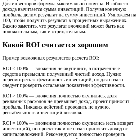
Для инвесторов формула максимально понятна. Из общего
дохода вычитается сумма инвестиций. Получая конечную
прибыль, делим результат на сумму инвестиций. Умножаем на
100, чтобы получить результат в процентных выражениях.
Важно заметить, что результат вложений может быть как
положительным, так и отрицательным.
Какой ROI считается хорошим
Пример возможных результатов расчета ROI:
ROI < 100% — вложения не окупились, а потраченные
средства превысили полученный чистый доход. Нужно
пересмотреть эффективность инвестиций, но для начала
следует проверить остальные показатели эффективности.
ROI > 100% — вложения полностью окупились, доля
рекламных расходов не превышает доход, проект приносит
прибыль. Никаких действий проводить не нужно,
рентабельность инвестиций высокая.
ROI = 100% — вложения полностью окупились (есть возврат
инвестиций), но проект так и не начал приносить доход от
капиталовложений. Рекомендуется полностью проверить