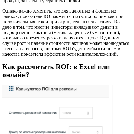
продукт, затраты и устранить ошибки.
Однако важно заметить, что для валютных и фондовых
рынков, показатель ROI может считаться хорошим как при
положительных, так и при отрицательных значениях. Все
дело в том, что многие инвесторы вкладывают деньги в
недооцененные активы (металлы, ценные бумаги и т. п.),
которые со временем резко изменяются в цене. В данном
случае рост и падение стоимости активов может наблюдаться
всего за пару часов, поэтому ROI будет необъективным в
качестве показателя эффективности капиталовложений.
Как рассчитать ROI: в Excel или
онлайн?