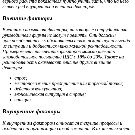
верного расчета показателя нужно учитывать, что на него
влияет ряд внутренних и внешних факторов.
Внешние факторы
Внешними называют факторы, на которые сотрудники или
руководители фирмы не могут повлиять. Они должны
приспосабливаться к обстоятельствам, искать пути выхода
из ситуации и добиваться максимальной рентабельности.
Примером влияния внешних факторов можно назвать
законодательное повышение НДС с 18% до 20%. Также на
рентабельность оказывают влияние другие внешние
факторы:
спрос;
местоположение предприятия или торговой точки;
действия конкурентов;
экономическая ситуация в стране;
санкции.
Внутренние факторы
К внутренним факторам относятся текущие процессы и
особенности организации самой компании. В их число входят: