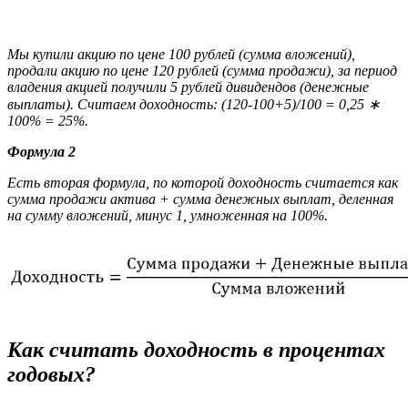
Мы купили акцию по цене 100 рублей (сумма вложений),
продали акцию по цене 120 рублей (сумма продажи), за период
владения акцией получили 5 рублей дивидендов (денежные
выплаты). Считаем доходность: (120-100+5)/100 = 0,25 ∗
100% = 25%.
Формула 2
Есть вторая формула, по которой доходность считается как
сумма продажи актива + сумма денежных выплат, деленная
на сумму вложений, минус 1, умноженная на 100%.
Как считать доходность в процентах
годовых?