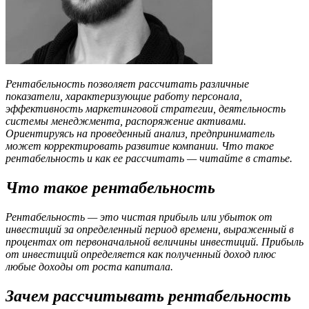
Рентабельность позволяет рассчитать различные
показатели, характеризующие работу персонала,
эффективность маркетинговой стратегии, деятельность
системы менеджмента, распоряжение активами.
Ориентируясь на проведенный анализ, предприниматель
может корректировать развитие компании. Что такое
рентабельность и как ее рассчитать — читайте в статье.
Что такое рентабельность
Рентабельность — это чистая прибыль или убыток от
инвестиций за определенный период времени, выраженный в
процентах от первоначальной величины инвестиций. Прибыль
от инвестиций определяется как полученный доход плюс
любые доходы от роста капитала.
Зачем рассчитывать рентабельность