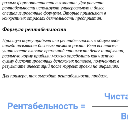
разных форм отчетности в компании. Для расчета
рентабельности используют универсальную и более
специализированные формулы. Вторые применяют в
конкретных отраслях деятельности предприятия.
Формула рентабельности
Простую норму прибыли или рентабельность в общем виде
иногда называют базовым темпом роста. Если вы также
учитываете влияние временной стоимости денег и инфляции,
реальную норму прибыли можно определить как чистую
сумму дисконтированных денежных потоков, полученных в
результате инвестиций после корректировки на инфляцию.
Для примера, так выглядит рентабельность продаж.