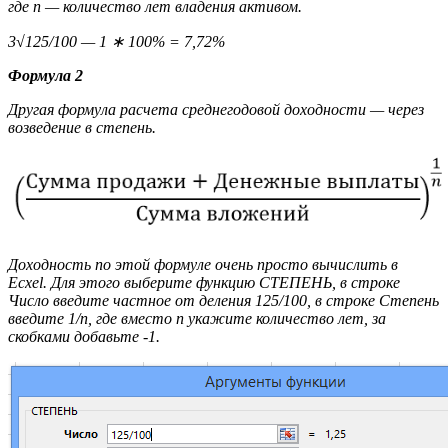
где n — количество лет владения активом.
3√125/100 — 1 ∗ 100% = 7,72%
Формула 2
Другая формула расчета среднегодовой доходности — через
возведение в степень.
Доходность по этой формуле очень просто вычислить в
Ecxel. Для этого выберите функцию СТЕПЕНЬ, в строке
Число введите частное от деления 125/100, в строке Степень
введите 1/n, где вместо n укажите количество лет, за
скобками добавьте -1.