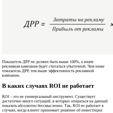
Показатель ДРР не должен быть выше 100%, а иначе
рекламная кампания будет считаться убыточной. Чем ниже
показатель ДРР, тем выше эффективность рекламной
кампании.
В каких случаях ROI не работает
ROI – это не универсальный инструмент. Существует
достаточно много ситуаций, в которых опираться на данный
показать абсолютно бессмысленно. Так, ROI не работает в
случаях, когда клиент принимает решение об инвестиции