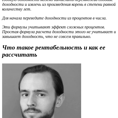
доходности и извлечь из произведения корень в степени равной
количеству лет.
Для начала переведите доходности из процентов в числа.
Эти формулы учитывают эффект сложных процентов.
Простая формула расчета доходности этого не учитывает и
завышает доходность, что не совсем правильно.
Что такое рентабельность и как ее
рассчитать