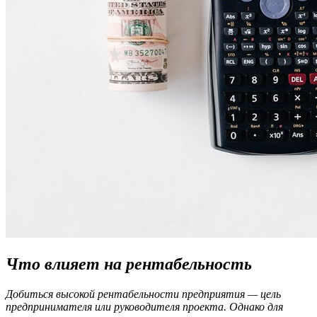
Что влияет на рентабельность
Добиться высокой рентабельности предприятия — цель
предпринимателя или руководителя проекта. Однако для