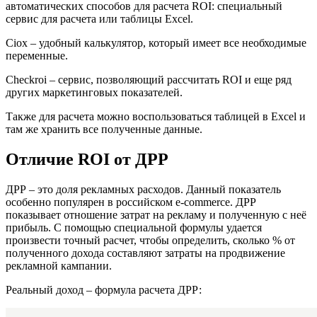
автоматических способов для расчета ROI: специальный
сервис для расчета или таблицы Excel.
Ciox – удобный калькулятор, который имеет все необходимые
переменные.
Checkroi – сервис, позволяющий рассчитать ROI и еще ряд
других маркетинговых показателей.
Также для расчета можно воспользоваться таблицей в Excel и
там же хранить все полученные данные.
Отличие ROI от ДРР
ДРР – это доля рекламных расходов. Данный показатель
особенно популярен в российском e-commerce. ДРР
показывает отношение затрат на рекламу и полученную с неё
прибыль. С помощью специальной формулы удается
произвести точный расчет, чтобы определить, сколько % от
полученного дохода составляют затраты на продвижение
рекламной кампании.
Реальный доход – формула расчета ДРР: