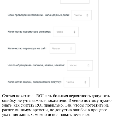
Считая показатель ROI есть большая вероятность допустить
ошибку, не учтя важные показатели. Именно поэтому нужно
знать, как считать ROI правильно. Так, чтобы потратить на
расчет минимум времени, не допустив ошибок в процессе
указания данных, можно использовать несколько