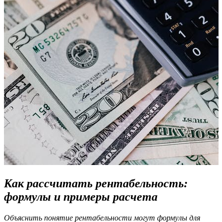
Как рассчитать рентабельность:
формулы и примеры расчета
Объяснить понятие рентабельности могут формулы для