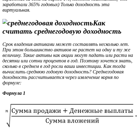
заработали 365% годовых) Только доходность эта
виртуальная.
Как
считать среднегодовую доходность
Срок владения активами может составлять несколько лет.
При этом большинство активов не растет на одну и ту же
величину. Такие активы как акции могут падать или расти на
десятки или сотни процентов в год. Поэтому хочется знать,
сколько в среднем в год росли ваши инвестиции. Как тогда
вычислить среднюю годовую доходность? Среднегодовая
доходность рассчитывается через извлечение корня по
формуле:
Формула 1