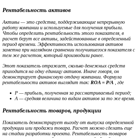
Рентабельность активов
Активы — это средства, поддерживающие непрерывную
работу компании и используемые для получения прибыли.
Чтобы определить рентабельность этого показателя, в
расчет берут все активы, задействованные в определенный
период времени. Эффективность использования активов
заметна при наглядном сравнении получившегося показателя с
тем же расчетом, который производили ранее.
Этот показатель отражает, сколько денежных средств
приходится на одну единицу активов. Иначе говоря, он
демонстрирует финансовую отдачу компании. Формула
рентабельности активов выглядит так:
ROA = P/A
, где
Р — прибыль, полученная за рассматриваемый период;
А — средняя величина по видам активов за то же время.
Рентабельность товаров, продукции
Показатель демонстрирует выгоду от выпуска определенной
продукции или продажи товара. Расчет можно сделать еще
на стадии разработки проекта. Рентабельность товаров