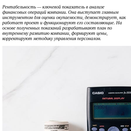
Рентабельность — ключевой показатель в анализе
финансовых операций компании. Она выступает главным
инструментом для оценки окупаемости, демонстрирует, как
работает проект и функционируют его составляющие. На
основе полученных показаний разрабатывают план по
внутреннему развитию компании, формируют цены,
корректируют методику управления персоналом.