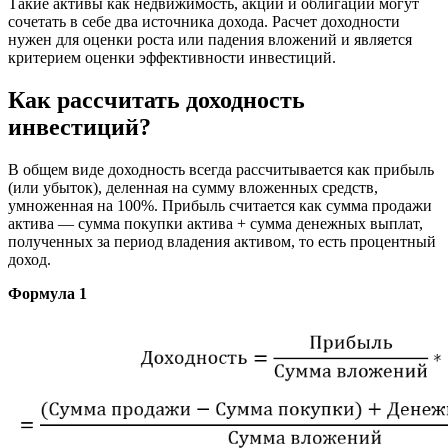
Такие активы как недвижимость, акции и облигации могут
сочетать в себе два источника дохода. Расчет доходности
нужен для оценки роста или падения вложений и является
критерием оценки эффективности инвестиций.
Как рассчитать доходность
инвестиций?
В общем виде доходность всегда рассчитывается как прибыль
(или убыток), деленная на сумму вложенных средств,
умноженная на 100%. Прибыль считается как сумма продажи
актива — сумма покупки актива + сумма денежных выплат,
полученных за период владения активом, то есть процентный
доход.
Формула 1