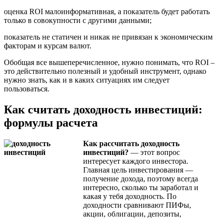
оценка ROI малоинформативная, а показатель будет работать
только в совокупности с другими данными;
показатель не статичен и никак не привязан к экономическим
факторам и курсам валют.
Обобщая все вышеперечисленное, нужно понимать, что ROI –
это действительно полезный и удобный инструмент, однако
нужно знать, как и в каких ситуациях им следует
пользоваться.
Как считать доходность инвестиций:
формулы расчета
Как рассчитать доходность
инвестиций?
— этот вопрос
интересует каждого инвестора.
Главная цель инвестирования —
получение дохода, поэтому всегда
интересно, сколько ты заработал и
какая у тебя доходность. По
доходности сравнивают ПИФы,
акции, облигации, депозиты,