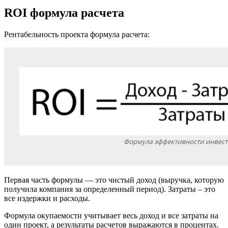
ROI формула расчета
Рентабельность проекта формула расчета:
Первая часть формулы — это чистый доход (выручка, которую
получила компания за определенный период). Затраты – это
все издержки и расходы.
Формула окупаемости учитывает весь доход и все затраты на
один проект, а результаты расчетов выражаются в процентах.