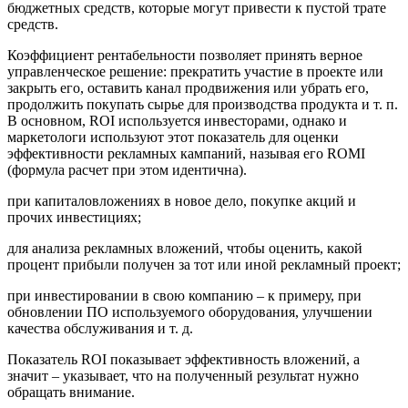
бюджетных средств, которые могут привести к пустой трате
средств.
Коэффициент рентабельности позволяет принять верное
управленческое решение: прекратить участие в проекте или
закрыть его, оставить канал продвижения или убрать его,
продолжить покупать сырье для производства продукта и т. п.
В основном, ROI используется инвесторами, однако и
маркетологи используют этот показатель для оценки
эффективности рекламных кампаний, называя его ROMI
(формула расчет при этом идентична).
при капиталовложениях в новое дело, покупке акций и
прочих инвестициях;
для анализа рекламных вложений, чтобы оценить, какой
процент прибыли получен за тот или иной рекламный проект;
при инвестировании в свою компанию – к примеру, при
обновлении ПО используемого оборудования, улучшении
качества обслуживания и т. д.
Показатель ROI показывает эффективность вложений, а
значит – указывает, что на полученный результат нужно
обращать внимание.