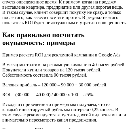
спустя определенное время. К примеру, когда на продажу
выставлена квартира, предприятие или другая дорогая вещь.
В таком случае, клиент совершит покупку не сразу, а только
после того, как взвесит все за и против. В результате этого
показатель ROI будет не актуальным и утратит свою ценность.
Как правильно посчитать
окупаемость: примеры
Пример расчета ROI для рекламной кампании в Google Ads.
В месяц мы тратим на рекламную кампанию 40 тысяч рублей.
Покупатели купили товаров на 120 тысяч рублей.
Себестоимость составила 90 тысяч рублей.
Валовая прибыль – 120 000 – 90 000 = 30 000 рублей.
ROI = (30 000 — 40 000) / 40 000 х 100 = -25%.
Исходя из приведенного примера мы получаем, что на
каждый инвестируемый рубль мы потеряли 0,25 копеек. В
этом случае рекомендуется запустить другой вид рекламы или
внимательно пересмотреть канал продвижения.