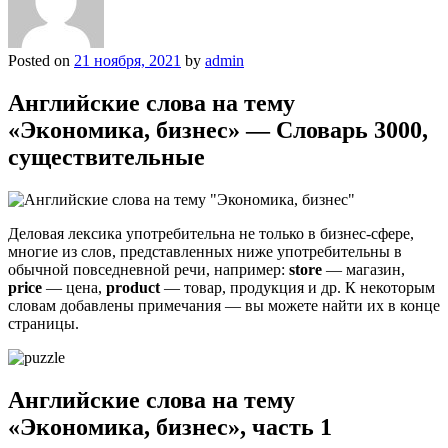
Posted on
21 ноября, 2021
by
admin
Английские слова на тему
«Экономика, бизнес» — Словарь 3000,
существительные
Деловая лексика употребительна не только в бизнес-сфере,
многие из слов, представленных ниже употребительны в
обычной повседневной речи, например:
store
— магазин,
price
— цена,
product
— товар, продукция и др. К некоторым
словам добавлены примечания — вы можете найти их в конце
страницы.
Английские слова на тему
«Экономика, бизнес», часть 1