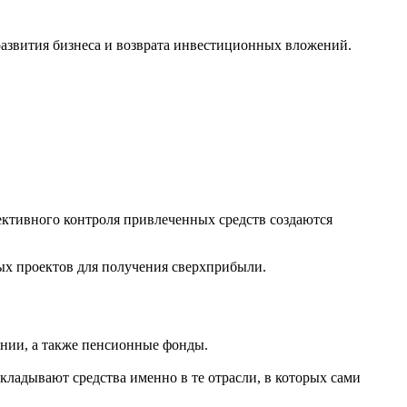
развития бизнеса и возврата инвестиционных вложений.
ективного контроля привлеченных средств создаются
х проектов для получения сверхприбыли.
нии, а также пенсионные фонды.
ладывают средства именно в те отрасли, в которых сами