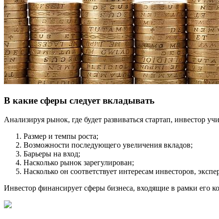
В какие сферы следует вкладывать
Анализируя рынок, где будет развиваться стартап, инвестор у
Размер и темпы роста;
Возможности последующего увеличения вкладов;
Барьеры на вход;
Насколько рынок зарегулирован;
Насколько он соответствует интересам инвесторов, экспе
Инвестор финансирует сферы бизнеса, входящие в рамки его к