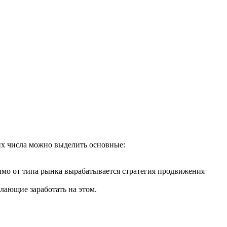
их числа можно выделить основные:
мо от типа рынка вырабатывается стратегия продвижения
лающие заработать на этом.