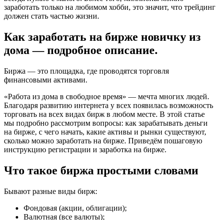
заработать только на любимом хобби, это значит, что трейдинг
должен стать частью жизни.
Как заработать на бирже новичку из
дома — подробное описание.
Биржа — это площадка, где проводятся торговля
финансовыми активами.
«Работа из дома в свободное время» — мечта многих людей.
Благодаря развитию интернета у всех появилась возможность
торговать на всех видах бирж в любом месте. В этой статье
мы подробно рассмотрим вопросы: как зарабатывать деньги
на бирже, с чего начать, какие активы и рынки существуют,
сколько можно заработать на бирже. Приведём пошаговую
инструкцию регистрации и заработка на бирже.
Что такое биржа простыми словами
Бывают разные виды бирж:
Фондовая (акции, облигации);
Валютная (все валюты);