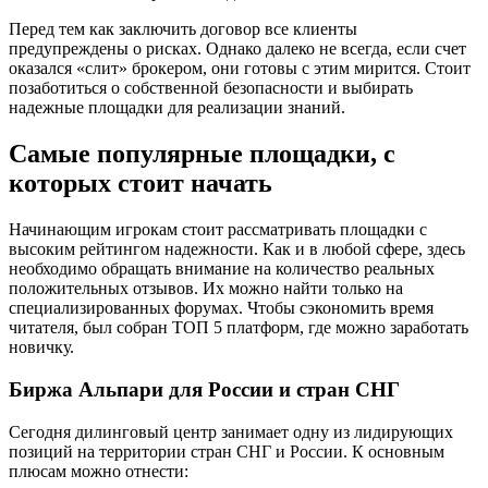
Перед тем как заключить договор все клиенты
предупреждены о рисках. Однако далеко не всегда, если счет
оказался «слит» брокером, они готовы с этим мирится. Стоит
позаботиться о собственной безопасности и выбирать
надежные площадки для реализации знаний.
Самые популярные площадки, с
которых стоит начать
Начинающим игрокам стоит рассматривать площадки с
высоким рейтингом надежности. Как и в любой сфере, здесь
необходимо обращать внимание на количество реальных
положительных отзывов. Их можно найти только на
специализированных форумах. Чтобы сэкономить время
читателя, был собран ТОП 5 платформ, где можно заработать
новичку.
Биржа Альпари для России и стран СНГ
Сегодня дилинговый центр занимает одну из лидирующих
позиций на территории стран СНГ и России. К основным
плюсам можно отнести: