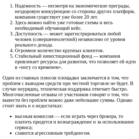
Надежность — несмотря на экономические преграды,
нездоровую конкуренцию со стороны других платформ,
компания существует уже более 20 лет.
Здесь можно найти уже готовые схемы и весь
необходимый обучающий кейс.
Доступность — может зарегистрироваться любой
человек (совершеннолетний) независимо от уровня
реального дохода.
Огромное количество крупных клиентов.
Стабильный инвестиционный фонд — компания
привлекает ресурсы для развития, что позволяет ей идти
в «ногу со временем».
Один из главных плюсов площадки заключается в том, что
проблем с выводом средств при честной торговле не будет. В
случае неурядиц, техническая поддержка отвечает быстро.
Многочисленные отзывы от участников говорят о том, что
вывести без проблем можно даже небольшие суммы. Однако
стоит знать и о недостатках:
высокая комиссия — если играть через брокера, то
платить придется и вознаграждение и за использование
сервиса;
славится агрессивным трейдингом.