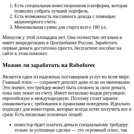
Есть специальная инвестиционная платформа, которая
позволит собрать лучший портфель.
Есть возможность пассивного дохода с помощью
акционерного счета.
Минимальная сумма для старта всего 100 у.е.
Минусов у этой площадки нет. Она полностью легальна и
имеет аккредитацию в Центробанке России. Заработать
первые деньги достаточно просто, бесплатное пособие на
сайте в этом поможет.
Можно ли заработать на Roboforex
Является один из надежных поставщиков услуг во всем мире.
Главный плюс — сохраняет депозит даже если он минимален.
Это значит, что трейдер может быть спокоен за свои деньги,
пока они лежат на счету. Имеет несколько видов регуляции:
европейскую и международную. Поэтому стоит заранее
ознакомиться с требования и правилами поведения. Идеально
подходит для инвесторов, которые всегда хотят получить все и
сразу. Есть несколько основных опций:
инвестор будет платить деньги специальному трейдеру
только за успешные сделки — это огромный плюс, так