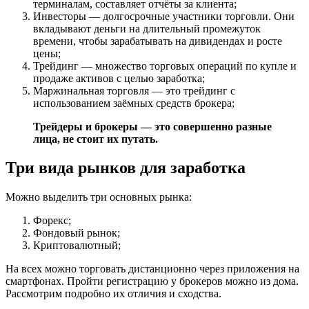
терминалам, составляет отчёты за клиента;
Инвесторы — долгосрочные участники торговли. Они
вкладывают деньги на длительный промежуток
времени, чтобы зарабатывать на дивидендах и росте
цены;
Трейдинг — множество торговых операций по купле и
продаже активов с целью заработка;
Маржинальная торговля — это трейдинг с
использованием заёмных средств брокера;
Трейдеры и брокеры — это совершенно разные
лица, не стоит их путать.
Три вида рынков для заработка
Можно выделить три основных рынка:
Форекс;
Фондовый рынок;
Криптовалютный;
На всех можно торговать дистанционно через приложения на
смартфонах. Пройти регистрацию у брокеров можно из дома.
Рассмотрим подробно их отличия и сходства.