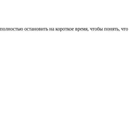
полностью остановить на короткое время, чтобы понять, что