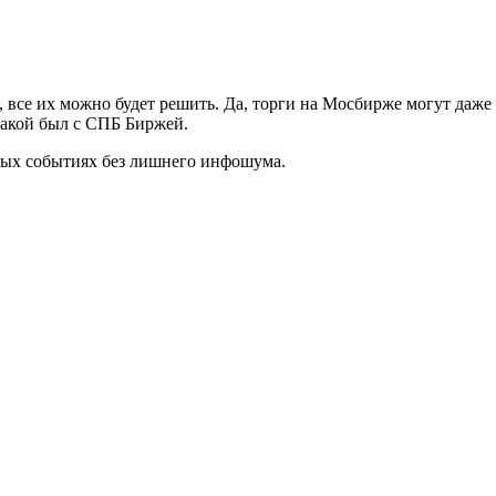
 все их можно будет решить. Да, торги на Мосбирже могут даже 
какой был с СПБ Биржей.
вых событиях без лишнего инфошума.