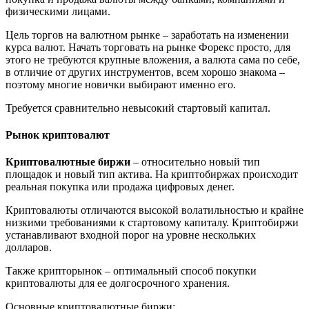
физическими лицами.
Цель торгов на валютном рынке – заработать на изменении
курса валют. Начать торговать на рынке Форекс просто, для
этого не требуются крупные вложения, а валюта сама по себе,
в отличие от других инструментов, всем хорошо знакома –
поэтому многие новички выбирают именно его.
Требуется сравнительно невысокий стартовый капитал.
Рынок криптовалют
Криптовалютные биржи
– относительно новый тип
площадок и новый тип актива. На криптобиржах происходит
реальная покупка или продажа цифровых денег.
Криптовалюты отличаются высокой волатильностью и крайне
низкими требованиями к стартовому капиталу. Криптобиржи
устанавливают входной порог на уровне нескольких
долларов.
Также крипторынок – оптимальный способ покупки
криптовалюты для ее долгосрочного хранения.
Основные криптовалютные биржи: