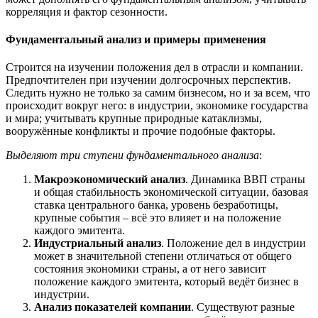
корреляция и фактор сезонности.
Фундаментальный анализ и примеры применения
Строится на изучении положения дел в отрасли и компании.
Предпочтителен при изучении долгосрочных перспектив.
Следить нужно не только за самим бизнесом, но и за всем, что
происходит вокруг него: в индустрии, экономике государства
и мира; учитывать крупные природные катаклизмы,
вооружённые конфликты и прочие подобные факторы.
Выделяют три ступени фундаментального анализа
:
Макроэкономический анализ
. Динамика ВВП страны
и общая стабильность экономической ситуации, базовая
ставка центрального банка, уровень безработицы,
крупные события – всё это влияет и на положение
каждого эмитента.
Индустриальный анализ
. Положение дел в индустрии
может в значительной степени отличаться от общего
состояния экономики страны, а от него зависит
положение каждого эмитента, который ведёт бизнес в
индустрии.
Анализ показателей компании
. Существуют разные