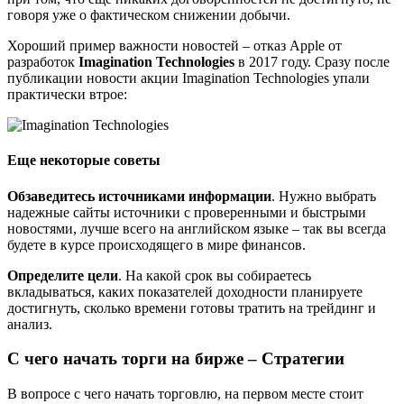
говоря уже о фактическом снижении добычи.
Хороший пример важности новостей – отказ Apple от
разработок
Imagination Technologies
в 2017 году. Сразу после
публикации новости акции Imagination Technologies упали
практически втрое:
Еще некоторые советы
Обзаведитесь источниками информации
. Нужно выбрать
надежные сайты источники с проверенными и быстрыми
новостями, лучше всего на английском языке – так вы всегда
будете в курсе происходящего в мире финансов.
Определите цели
. На какой срок вы собираетесь
вкладываться, каких показателей доходности планируете
достигнуть, сколько времени готовы тратить на трейдинг и
анализ.
С чего начать торги на бирже – Стратегии
В вопросе с чего начать торговлю, на первом месте стоит