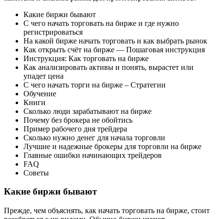
Какие биржи бывают
С чего начать торговать на бирже и где нужно
регистрироваться
На какой бирже начать торговать и как выбрать рынок
Как открыть счёт на бирже — Пошаговая инструкция
Инструкция: Как торговать на бирже
Как анализировать активы и понять, вырастет или
упадет цена
С чего начать торги на бирже – Стратегии
Обучение
Книги
Сколько люди зарабатывают на бирже
Почему без брокера не обойтись
Пример рабочего дня трейдера
Сколько нужно денег для начала торговли
Лучшие и надежные брокеры для торговли на бирже
Главные ошибки начинающих трейдеров
FAQ
Советы
Какие биржи бывают
Прежде, чем объяснять, как начать торговать на бирже, стоит