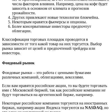
числа факторов влияния. Например, цена на кофе будет
зависеть в основном от климата и прогнозов
урожайности.
Других привлекают новые технологии блокчейна.
Некоторым нравятся фьючерсы и опционы.
Более консервативные инвесторы предпочтут
облигации.
Классификация торговых площадок проводится в
зависимости от того какой товар на них торгуется. Выбор
рынка зависит от целей и предпочтений трейдера или
инвестора.
Фондовый рынок
Фондовые рынки – это работа с ценными бумагами
различных компаний, облигациями, векселями.
Если вам нравятся российские акции, то вы будете торговать
ими с Московской биржей, так как российские компании не
будут торговаться на аргентинской бирже, например.
Некоторые российские компании торгуются на иностранных
биржах, например акции Яндекса торгуются на
NASDAQ
, но