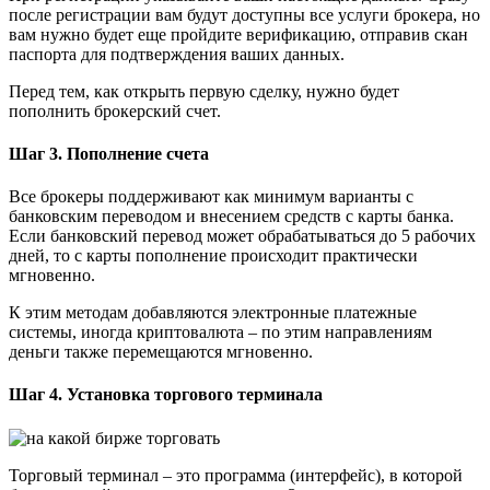
после регистрации вам будут доступны все услуги брокера, но
вам нужно будет еще пройдите верификацию, отправив скан
паспорта для подтверждения ваших данных.
Перед тем, как открыть первую сделку, нужно будет
пополнить брокерский счет.
Шаг 3. Пополнение счета
Все брокеры поддерживают как минимум варианты с
банковским переводом и внесением средств с карты банка.
Если банковский перевод может обрабатываться до 5 рабочих
дней, то с карты пополнение происходит практически
мгновенно.
К этим методам добавляются электронные платежные
системы, иногда криптовалюта – по этим направлениям
деньги также перемещаются мгновенно.
Шаг 4. Установка торгового терминала
Торговый терминал – это программа (интерфейс), в которой