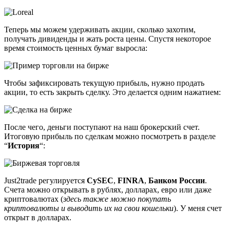
Теперь мы можем удерживать акции, сколько захотим,
получать дивиденды и жать роста цены. Спустя некоторое
время стоимость ценных бумаг выросла:
Чтобы зафиксировать текущую прибыль, нужно продать
акции, то есть закрыть сделку. Это делается одним нажатием:
После чего, деньги поступают на наш брокерский счет.
Итоговую прибыль по сделкам можно посмотреть в разделе
“
История
“:
Just2trade регулируется
CySEC
,
FINRA
,
Банком России
.
Счета можно открывать в рублях, долларах, евро или даже
криптовалютах (
здесь также можно покупать
криптовалюты и выводить их на свои кошельки
). У меня счет
открыт в долларах.