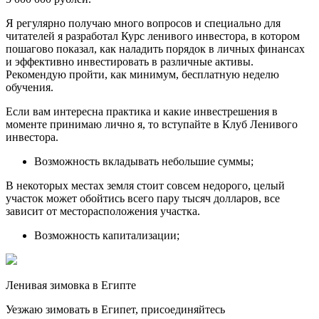
Я регулярно получаю много вопросов и специально для
читателей я разработал Курс ленивого инвестора, в котором
пошагово показал, как наладить порядок в личных финансах
и эффективно инвестировать в различные активы.
Рекомендую пройти, как минимум, бесплатную неделю
обучения.
Если вам интересна практика и какие инвестрешения в
моменте принимаю лично я, то вступайте в Клуб Ленивого
инвестора.
Возможность вкладывать небольшие суммы;
В некоторых местах земля стоит совсем недорого, целый
участок может обойтись всего пару тысяч долларов, все
зависит от месторасположения участка.
Возможность капитализации;
Ленивая зимовка в Египте
Уезжаю зимовать в Египет, присоединяйтесь