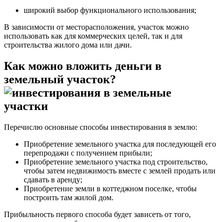
широкий выбор функционального использования;
В зависимости от месторасположения, участок можно
использовать как для коммерческих целей, так и для
строительства жилого дома или дачи.
Как можно
вложить деньги в
земельный участок
?
Перечислю основные способы инвестирования в землю:
Приобретение земельного участка для последующей его
перепродажи с получением прибыли;
Приобретение земельного участка под строительство,
чтобы затем недвижимость вместе с землей продать или
сдавать в аренду;
Приобретение земли в коттеджном поселке, чтобы
построить там жилой дом.
Прибыльность первого способа будет зависеть от того,