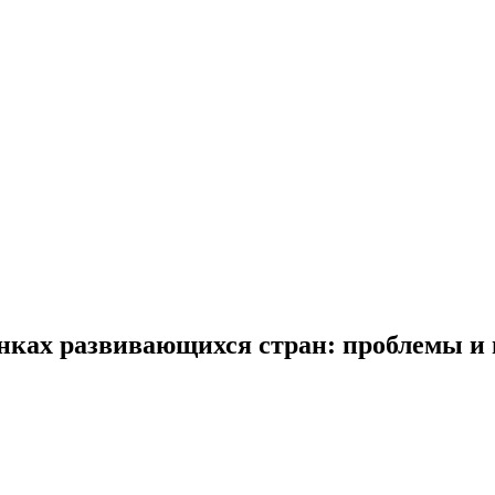
ынках развивающихся стран: проблемы и