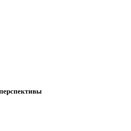
 перспективы