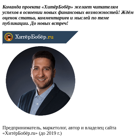
Команда проекта «ХитёрБобёр» желает читателям
успехов в освоении новых финансовых возможностей! Ждём
оценок статьи, комментариев и мыслей по теме
публикации. До новых встреч!
Предприниматель, маркетолог, автор и владелец сайта
«ХитёрБобёр.ru» (до 2019 г.)