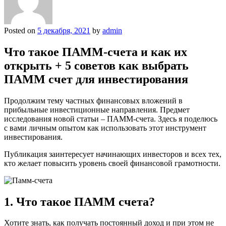
Posted on
5 декабря, 2021
by
admin
Что такое ПАММ-счета и как их
открыть + 5 советов как выбрать
ПАММ счет для инвестирования
Продолжим тему частных финансовых вложений в
прибыльные инвестиционные направления. Предмет
исследования новой статьи – ПАММ-счета. Здесь я поделюсь
с вами личным опытом как использовать этот инструмент
инвестирования.
Публикация заинтересует начинающих инвесторов и всех тех,
кто желает повысить уровень своей финансовой грамотности.
1. Что такое ПАММ счета?
Хотите знать, как получать постоянный доход и при этом не