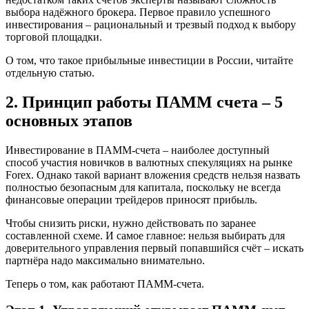
выбора надёжного брокера. Первое правило успешного
инвестирования – рациональный и трезвый подход к выбору
торговой площадки.
О том, что такое прибыльные инвестиции в России, читайте
отдельную статью.
2. Принцип работы ПАММ счета – 5
основных этапов
Инвестирование в ПАММ-счета – наиболее доступный
способ участия новичков в валютных спекуляциях на рынке
Forex. Однако такой вариант вложения средств нельзя назвать
полностью безопасным для капитала, поскольку не всегда
финансовые операции трейдеров приносят прибыль.
Чтобы снизить риски, нужно действовать по заранее
составленной схеме. И самое главное: нельзя выбирать для
доверительного управления первый попавшийся счёт – искать
партнёра надо максимально внимательно.
Теперь о том, как работают ПАММ-счета.