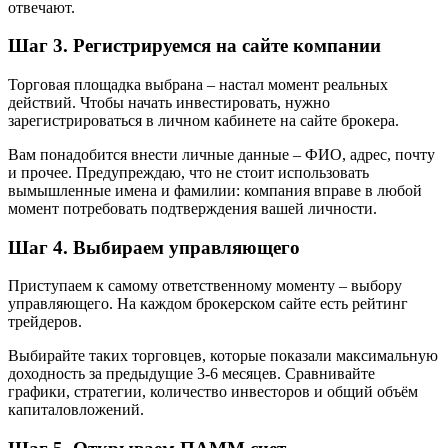
отвечают.
Шаг 3. Регистрируемся на сайте компании
Торговая площадка выбрана – настал момент реальных
действий. Чтобы начать инвестировать, нужно
зарегистрироваться в личном кабинете на сайте брокера.
Вам понадобится внести личные данные – ФИО, адрес, почту
и прочее. Предупреждаю, что не стоит использовать
вымышленные имена и фамилии: компания вправе в любой
момент потребовать подтверждения вашей личности.
Шаг 4. Выбираем управляющего
Приступаем к самому ответственному моменту – выбору
управляющего. На каждом брокерском сайте есть рейтинг
трейдеров.
Выбирайте таких торговцев, которые показали максимальную
доходность за предыдущие 3-6 месяцев. Сравнивайте
графики, стратегии, количество инвесторов и общий объём
капиталовложений.