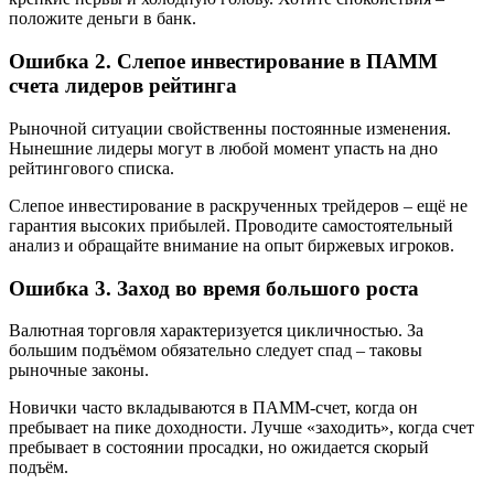
положите деньги в банк.
Ошибка 2. Слепое инвестирование в ПАММ
счета лидеров рейтинга
Рыночной ситуации свойственны постоянные изменения.
Нынешние лидеры могут в любой момент упасть на дно
рейтингового списка.
Слепое инвестирование в раскрученных трейдеров – ещё не
гарантия высоких прибылей. Проводите самостоятельный
анализ и обращайте внимание на опыт биржевых игроков.
Ошибка 3. Заход во время большого роста
Валютная торговля характеризуется цикличностью. За
большим подъёмом обязательно следует спад – таковы
рыночные законы.
Новички часто вкладываются в ПАММ-счет, когда он
пребывает на пике доходности. Лучше «заходить», когда счет
пребывает в состоянии просадки, но ожидается скорый
подъём.