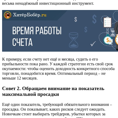
весьма ненадёжный инвестиционный инструмент.
К примеру, если счету нет ещё и месяца, судить о его
прибыльности пока рано. У каждой стратегии есть свой срок
окупаемости: чтобы оценить доходность конкретного способа
торговли, понадобится время. Оптимальный период – не
меньше 12 месяцев.
Совет 2. Обращаем внимание на показатель
максимальной просадки
Ещё один показатель, требующий обязательного внимания –
просадка. Он показывает, каких рисков следует ожидать.
Новичкам стоит выбирать трейдеров, убытки которых за