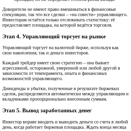
Доверители не имеют право вмешиваться в финансовые
спекуляции, так что все сделки – «на совести» управляющего.
Инвесторам остаётся только отслеживать статистику: её
предоставляет площадка, на которой ведётся торговля.
Этап 4. Управляющий торгует на рынке
Управляющий торгует на валютной бирже, используя как
свои накопления, так и деньги инвесторов.
Каждый трейдер имеет свою стратегию – она бывает
агрессивной, осторожной, умеренной или любой другой в
зависимости от темперамента, опыта и финансовых
возможностей управляющего.
Дивиденды и убытки, полученные в результате биржевых
сделок, распределяются автоматически между управляющим и
вкладчиками пропорционально внесенным суммам.
Этап 5. Вывод заработанных денег
Инвестор вправе вводить и выводить деньги со счета в любой
день, когда работает биржевая площадка. Ждать конца месяца