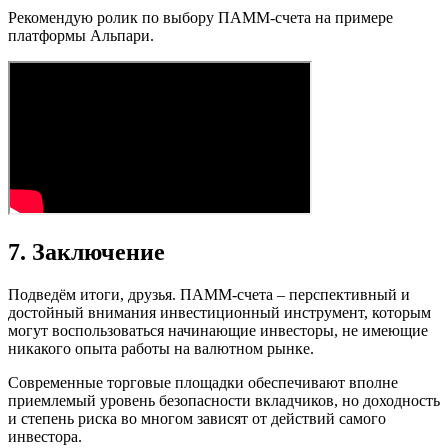
Рекомендую ролик по выбору ПАММ-счета на примере
платформы Альпари.
7. Заключение
Подведём итоги, друзья. ПАММ-счета – перспективный и
достойный внимания инвестиционный инструмент, которым
могут воспользоваться начинающие инвесторы, не имеющие
никакого опыта работы на валютном рынке.
Современные торговые площадки обеспечивают вполне
приемлемый уровень безопасности вкладчиков, но доходность
и степень риска во многом зависят от действий самого
инвестора.