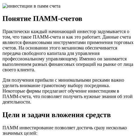
Понятие ПАММ-счетов
Практически каждый начинающий инвестор задумывается о
том, что такое ПАММ-счета и как это работает. Данные счета
являются финансовыми инструментами применения торговых
счетов. На основании этого механизма обеспечивается
передача свободного капитала для управления
профессиональному управляющему. Именно он занимается
выполнением разных финансовых операций на рынке от лица
своего клиента.
Для получения прибыли с минимальными рисками важно
уделить внимание грамотному выбору посредника.
Некоторые фирмы предлагают обучение инвестициям в
ПАММ-счета, что позволяет получить нужные знания об этой
деятельности.
Цели и задачи вложения средств
ПАММ инвестирование позволяет достичь сразу несколько
значимых целей: