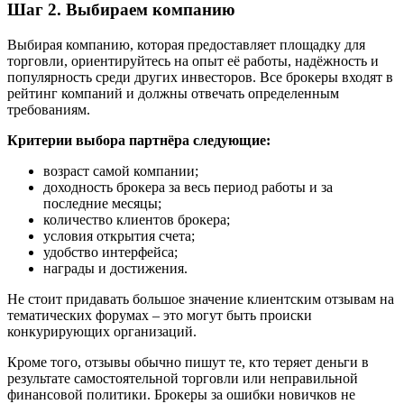
Шаг 2. Выбираем компанию
Выбирая компанию, которая предоставляет площадку для
торговли, ориентируйтесь на опыт её работы, надёжность и
популярность среди других инвесторов. Все брокеры входят в
рейтинг компаний и должны отвечать определенным
требованиям.
Критерии выбора партнёра следующие:
возраст самой компании;
доходность брокера за весь период работы и за
последние месяцы;
количество клиентов брокера;
условия открытия счета;
удобство интерфейса;
награды и достижения.
Не стоит придавать большое значение клиентским отзывам на
тематических форумах – это могут быть происки
конкурирующих организаций.
Кроме того, отзывы обычно пишут те, кто теряет деньги в
результате самостоятельной торговли или неправильной
финансовой политики. Брокеры за ошибки новичков не