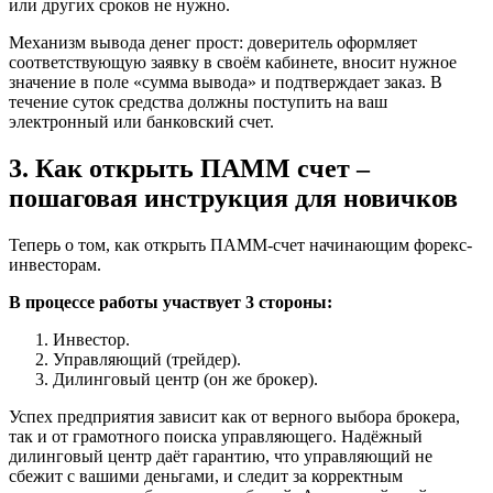
или других сроков не нужно.
Механизм вывода денег прост: доверитель оформляет
соответствующую заявку в своём кабинете, вносит нужное
значение в поле «сумма вывода» и подтверждает заказ. В
течение суток средства должны поступить на ваш
электронный или банковский счет.
3. Как открыть ПАММ счет –
пошаговая инструкция для новичков
Теперь о том, как открыть ПАММ-счет начинающим форекс-
инвесторам.
В процессе работы участвует 3 стороны:
Инвестор.
Управляющий (трейдер).
Дилинговый центр (он же брокер).
Успех предприятия зависит как от верного выбора брокера,
так и от грамотного поиска управляющего. Надёжный
дилинговый центр даёт гарантию, что управляющий не
сбежит с вашими деньгами, и следит за корректным