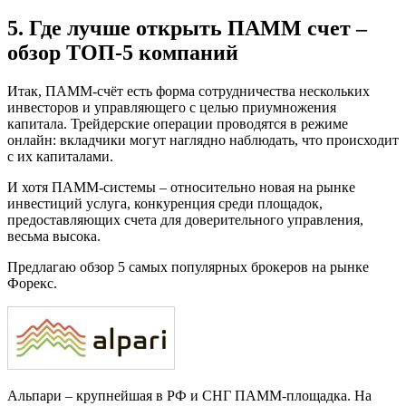
5. Где лучше открыть ПАММ счет –
обзор ТОП-5 компаний
Итак, ПАММ-счёт есть форма сотрудничества нескольких
инвесторов и управляющего с целью приумножения
капитала. Трейдерские операции проводятся в режиме
онлайн: вкладчики могут наглядно наблюдать, что происходит
с их капиталами.
И хотя ПАММ-системы – относительно новая на рынке
инвестиций услуга, конкуренция среди площадок,
предоставляющих счета для доверительного управления,
весьма высока.
Предлагаю обзор 5 самых популярных брокеров на рынке
Форекс.
Альпари – крупнейшая в РФ и СНГ ПАММ-площадка. На