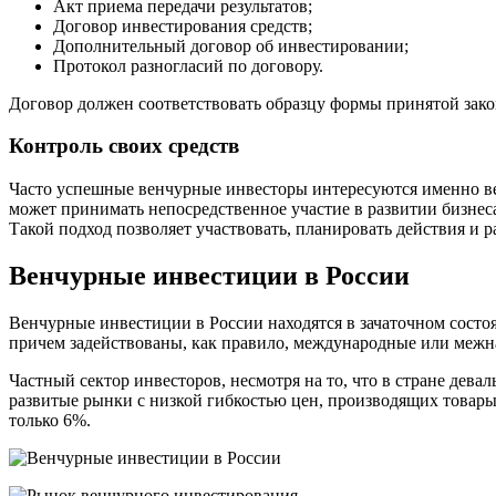
Акт приема передачи результатов;
Договор инвестирования средств;
Дополнительный договор об инвестировании;
Протокол разногласий по договору.
Договор должен соответствовать образцу формы принятой зако
Контроль своих средств
Часто успешные венчурные инвесторы интересуются именно ве
может принимать непосредственное участие в развитии бизнеса
Такой подход позволяет участвовать, планировать действия и 
Венчурные инвестиции в России
Венчурные инвестиции в России находятся в зачаточном состо
причем задействованы, как правило, международные или межн
Частный сектор инвесторов, несмотря на то, что в стране дева
развитые рынки с низкой гибкостью цен, производящих товары
только 6%.