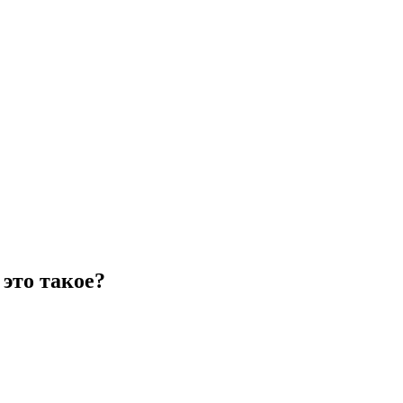
это такое?