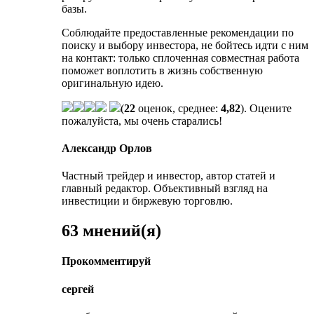
базы.
Соблюдайте предоставленные рекомендации по
поиску и выбору инвестора, не бойтесь идти с ним
на контакт: только сплоченная совместная работа
поможет воплотить в жизнь собственную
оригинальную идею.
(
22
оценок, среднее:
4,82
). Оцените
пожалуйста, мы очень старались!
Александр Орлов
Частный трейдер и инвестор, автор статей и
главный редактор. Объективный взгляд на
инвестиции и биржевую торговлю.
63 мнений(я)
Прокомментируй
сергей