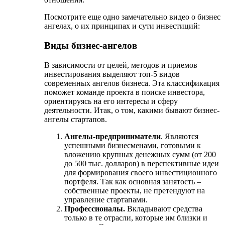
Посмотрите еще одно замечательно видео о бизнес
ангелах, о их принципах и сути инвестиций:
Виды бизнес-ангелов
В зависимости от целей, методов и приемов
инвестирования выделяют топ-5 видов
современных ангелов бизнеса. Эта классификация
поможет команде проекта в поиске инвестора,
ориентируясь на его интересы и сферу
деятельности. Итак, о том, какими бывают бизнес-
ангелы стартапов.
Ангелы-предприниматели
. Являются
успешными бизнесменами, готовыми к
вложению крупных денежных сумм (от 200
до 500 тыс. долларов) в перспективные идеи
для формирования своего инвестиционного
портфеля. Так как основная занятость –
собственные проекты, не претендуют на
управление стартапами.
Профессионалы.
Вкладывают средства
только в те отрасли, которые им близки и