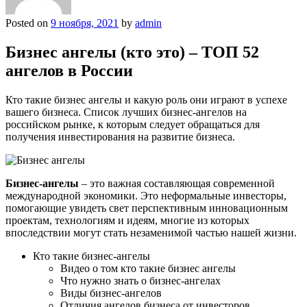
Posted on
9 ноября, 2021
by
admin
Бизнес ангелы (кто это) – ТОП 52
ангелов в России
Кто такие бизнес ангелы и какую роль они играют в успехе
вашего бизнеса. Список лучших бизнес-ангелов на
российском рынке, к которым следует обращаться для
получения инвестирования на развитие бизнеса.
Бизнес-ангелы
– это важная составляющая современной
международной экономики. Это неформальные инвесторы,
помогающие увидеть свет перспективным инновационным
проектам, технологиям и идеям, многие из которых
впоследствии могут стать незаменимой частью нашей жизни.
Кто такие бизнес-ангелы
Видео о том кто такие бизнес ангелы
Что нужно знать о бизнес-ангелах
Виды бизнес-ангелов
Отличия ангелов бизнеса от инвесторов