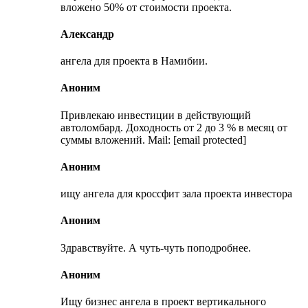
вложено 50% от стоимости проекта.
Александр
ангела для проекта в Намибии.
Аноним
Привлекаю инвестиции в действующий
автоломбард. Доходность от 2 до 3 % в месяц от
суммы вложений. Mail: [email protected]
Аноним
ищу ангела для кроссфит зала проекта инвестора
Аноним
Здравствуйте. А чуть-чуть поподробнее.
Аноним
Ищу бизнес ангела в проект вертикального