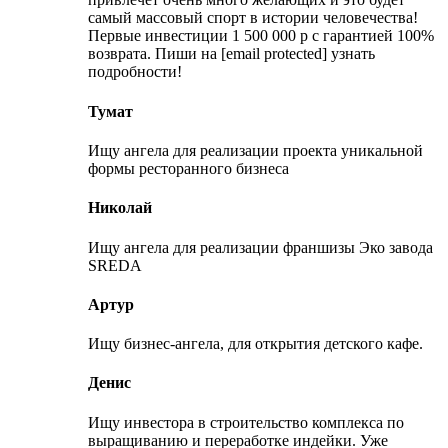
самый массовый спорт в истории человечества!
Первые инвестиции 1 500 000 р с гарантией 100%
возврата. Пиши на [email protected] узнать
подробности!
Тумат
Ищу ангела для реализации проекта уникальной
формы ресторанного бизнеса
Николай
Ищу ангела для реализации франшизы Эко завода
SREDA
Артур
Ищу бизнес-ангела, для открытия детского кафе.
Денис
Ищу инвестора в строительство комплекса по
выращиванию и переработке индейки. Уже