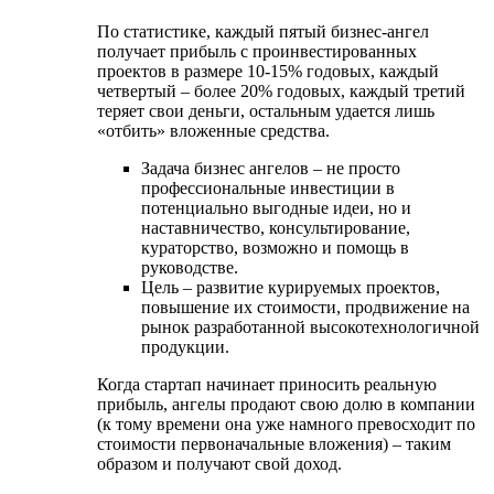
По статистике, каждый пятый бизнес-ангел
получает прибыль с проинвестированных
проектов в размере 10-15% годовых, каждый
четвертый – более 20% годовых, каждый третий
теряет свои деньги, остальным удается лишь
«отбить» вложенные средства.
Задача бизнес ангелов – не просто
профессиональные инвестиции в
потенциально выгодные идеи, но и
наставничество, консультирование,
кураторство, возможно и помощь в
руководстве.
Цель – развитие курируемых проектов,
повышение их стоимости, продвижение на
рынок разработанной высокотехнологичной
продукции.
Когда стартап начинает приносить реальную
прибыль, ангелы продают свою долю в компании
(к тому времени она уже намного превосходит по
стоимости первоначальные вложения) – таким
образом и получают свой доход.